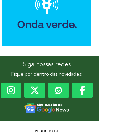
Siga nossas redes
Fique por dentro das novidades: