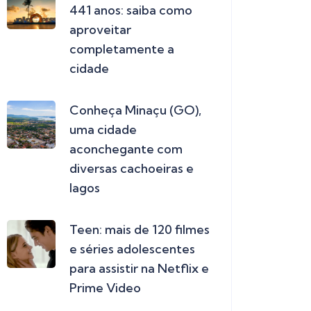
441 anos: saiba como
aproveitar
completamente a
cidade
Conheça Minaçu (GO),
uma cidade
aconchegante com
diversas cachoeiras e
lagos
Teen: mais de 120 filmes
e séries adolescentes
para assistir na Netflix e
Prime Video