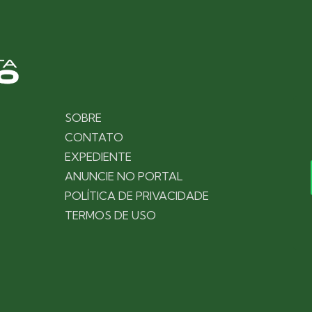
SOBRE
CONTATO
EXPEDIENTE
ANUNCIE NO PORTAL
POLÍTICA DE PRIVACIDADE
TERMOS DE USO