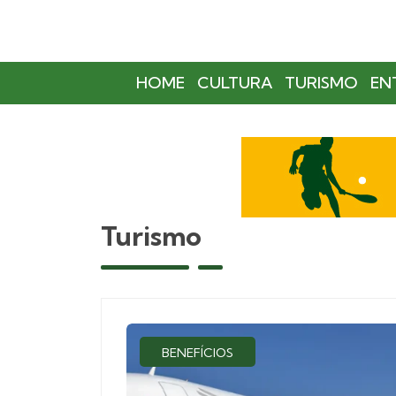
HOME
CULTURA
TURISMO
EN
Turismo
BENEFÍCIOS