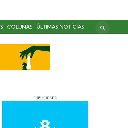
S
COLUNAS
ÚLTIMAS NOTÍCIAS