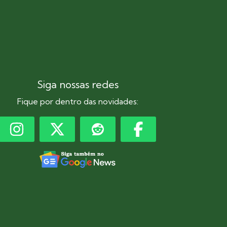
Siga nossas redes
Fique por dentro das novidades: