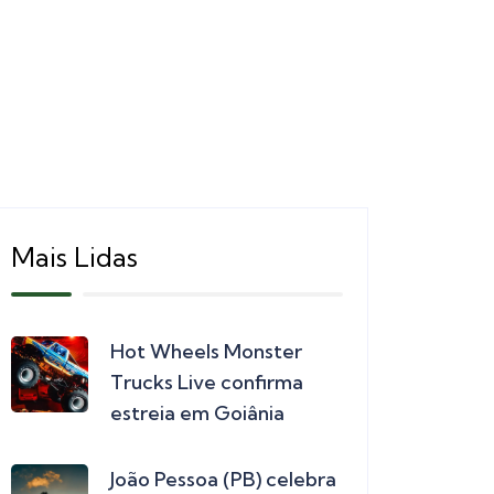
Mais Lidas
Hot Wheels Monster
Trucks Live confirma
estreia em Goiânia
João Pessoa (PB) celebra