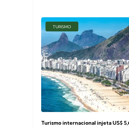
TURISMO
Turismo internacional injeta US$ 5,