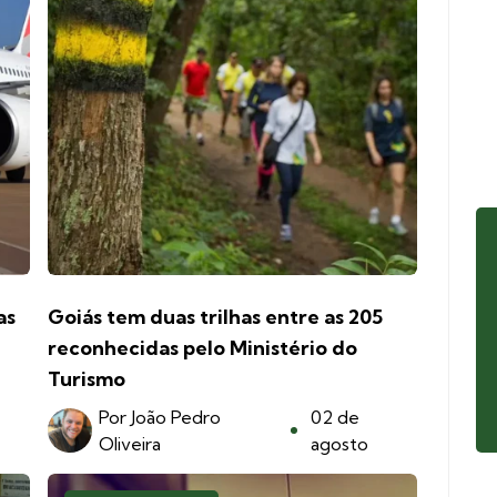
as
Goiás tem duas trilhas entre as 205
reconhecidas pelo Ministério do
Turismo
Por
João Pedro
02 de
Oliveira
agosto