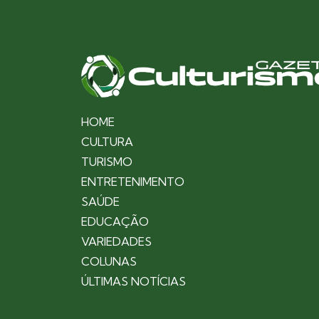
HOME
CULTURA
TURISMO
ENTRETENIMENTO
SAÚDE
EDUCAÇÃO
VARIEDADES
COLUNAS
ÚLTIMAS NOTÍCIAS