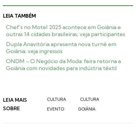
LEIA TAMBÉM
Chef’s no Motel 2025 acontece em Goiânia e
outras 14 cidades brasileiras; veja participantes
Dupla Anavitória apresenta nova turnê em
Goiânia; veja ingressos
ONDM – O Negócio da Moda: feira retorna a
Goiânia com novidades para indústria têxtil
LEIA MAIS
CULTURA
CULTURA
SOBRE
EVENTO
GOIÂNIA