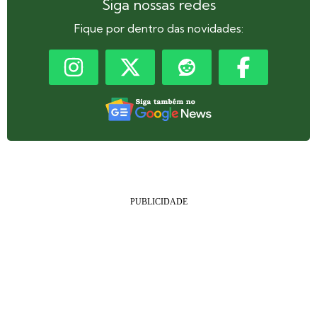
Siga nossas redes
Fique por dentro das novidades: