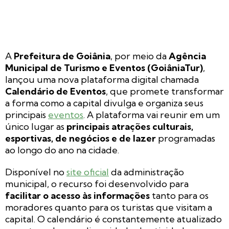
A
Prefeitura de Goiânia
, por meio da
Agência
Municipal de Turismo e Eventos (GoiâniaTur)
,
lançou uma nova plataforma digital chamada
Calendário de Eventos
, que promete transformar
a forma como a capital divulga e organiza seus
principais
eventos
. A plataforma vai reunir em um
único lugar as
principais atrações culturais,
esportivas, de negócios e de lazer
programadas
ao longo do ano na cidade.
Disponível no
site oficial
da administração
municipal, o recurso foi desenvolvido para
facilitar o acesso às informações
tanto para os
moradores quanto para os turistas que visitam a
capital. O calendário é constantemente atualizado