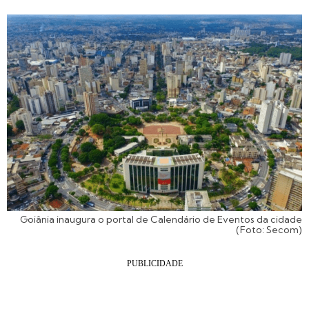
Goiânia inaugura o portal de Calendário de Eventos da cidade
(Foto: Secom)