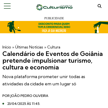
Início
»
Últimas Notícias
»
Cultura
Calendário de Eventos de Goiânia
pretende impulsionar turismo,
cultura e economia
Nova plataforma prometer unir todas as
atividades da cidade em um lugar só
POR
JOÃO PEDRO OLIVEIRA
23/04/2025 ÀS 11:45
.