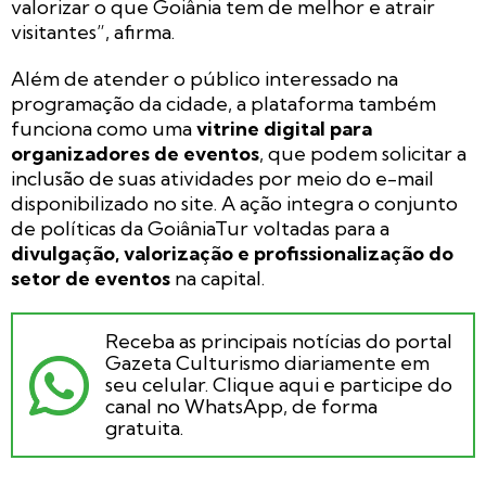
valorizar o que Goiânia tem de melhor e atrair
visitantes”, afirma.
Além de atender o público interessado na
programação da cidade, a plataforma também
funciona como uma
vitrine digital para
organizadores de eventos
, que podem solicitar a
inclusão de suas atividades por meio do e-mail
disponibilizado no site. A ação integra o conjunto
de políticas da GoiâniaTur voltadas para a
divulgação, valorização e profissionalização do
setor de eventos
na capital.
Receba as principais notícias do portal
Gazeta Culturismo diariamente em
seu celular. Clique aqui e participe do
canal no WhatsApp, de forma
gratuita.