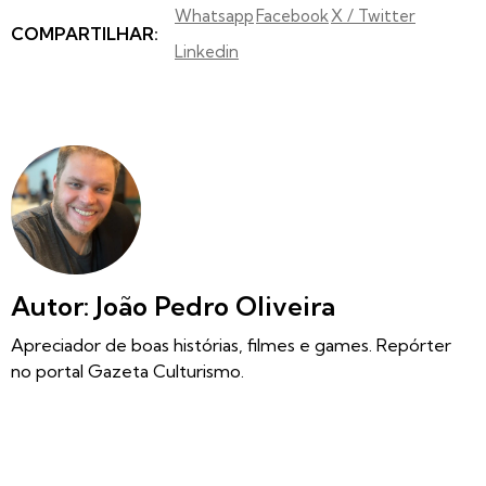
Whatsapp
Facebook
X / Twitter
COMPARTILHAR:
Linkedin
Autor: João Pedro Oliveira
Apreciador de boas histórias, filmes e games. Repórter
no portal Gazeta Culturismo.