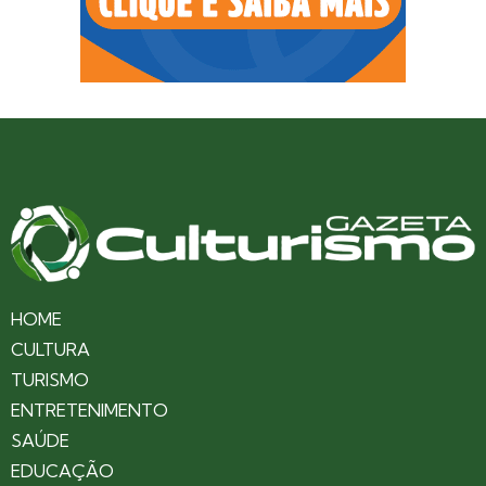
HOME
CULTURA
TURISMO
ENTRETENIMENTO
SAÚDE
EDUCAÇÃO