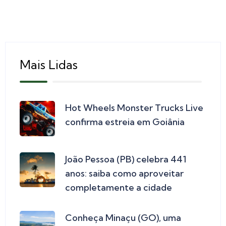
Mais Lidas
Hot Wheels Monster Trucks Live
confirma estreia em Goiânia
João Pessoa (PB) celebra 441
anos: saiba como aproveitar
completamente a cidade
Conheça Minaçu (GO), uma