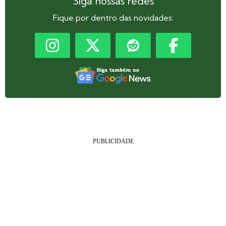
Siga nossas redes
Fique por dentro das novidades: