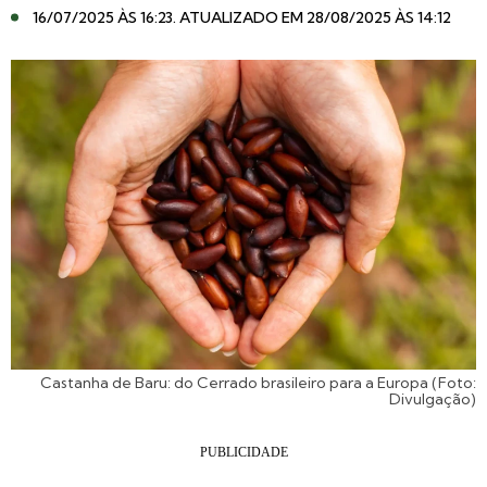
16/07/2025 ÀS 16:23
. ATUALIZADO EM 28/08/2025 ÀS 14:12
Castanha de Baru: do Cerrado brasileiro para a Europa (Foto:
Divulgação)