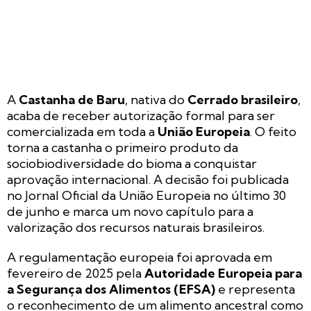
A
Castanha de Baru
, nativa do
Cerrado brasileiro
,
acaba de receber autorização formal para ser
comercializada em toda a
União Europeia
. O feito
torna a castanha o primeiro produto da
sociobiodiversidade do bioma a conquistar
aprovação internacional. A decisão foi publicada
no Jornal Oficial da União Europeia no último 30
de junho e marca um novo capítulo para a
valorização dos recursos naturais brasileiros.
A regulamentação europeia foi aprovada em
fevereiro de 2025 pela
Autoridade Europeia para
a Segurança dos Alimentos (EFSA)
e representa
o reconhecimento de um alimento ancestral como