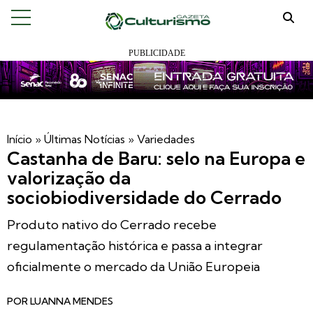
Início
»
Últimas Notícias
»
Variedades
Castanha de Baru: selo na Europa e
valorização da
sociobiodiversidade do Cerrado
Produto nativo do Cerrado recebe
regulamentação histórica e passa a integrar
oficialmente o mercado da União Europeia
POR
LUANNA MENDES