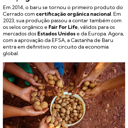
Em 2014, o baru se tornou o primeiro produto do
Cerrado com
certificação orgânica nacional
. Em
2023, sua produção passou a contar também com
os selos orgânico e
Fair For Life
, válidos para os
mercados dos
Estados Unidos
e da Europa. Agora,
com a aprovação da EFSA, a Castanha de Baru
entra em definitivo no circuito da economia
global.