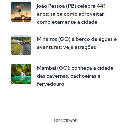
João Pessoa (PB) celebra 441
anos: saiba como aproveitar
completamente a cidade
Mineiros (GO) é berço de águas e
aventuras; veja atrações
Mambaí (GO): conheça a cidade
das cavernas, cachoeiras e
fervedouro