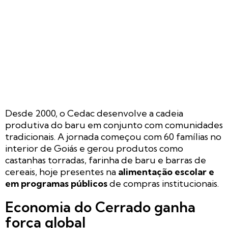
Desde 2000, o Cedac desenvolve a cadeia
produtiva do baru em conjunto com comunidades
tradicionais. A jornada começou com 60 famílias no
interior de Goiás e gerou produtos como
castanhas torradas, farinha de baru e barras de
cereais, hoje presentes na
alimentação escolar e
em programas públicos
de compras institucionais.
Economia do Cerrado ganha
força global