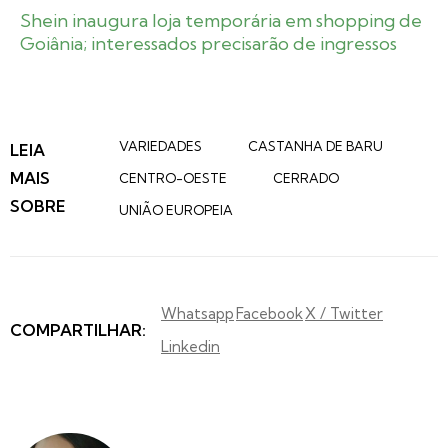
Shein inaugura loja temporária em shopping de
Goiânia; interessados precisarão de ingressos
VARIEDADES
CASTANHA DE BARU
LEIA
MAIS
CENTRO-OESTE
CERRADO
SOBRE
UNIÃO EUROPEIA
Whatsapp
Facebook
X / Twitter
COMPARTILHAR:
Linkedin