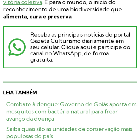
vitória coletiva
. E para o mundo, o início do
reconhecimento de uma biodiversidade que
alimenta, cura e preserva
.
Receba as principais notícias do portal
Gazeta Culturismo diariamente em
seu celular. Clique aqui e participe do
canal no WhatsApp, de forma
gratuita.
LEIA TAMBÉM
Combate à dengue: Governo de Goiás aposta em
mosquitos com bactéria natural para frear
avanço da doença
Saiba quais são as unidades de conservação mais
populosas do país