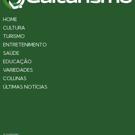
HOME
CULTURA
TURISMO
ENTRETENIMENTO
SAÚDE
EDUCAÇÃO
VARIEDADES
COLUNAS
ÚLTIMAS NOTÍCIAS