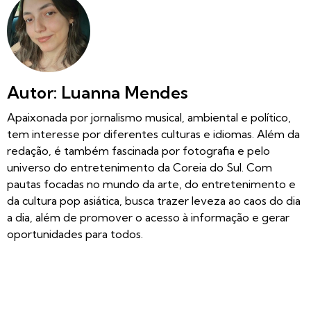
Autor: Luanna Mendes
Apaixonada por jornalismo musical, ambiental e político,
tem interesse por diferentes culturas e idiomas. Além da
redação, é também fascinada por fotografia e pelo
universo do entretenimento da Coreia do Sul. Com
pautas focadas no mundo da arte, do entretenimento e
da cultura pop asiática, busca trazer leveza ao caos do dia
a dia, além de promover o acesso à informação e gerar
oportunidades para todos.