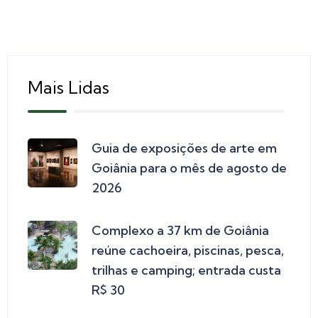
Mais Lidas
Guia de exposições de arte em
Goiânia para o mês de agosto de
2026
Complexo a 37 km de Goiânia
reúne cachoeira, piscinas, pesca,
trilhas e camping; entrada custa
R$ 30