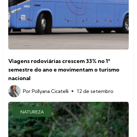
Viagens rodoviárias crescem 33% no 1ª
semestre do ano e movimentam o turismo
nacional
Por
Pollyana Cicatelli
12 de setembro
NATUREZA