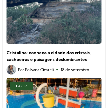
Cristalina: conheça a cidade dos cristais,
cachoeiras e paisagens deslumbrantes
Por
Pollyana Cicatelli
18 de setembro
LAZER