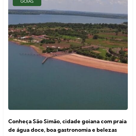
GOIÁS
Conheça São Simão, cidade goiana com praia
de água doce, boa gastronomia e belezas