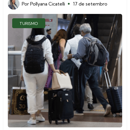
Por
Pollyana Cicatelli
17 de setembro
TURISMO