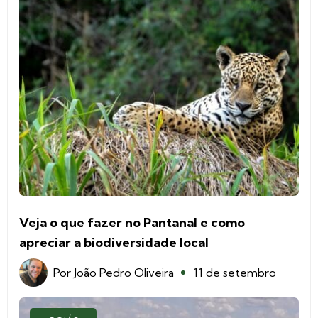
Veja o que fazer no Pantanal e como
apreciar a biodiversidade local
Por
João Pedro Oliveira
11 de setembro