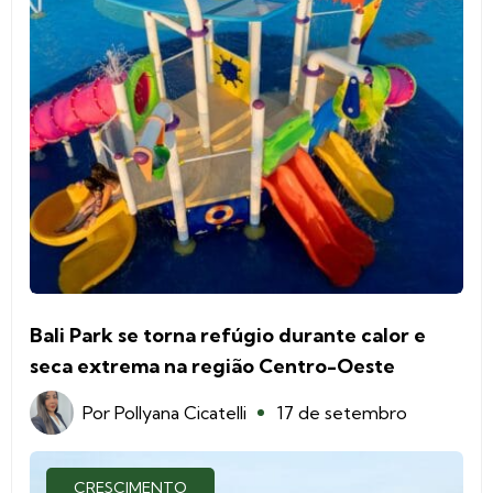
Bali Park se torna refúgio durante calor e
seca extrema na região Centro-Oeste
Por
Pollyana Cicatelli
17 de setembro
CRESCIMENTO