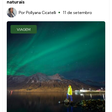
naturais
Por
Pollyana Cicatelli
11 de setembro
VIAGEM