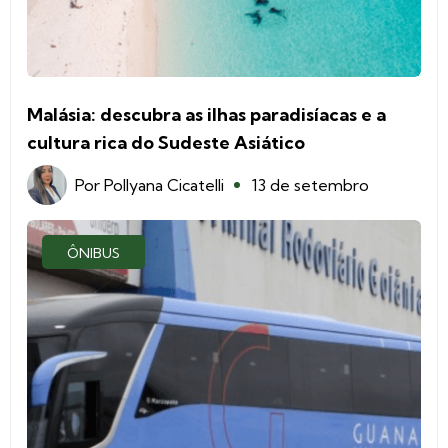
Malásia: descubra as ilhas paradisíacas e a
cultura rica do Sudeste Asiático
Por
Pollyana Cicatelli
13 de setembro
ÔNIBUS