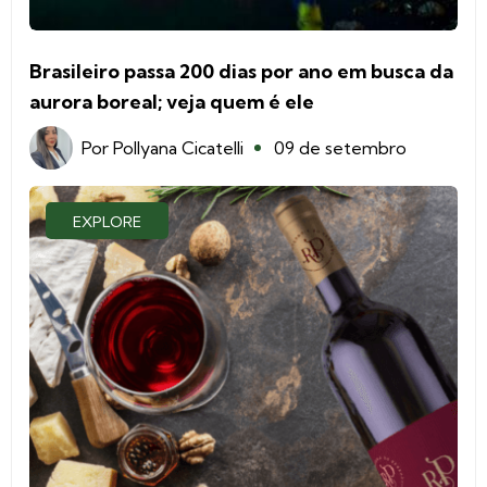
Brasileiro passa 200 dias por ano em busca da
aurora boreal; veja quem é ele
Por
Pollyana Cicatelli
09 de setembro
EXPLORE