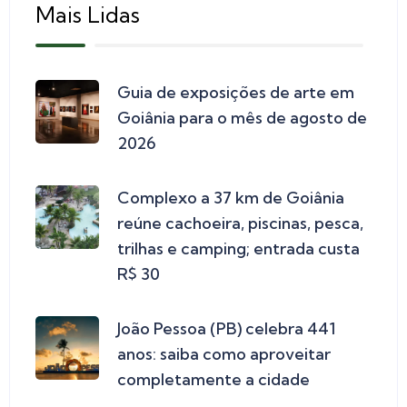
Mais Lidas
Guia de exposições de arte em
Goiânia para o mês de agosto de
2026
Complexo a 37 km de Goiânia
reúne cachoeira, piscinas, pesca,
trilhas e camping; entrada custa
R$ 30
João Pessoa (PB) celebra 441
anos: saiba como aproveitar
completamente a cidade