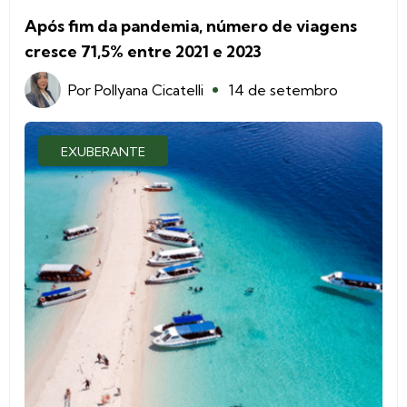
Após fim da pandemia, número de viagens
cresce 71,5% entre 2021 e 2023
Por
Pollyana Cicatelli
14 de setembro
EXUBERANTE