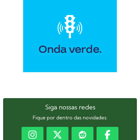
Siga nossas redes
Fique por dentro das novidades: