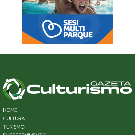
HOME
CULTURA
TURISMO