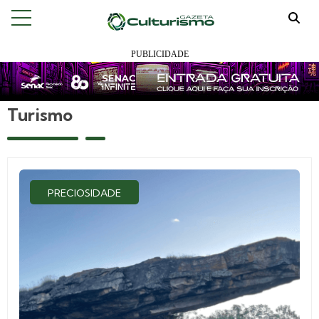
Turismo
PRECIOSIDADE