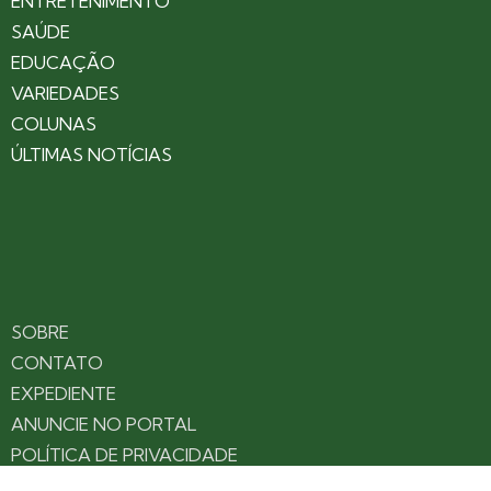
ENTRETENIMENTO
SAÚDE
EDUCAÇÃO
VARIEDADES
COLUNAS
ÚLTIMAS NOTÍCIAS
SOBRE
CONTATO
EXPEDIENTE
ANUNCIE NO PORTAL
POLÍTICA DE PRIVACIDADE
TERMOS DE USO