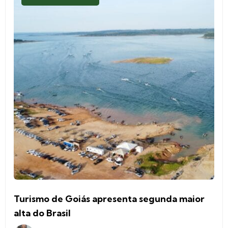
Turismo de Goiás apresenta segunda maior
alta do Brasil