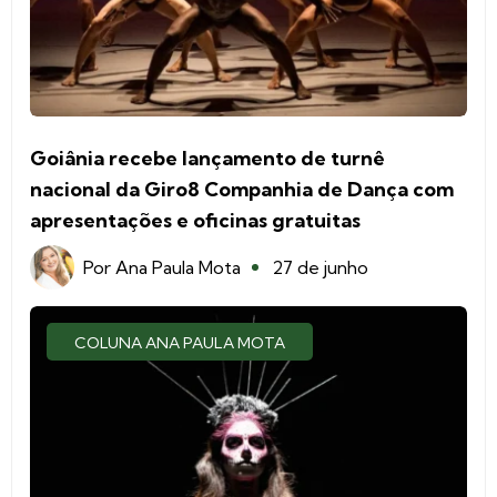
Goiânia recebe lançamento de turnê
nacional da Giro8 Companhia de Dança com
apresentações e oficinas gratuitas
Por
Ana Paula Mota
27 de junho
COLUNA ANA PAULA MOTA