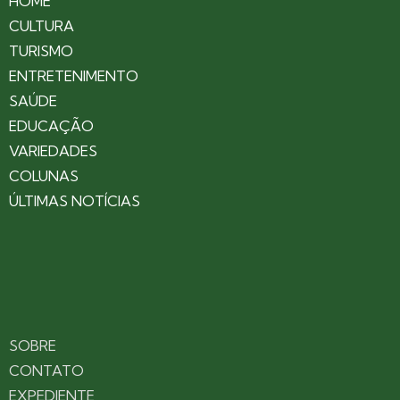
HOME
CULTURA
TURISMO
ENTRETENIMENTO
SAÚDE
EDUCAÇÃO
VARIEDADES
COLUNAS
ÚLTIMAS NOTÍCIAS
SOBRE
CONTATO
EXPEDIENTE