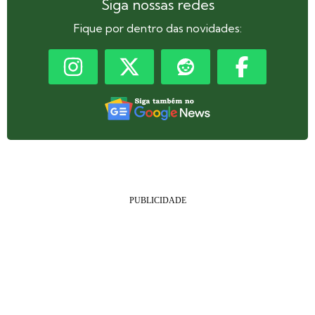
Siga nossas redes
Fique por dentro das novidades: