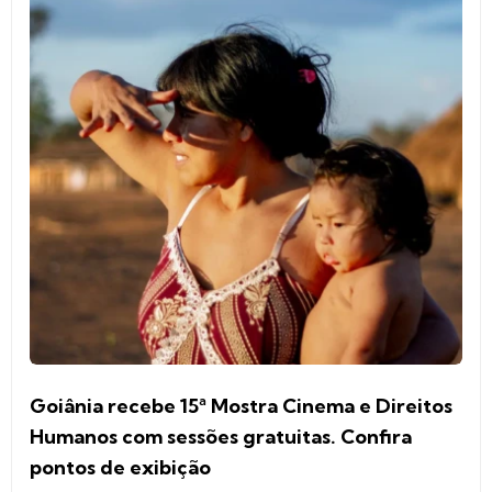
Goiânia recebe 15ª Mostra Cinema e Direitos
Humanos com sessões gratuitas. Confira
pontos de exibição