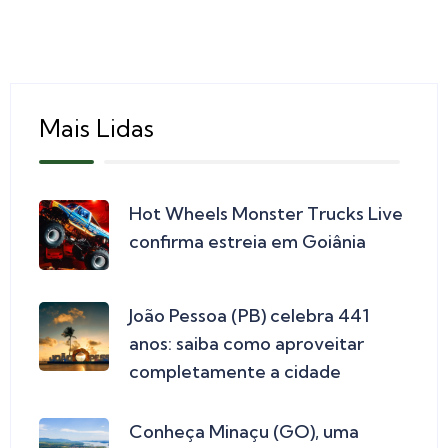
Mais Lidas
Hot Wheels Monster Trucks Live
confirma estreia em Goiânia
João Pessoa (PB) celebra 441
anos: saiba como aproveitar
completamente a cidade
Conheça Minaçu (GO), uma