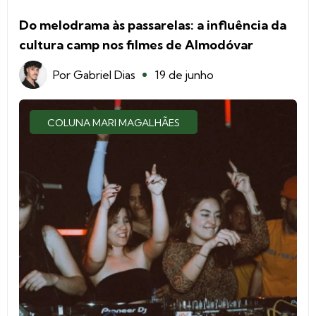
Do melodrama às passarelas: a influência da
cultura camp nos filmes de Almodóvar
Por
Gabriel Dias
19 de junho
COLUNA MARI MAGALHÃES