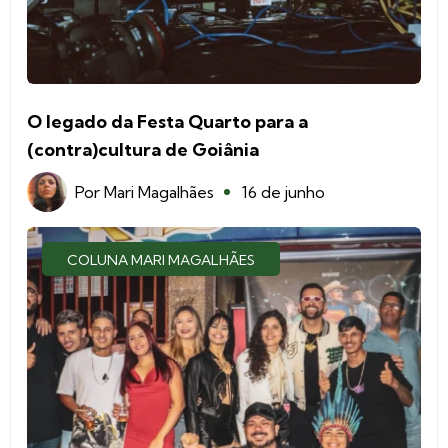
O legado da Festa Quarto para a
(contra)cultura de Goiânia
Por
Mari Magalhães
16 de junho
COLUNA MARI MAGALHÃES