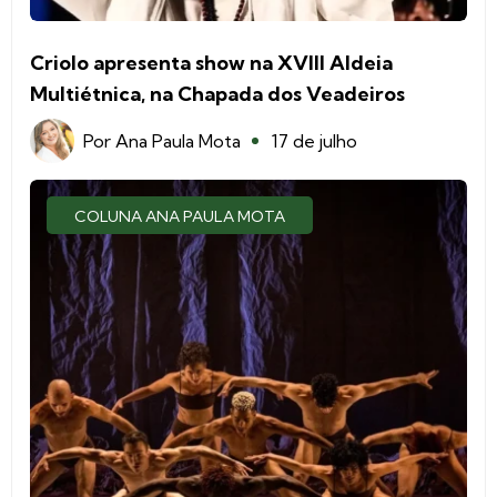
Criolo apresenta show na XVIII Aldeia
Multiétnica, na Chapada dos Veadeiros
Por
Ana Paula Mota
17 de julho
COLUNA ANA PAULA MOTA