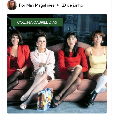
Por
Mari Magalhães
23 de junho
COLUNA GABRIEL DIAS