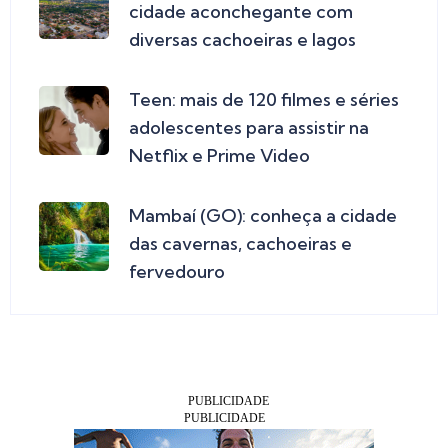
cidade aconchegante com
diversas cachoeiras e lagos
Teen: mais de 120 filmes e séries
adolescentes para assistir na
Netflix e Prime Video
Mambaí (GO): conheça a cidade
das cavernas, cachoeiras e
fervedouro