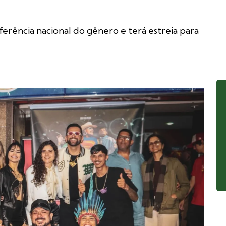
ferência nacional do gênero e terá estreia para