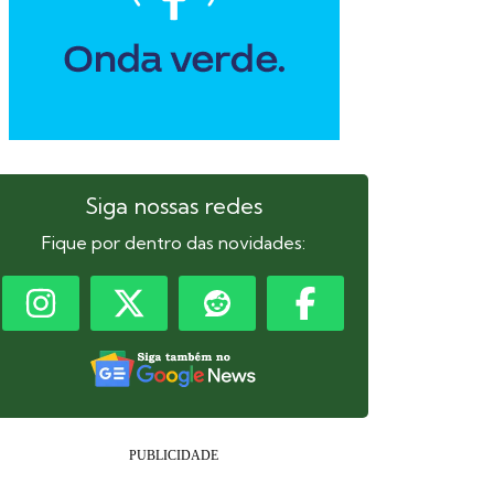
Siga nossas redes
Fique por dentro das novidades: