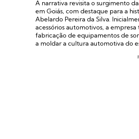
A narrativa revisita o surgimento d
em Goiás, com destaque para a his
Abelardo Pereira da Silva. Inicialm
acessórios automotivos, a empresa 
fabricação de equipamentos de som
a moldar a cultura automotiva do e