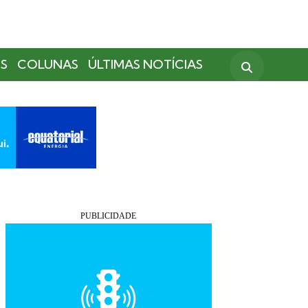
S
COLUNAS
ÚLTIMAS NOTÍCIAS