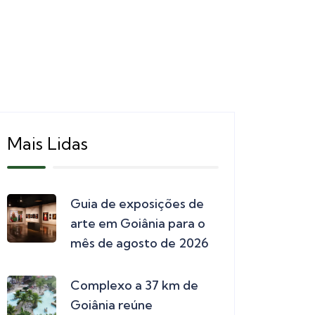
Mais Lidas
Guia de exposições de
arte em Goiânia para o
mês de agosto de 2026
Complexo a 37 km de
Goiânia reúne