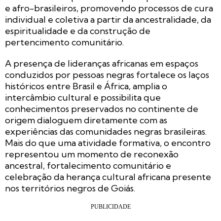
e afro-brasileiros, promovendo processos de cura
individual e coletiva a partir da ancestralidade, da
espiritualidade e da construção de
pertencimento comunitário.
A presença de lideranças africanas em espaços
conduzidos por pessoas negras fortalece os laços
históricos entre Brasil e África, amplia o
intercâmbio cultural e possibilita que
conhecimentos preservados no continente de
origem dialoguem diretamente com as
experiências das comunidades negras brasileiras.
Mais do que uma atividade formativa, o encontro
representou um momento de reconexão
ancestral, fortalecimento comunitário e
celebração da herança cultural africana presente
nos territórios negros de Goiás.