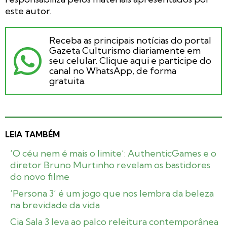
este autor.
Receba as principais notícias do portal
Gazeta Culturismo diariamente em
seu celular. Clique aqui e participe do
canal no WhatsApp, de forma
gratuita.
LEIA TAMBÉM
‘O céu nem é mais o limite’: AuthenticGames e o
diretor Bruno Murtinho revelam os bastidores
do novo filme
‘Persona 3’ é um jogo que nos lembra da beleza
na brevidade da vida
Cia Sala 3 leva ao palco releitura contemporânea