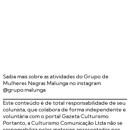
Saiba mais sobre as atividades do Grupo de
Mulheres Negras Malunga no instagram
@grupo.malunga
Este conteúdo é de total responsabilidade de seu
colunista, que colabora de forma independente e
voluntária com o portal Gazeta Culturismo.
Portanto, a Culturismo Comunicação Ltda não se
responsabiliza pelos materiais apresentados por