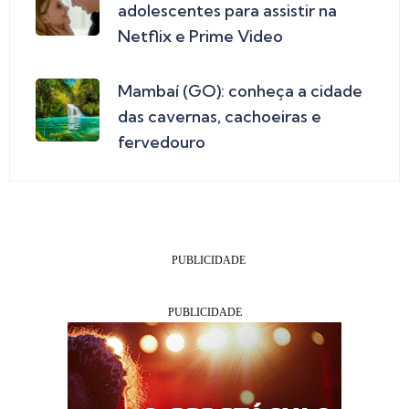
adolescentes para assistir na
Netflix e Prime Video
Mambaí (GO): conheça a cidade
das cavernas, cachoeiras e
fervedouro