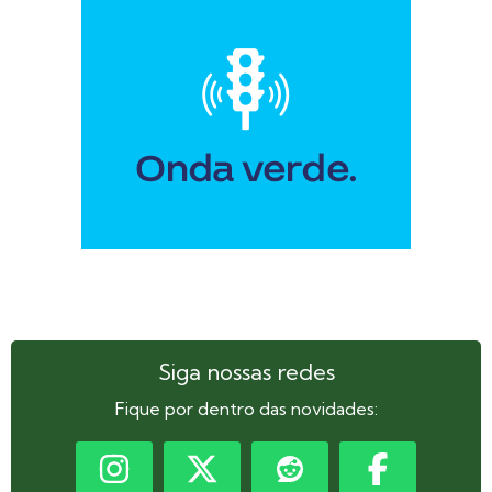
Siga nossas redes
Fique por dentro das novidades: