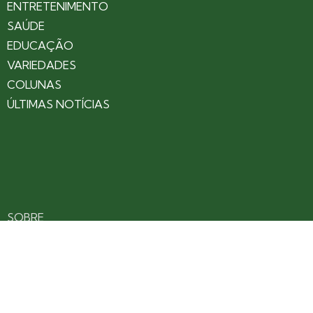
ENTRETENIMENTO
SAÚDE
EDUCAÇÃO
VARIEDADES
COLUNAS
ÚLTIMAS NOTÍCIAS
SOBRE
CONTATO
EXPEDIENTE
ANUNCIE NO PORTAL
POLÍTICA DE PRIVACIDADE