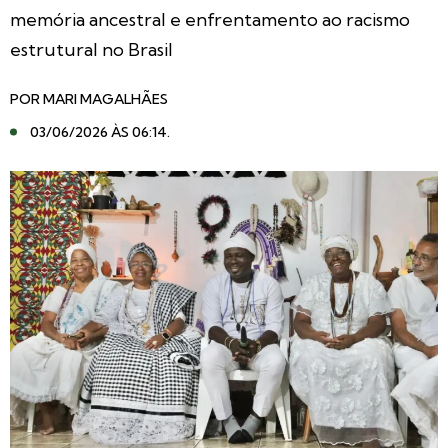
memória ancestral e enfrentamento ao racismo
estrutural no Brasil
POR
MARI MAGALHÃES
03/06/2026 ÀS 06:14
.