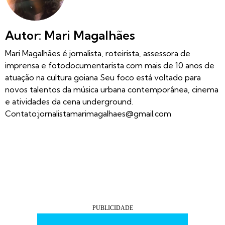
Autor: Mari Magalhães
Mari Magalhães é jornalista, roteirista, assessora de
imprensa e fotodocumentarista com mais de 10 anos de
atuação na cultura goiana Seu foco está voltado para
novos talentos da música urbana contemporânea, cinema
e atividades da cena underground.
Contato:
jornalistamarimagalhaes@gmail.com