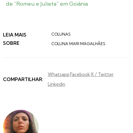
de “Romeu e Julieta” em Goiânia
LEIA MAIS
COLUNAS
SOBRE
COLUNA MARI MAGALHÃES
Whatsapp
Facebook
X / Twitter
COMPARTILHAR:
Linkedin