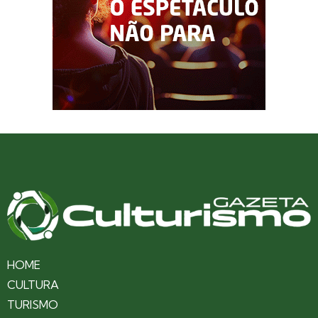
HOME
CULTURA
TURISMO