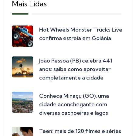
Mais Lidas
Hot Wheels Monster Trucks Live
confirma estreia em Goiânia
João Pessoa (PB) celebra 441
anos: saiba como aproveitar
completamente a cidade
Conheça Minaçu (GO), uma
cidade aconchegante com
diversas cachoeiras e lagos
Teen: mais de 120 filmes e séries