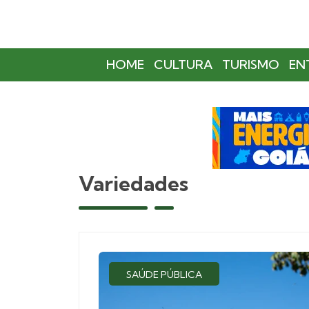
HOME
CULTURA
TURISMO
EN
Variedades
SAÚDE PÚBLICA