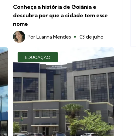
Conheça a história de Goiânia e
descubra por que a cidade tem esse
nome
Por
Luanna Mendes
03 de julho
EDUCAÇÃO