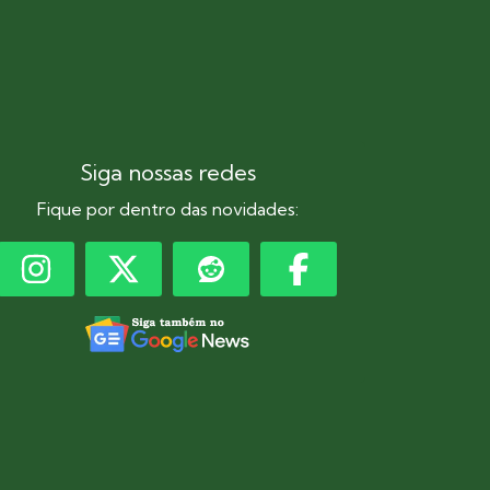
Siga nossas redes
Fique por dentro das novidades: