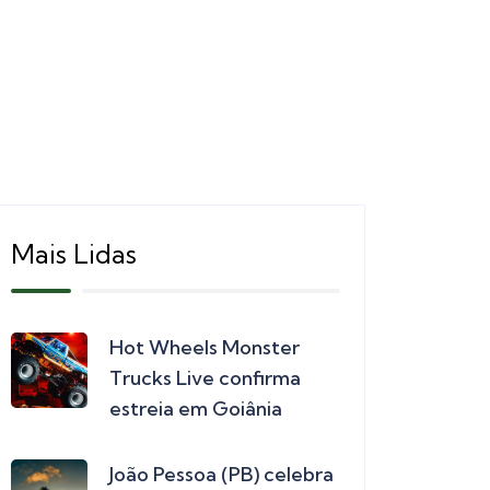
Mais Lidas
Hot Wheels Monster
Trucks Live confirma
estreia em Goiânia
João Pessoa (PB) celebra