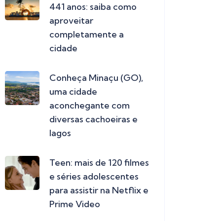
441 anos: saiba como
aproveitar
completamente a
cidade
Conheça Minaçu (GO),
uma cidade
aconchegante com
diversas cachoeiras e
lagos
Teen: mais de 120 filmes
e séries adolescentes
para assistir na Netflix e
Prime Video