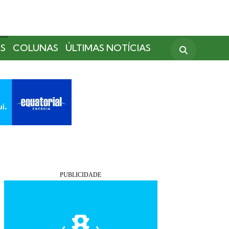
S
COLUNAS
ÚLTIMAS NOTÍCIAS