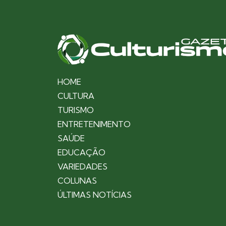
HOME
CULTURA
TURISMO
ENTRETENIMENTO
SAÚDE
EDUCAÇÃO
VARIEDADES
COLUNAS
ÚLTIMAS NOTÍCIAS