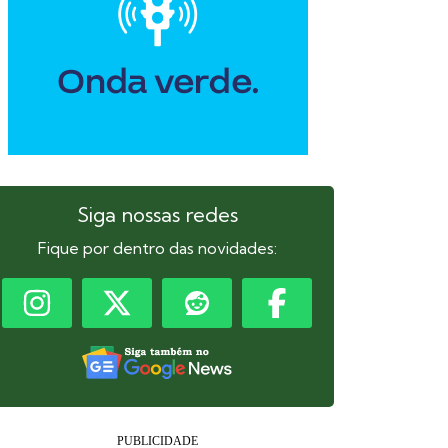
Siga nossas redes
Fique por dentro das novidades: