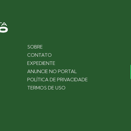
SOBRE
CONTATO
EXPEDIENTE
ANUNCIE NO PORTAL
POLÍTICA DE PRIVACIDADE
TERMOS DE USO