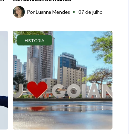
Por
Luanna Mendes
07 de julho
HISTÓRIA