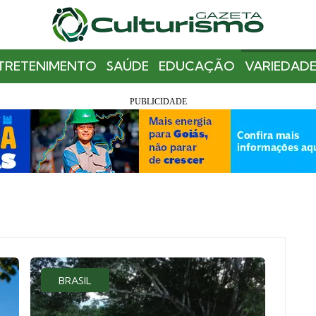
TRETENIMENTO
SAÚDE
EDUCAÇÃO
VARIEDADE
BRASIL