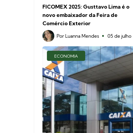
FICOMEX 2025: Gusttavo Lima é o
novo embaixador da Feira de
Comércio Exterior
Por
Luanna Mendes
05 de julho
ECONOMIA