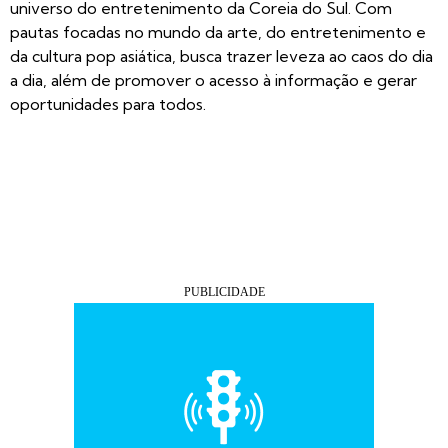
universo do entretenimento da Coreia do Sul. Com
pautas focadas no mundo da arte, do entretenimento e
da cultura pop asiática, busca trazer leveza ao caos do dia
a dia, além de promover o acesso à informação e gerar
oportunidades para todos.