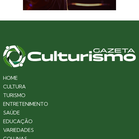
HOME
CULTURA
TURISMO
ENTRETENIMENTO
SAÚDE
EDUCAÇÃO
VARIEDADES
COLUNAS