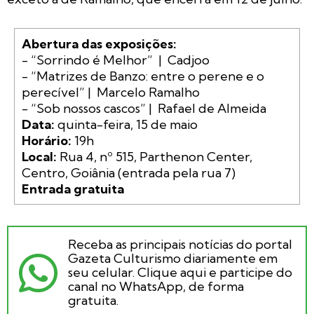
Abertura das exposições:
- “Sorrindo é Melhor”  |  Cadjoo

- “Matrizes de Banzo: entre o perene e o 
perecível” |  Marcelo Ramalho

Data:
Horário:
Local:
 Rua 4, nº 515, Parthenon Center, 
Entrada gratuita
Receba as principais notícias do portal
Gazeta Culturismo diariamente em
seu celular. Clique aqui e participe do
canal no WhatsApp, de forma
gratuita.