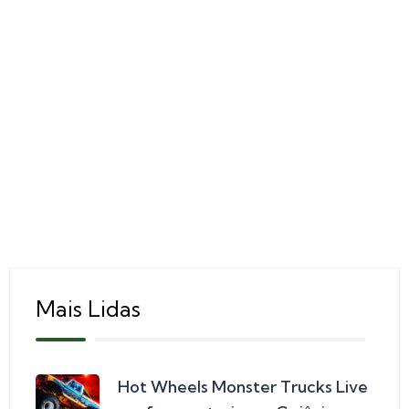
Mais Lidas
Hot Wheels Monster Trucks Live