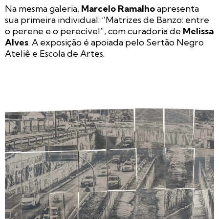
Na mesma galeria,
Marcelo Ramalho
apresenta
sua primeira individual: “Matrizes de Banzo: entre
o perene e o perecível”, com curadoria de
Melissa
Alves
. A exposição é apoiada pelo Sertão Negro
Ateliê e Escola de Artes.