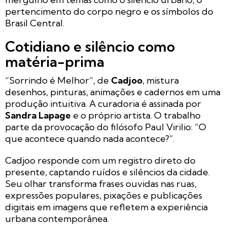
pertencimento do corpo negro e os símbolos do
Brasil Central.
Cotidiano e silêncio como
matéria-prima
“Sorrindo é Melhor”, de
Cadjoo
, mistura
desenhos, pinturas, animações e cadernos em uma
produção intuitiva. A curadoria é assinada por
Sandra Lapage
e o próprio artista. O trabalho
parte da provocação do filósofo Paul Virilio: “O
que acontece quando nada acontece?”.
Cadjoo responde com um registro direto do
presente, captando ruídos e silêncios da cidade.
Seu olhar transforma frases ouvidas nas ruas,
expressões populares, pixações e publicações
digitais em imagens que refletem a experiência
urbana contemporânea.