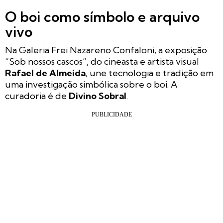
O boi como símbolo e arquivo
vivo
Na Galeria Frei Nazareno Confaloni, a exposição
“Sob nossos cascos”, do cineasta e artista visual
Rafael de Almeida
, une tecnologia e tradição em
uma investigação simbólica sobre o boi. A
curadoria é de
Divino Sobral
.