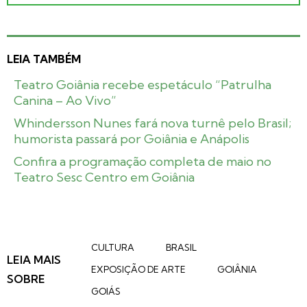
LEIA TAMBÉM
Teatro Goiânia recebe espetáculo “Patrulha
Canina – Ao Vivo”
Whindersson Nunes fará nova turnê pelo Brasil;
humorista passará por Goiânia e Anápolis
Confira a programação completa de maio no
Teatro Sesc Centro em Goiânia
CULTURA
BRASIL
LEIA MAIS
EXPOSIÇÃO DE ARTE
GOIÂNIA
SOBRE
GOIÁS