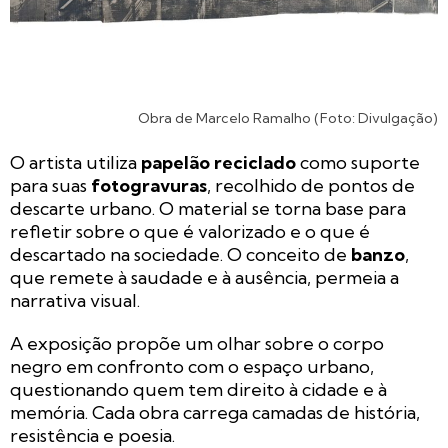
Obra de Marcelo Ramalho (Foto: Divulgação)
O artista utiliza
papelão reciclado
como suporte
para suas
fotogravuras
, recolhido de pontos de
descarte urbano. O material se torna base para
refletir sobre o que é valorizado e o que é
descartado na sociedade. O conceito de
banzo
,
que remete à saudade e à ausência, permeia a
narrativa visual.
A exposição propõe um olhar sobre o corpo
negro em confronto com o espaço urbano,
questionando quem tem direito à cidade e à
memória. Cada obra carrega camadas de história,
resistência e poesia.