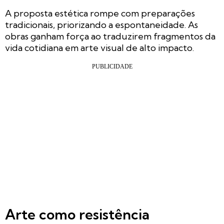
A proposta estética rompe com preparações
tradicionais, priorizando a espontaneidade. As
obras ganham força ao traduzirem fragmentos da
vida cotidiana em arte visual de alto impacto.
Arte como resistência