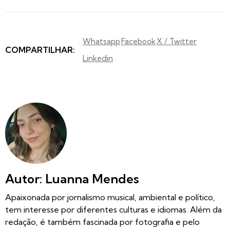
Whatsapp
Facebook
X / Twitter
COMPARTILHAR:
Linkedin
Autor: Luanna Mendes
Apaixonada por jornalismo musical, ambiental e político,
tem interesse por diferentes culturas e idiomas. Além da
redação, é também fascinada por fotografia e pelo