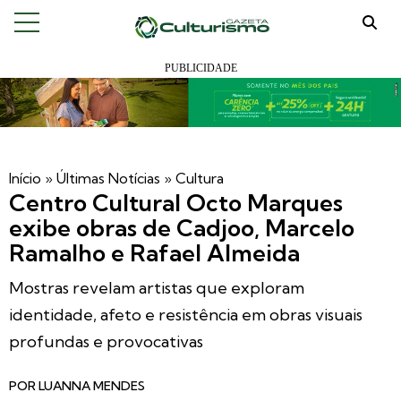
Início
»
Últimas Notícias
»
Cultura
Centro Cultural Octo Marques
exibe obras de Cadjoo, Marcelo
Ramalho e Rafael Almeida
Mostras revelam artistas que exploram
identidade, afeto e resistência em obras visuais
profundas e provocativas
POR
LUANNA MENDES