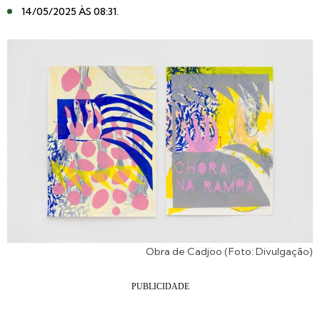
14/05/2025 ÀS 08:31
.
Obra de Cadjoo (Foto: Divulgação)