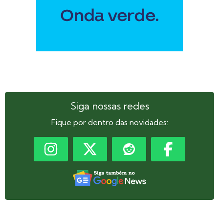
Siga nossas redes
Fique por dentro das novidades: