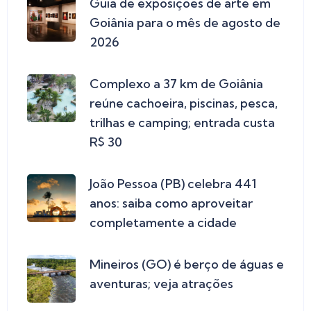
Guia de exposições de arte em
Goiânia para o mês de agosto de
2026
Complexo a 37 km de Goiânia
reúne cachoeira, piscinas, pesca,
trilhas e camping; entrada custa
R$ 30
João Pessoa (PB) celebra 441
anos: saiba como aproveitar
completamente a cidade
Mineiros (GO) é berço de águas e
aventuras; veja atrações