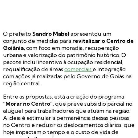
O prefeito
Sandro Mabel
apresentou um
conjunto de medidas para
revitalizar o Centro de
Goiânia
, com foco em moradia, recuperação
urbana e valorização do patrimônio histórico. O
pacote inclui incentivo à ocupação residencial,
requalificação de áreas
comerciais
e integração
com ações já realizadas pelo Governo de Goiás na
região central.
Entre as propostas, está a criação do programa
“Morar no Centro”
, que prevê subsídio parcial no
aluguel para trabalhadores que atuam na região.
A ideia é estimular a permanência dessas pessoas
no Centro e reduzir os deslocamentos diários, que
hoje impactam o tempo e o custo de vida de