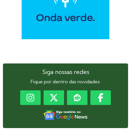
Siga nossas redes
Fique por dentro das novidades: