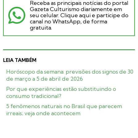
Receba as principais notícias do portal
Gazeta Culturismo diariamente em
seu celular. Clique aqui e participe do
canal no WhatsApp, de forma
gratuita.
LEIA TAMBÉM
Horóscopo da semana: previsões dos signos de 30
de março a 5 de abril de 2026
Por que experiências estão substituindo o
consumo tradicional?
5 fenômenos naturais no Brasil que parecem
irreais; veja onde acontecem