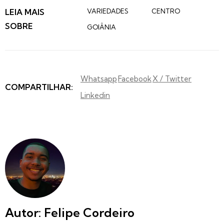
LEIA MAIS
VARIEDADES
CENTRO
SOBRE
GOIÂNIA
Whatsapp
Facebook
X / Twitter
COMPARTILHAR:
Linkedin
Autor: Felipe Cordeiro