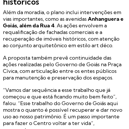
históricos
Além da moradia, o plano inclui intervenções em
vias importantes, como as avenidas
Anhanguera e
Goiás, além da Rua 4
. As ações envolvem a
requalificação de fachadas comerciais e a
recuperação de imóveis históricos, com atenção
ao conjunto arquitetônico em estilo art déco.
A proposta também prevê continuidade das
ações realizadas pelo Governo de Goiás na Praça
Cívica, com articulação entre os entes públicos
para manutenção e preservação dos espaços.
“Vamos dar sequência a esse trabalho que já
começou e que está ficando muito bem feito”,
falou. “Esse trabalho do Governo de Goiás aqui
mostra o quanto é possível recuperar e dar novo
uso ao nosso patrimônio. É um passo importante
para fazer o Centro voltar a ter vida”,