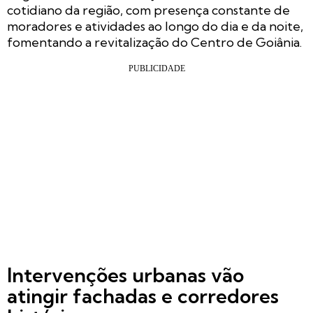
cotidiano da região, com presença constante de
moradores e atividades ao longo do dia e da noite,
fomentando a revitalização do Centro de Goiânia.
Intervenções urbanas vão
atingir fachadas e corredores