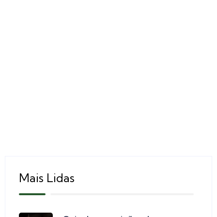
Mais Lidas