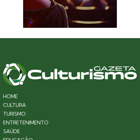
HOME
CULTURA
TURISMO
ENTRETENIMENTO
SAÚDE
EDUCAÇÃO