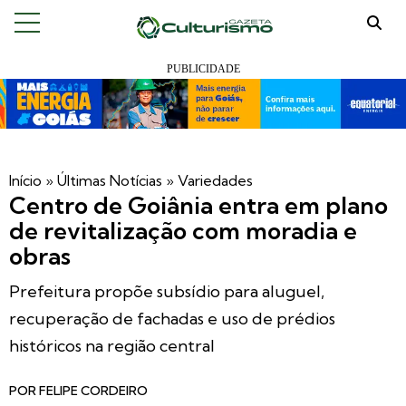
Início
»
Últimas Notícias
»
Variedades
Centro de Goiânia entra em plano
de revitalização com moradia e
obras
Prefeitura propõe subsídio para aluguel,
recuperação de fachadas e uso de prédios
históricos na região central
POR
FELIPE CORDEIRO