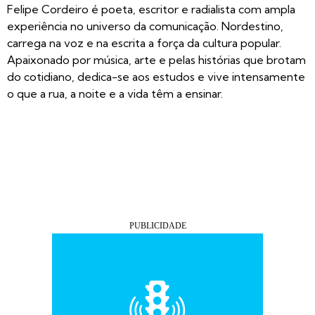
Felipe Cordeiro é poeta, escritor e radialista com ampla
experiência no universo da comunicação. Nordestino,
carrega na voz e na escrita a força da cultura popular.
Apaixonado por música, arte e pelas histórias que brotam
do cotidiano, dedica-se aos estudos e vive intensamente
o que a rua, a noite e a vida têm a ensinar.