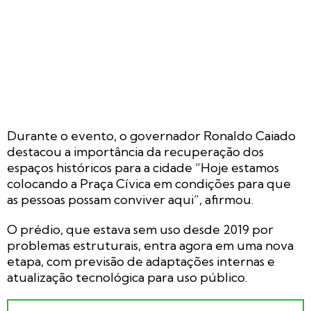
Durante o evento, o governador Ronaldo Caiado
destacou a importância da recuperação dos
espaços históricos para a cidade “Hoje estamos
colocando a Praça Cívica em condições para que
as pessoas possam conviver aqui”, afirmou.
O prédio, que estava sem uso desde 2019 por
problemas estruturais, entra agora em uma nova
etapa, com previsão de adaptações internas e
atualização tecnológica para uso público.