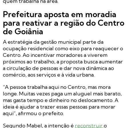
quem trabalha na área.
Prefeitura aposta em moradia
para reativar a região do Centro
de Goiânia
A estratégia da gestão municipal parte da
ocupação residencial como eixo para reaquecer o
Centro. Ao incentivar moradores a viverem
próximos ao trabalho, a proposta busca aumentar
a circulação de pessoas e dar nova dinâmica ao
comércio, aos serviços e à vida urbana.
“A pessoa trabalha aqui no Centro, mas mora
longe. Muitas vezes paga um aluguel mais barato,
mas gasta tempo e dinheiro no deslocamento. A
ideia é ajudar a trazer essas pessoas para morar
aqui”, afirmou o prefeito.
Segundo Mabel, a intenção é
reconstruir
o