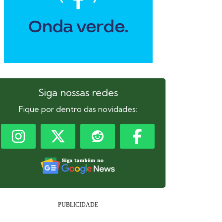
Siga nossas redes
Fique por dentro das novidades: