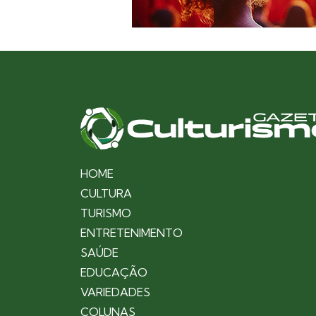
HOME
CULTURA
TURISMO
ENTRETENIMENTO
SAÚDE
EDUCAÇÃO
VARIEDADES
COLUNAS