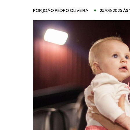
POR
JOÃO PEDRO OLIVEIRA
25/03/2025 ÀS 