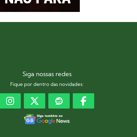
Siga nossas redes
Fique por dentro das novidades: