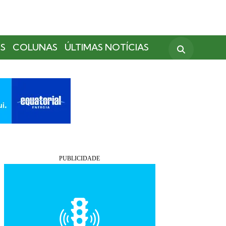
S
COLUNAS
ÚLTIMAS NOTÍCIAS