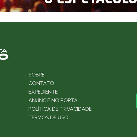
SOBRE
CONTATO
EXPEDIENTE
ANUNCIE NO PORTAL
POLÍTICA DE PRIVACIDADE
TERMOS DE USO