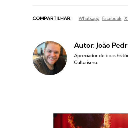
COMPARTILHAR:
Whatsapp
Facebook
X
Autor: João Pedr
Apreciador de boas histó
Culturismo.