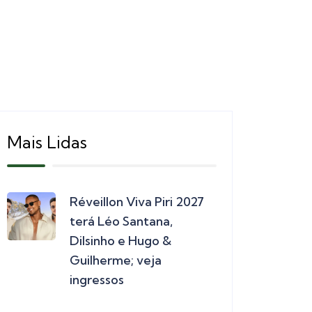
Mais Lidas
Réveillon Viva Piri 2027
terá Léo Santana,
Dilsinho e Hugo &
Guilherme; veja
ingressos