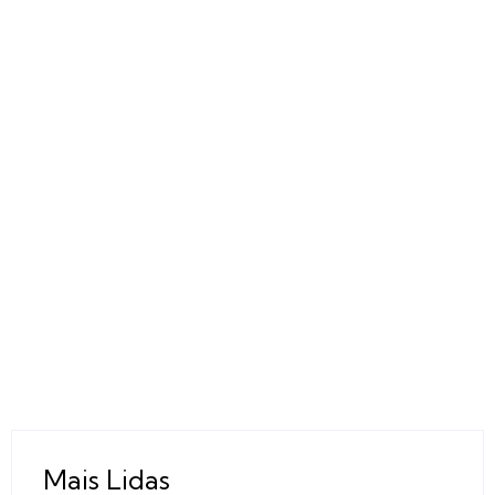
Mais Lidas