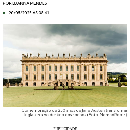
POR
LUANNA MENDES
20/05/2025 ÀS 08:41
.
Comemoração de 250 anos de Jane Austen transforma
Inglaterra no destino dos sonhos (Foto: NomadRoots)