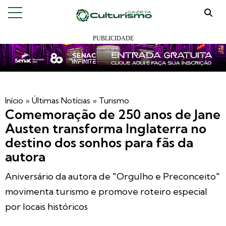
Início
»
Últimas Notícias
»
Turismo
Comemoração de 250 anos de Jane
Austen transforma Inglaterra no
destino dos sonhos para fãs da
autora
Aniversário da autora de "Orgulho e Preconceito"
movimenta turismo e promove roteiro especial
por locais históricos