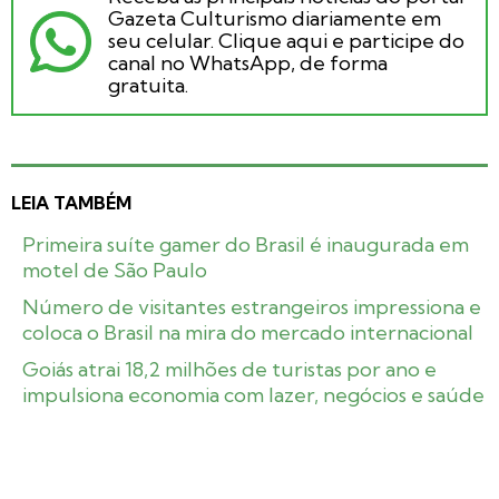
Gazeta Culturismo diariamente em
seu celular. Clique aqui e participe do
canal no WhatsApp, de forma
gratuita.
LEIA TAMBÉM
Primeira suíte gamer do Brasil é inaugurada em
motel de São Paulo
Número de visitantes estrangeiros impressiona e
coloca o Brasil na mira do mercado internacional
Goiás atrai 18,2 milhões de turistas por ano e
impulsiona economia com lazer, negócios e saúde