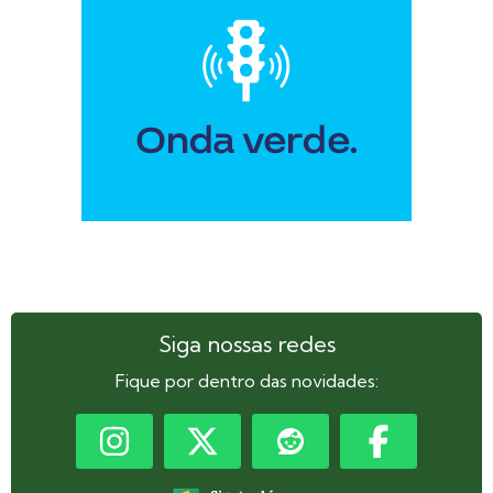
Siga nossas redes
Fique por dentro das novidades: