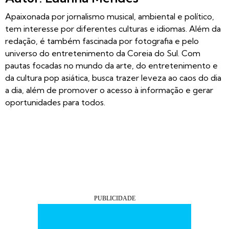
Apaixonada por jornalismo musical, ambiental e político,
tem interesse por diferentes culturas e idiomas. Além da
redação, é também fascinada por fotografia e pelo
universo do entretenimento da Coreia do Sul. Com
pautas focadas no mundo da arte, do entretenimento e
da cultura pop asiática, busca trazer leveza ao caos do dia
a dia, além de promover o acesso à informação e gerar
oportunidades para todos.