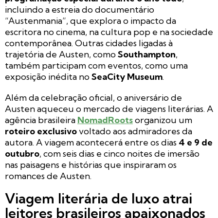
incluindo a estreia do documentário
“Austenmania”, que explora o impacto da
escritora no cinema, na cultura pop e na sociedade
contemporânea. Outras cidades ligadas à
trajetória de Austen, como
Southampton
,
também participam com eventos, como uma
exposição inédita no
SeaCity Museum
.
Além da celebração oficial, o aniversário de
Austen aqueceu o mercado de viagens literárias. A
agência brasileira
NomadRoots
organizou um
roteiro exclusivo
voltado aos admiradores da
autora. A viagem acontecerá entre os dias
4 e 9 de
outubro
, com seis dias e cinco noites de imersão
nas paisagens e histórias que inspiraram os
romances de Austen.
Viagem literária de luxo atrai
leitores brasileiros apaixonados