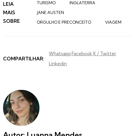
TURISMO
INGLATERRA
LEIA
MAIS
JANE AUSTEN
SOBRE
ORGULHO E PRECONCEITO
VIAGEM
Whatsapp
Facebook
X / Twitter
COMPARTILHAR:
Linkedin
Autor: Luanna Mendes