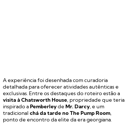
A experiência foi desenhada com curadoria
detalhada para oferecer atividades autênticas e
exclusivas. Entre os destaques do roteiro estão a
visita à Chatsworth House
, propriedade que teria
inspirado a
Pemberley
de
Mr. Darcy
, e um
tradicional
chá da tarde no The Pump Room
,
ponto de encontro da elite da era georgiana.