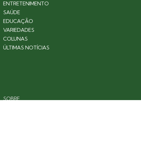
ENTRETENIMENTO
SAÚDE
EDUCAÇÃO
VARIEDADES
COLUNAS
ÚLTIMAS NOTÍCIAS
SOBRE
CONTATO
EXPEDIENTE
ANUNCIE NO PORTAL
POLÍTICA DE PRIVACIDADE