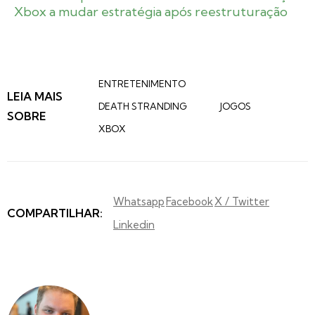
Xbox a mudar estratégia após reestruturação
ENTRETENIMENTO
LEIA MAIS
DEATH STRANDING
JOGOS
SOBRE
XBOX
Whatsapp
Facebook
X / Twitter
COMPARTILHAR:
Linkedin