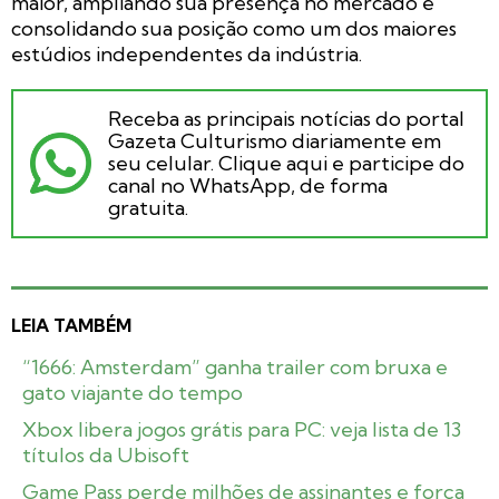
maior, ampliando sua presença no mercado e
consolidando sua posição como um dos maiores
estúdios independentes da indústria.
Receba as principais notícias do portal
Gazeta Culturismo diariamente em
seu celular. Clique aqui e participe do
canal no WhatsApp, de forma
gratuita.
LEIA TAMBÉM
“1666: Amsterdam” ganha trailer com bruxa e
gato viajante do tempo
Xbox libera jogos grátis para PC: veja lista de 13
títulos da Ubisoft
Game Pass perde milhões de assinantes e força