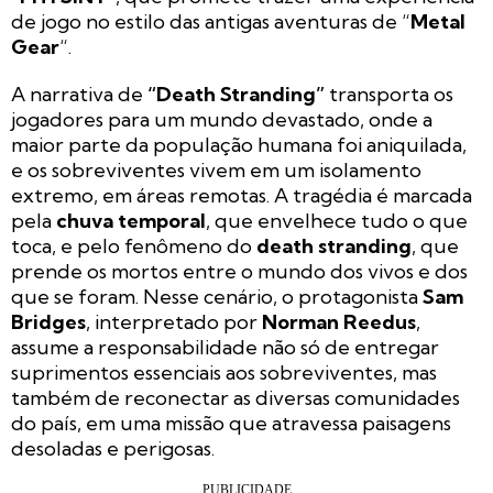
de jogo no estilo das antigas aventuras de “
Metal
Gear
“.
A narrativa de
“Death Stranding”
transporta os
jogadores para um mundo devastado, onde a
maior parte da população humana foi aniquilada,
e os sobreviventes vivem em um isolamento
extremo, em áreas remotas. A tragédia é marcada
pela
chuva temporal
, que envelhece tudo o que
toca, e pelo fenômeno do
death stranding
, que
prende os mortos entre o mundo dos vivos e dos
que se foram. Nesse cenário, o protagonista
Sam
Bridges
, interpretado por
Norman Reedus
,
assume a responsabilidade não só de entregar
suprimentos essenciais aos sobreviventes, mas
também de reconectar as diversas comunidades
do país, em uma missão que atravessa paisagens
desoladas e perigosas.