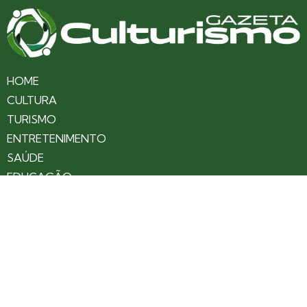
HOME
CULTURA
TURISMO
ENTRETENIMENTO
SAÚDE
EDUCAÇÃO
VARIEDADES
COLUNAS
ÚLTIMAS NOTÍCIAS