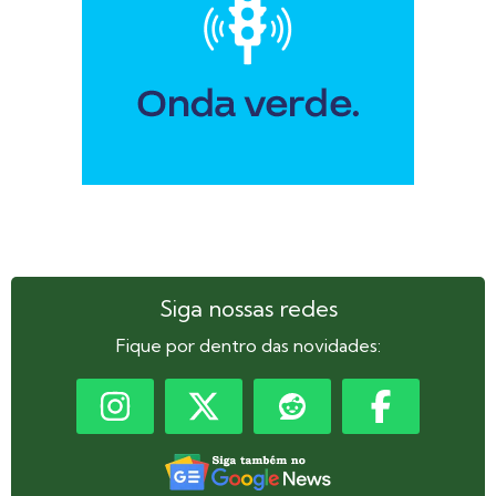
Siga nossas redes
Fique por dentro das novidades: