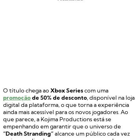
O título chega ao
Xbox Series
com uma
promoção
de 50% de desconto
, disponível na loja
digital da plataforma, o que torna a experiência
ainda mais acessível para os novos jogadores. Ao
que parece, a Kojima Productions está se
empenhando em garantir que o universo de
“Death Stranding”
alcance um público cada vez