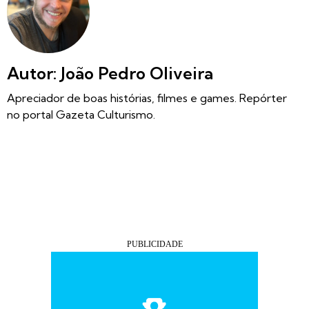
Autor: João Pedro Oliveira
Apreciador de boas histórias, filmes e games. Repórter
no portal Gazeta Culturismo.