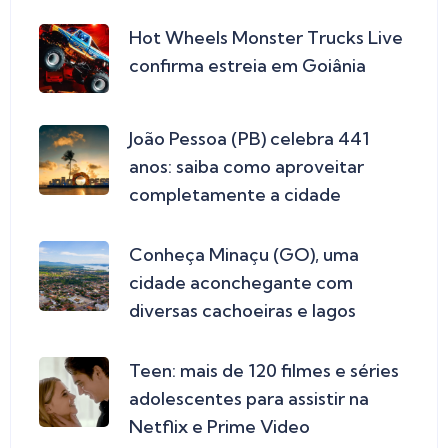
Hot Wheels Monster Trucks Live
confirma estreia em Goiânia
João Pessoa (PB) celebra 441
anos: saiba como aproveitar
completamente a cidade
Conheça Minaçu (GO), uma
cidade aconchegante com
diversas cachoeiras e lagos
Teen: mais de 120 filmes e séries
adolescentes para assistir na
Netflix e Prime Video