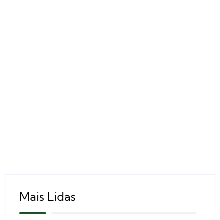
Mais Lidas