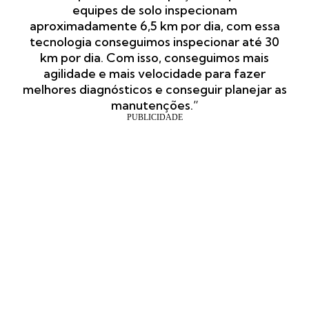
equipes de solo inspecionam
aproximadamente 6,5 km por dia, com essa
tecnologia conseguimos inspecionar até 30
km por dia. Com isso, conseguimos mais
agilidade e mais velocidade para fazer
melhores diagnósticos e conseguir planejar as
manutenções.”