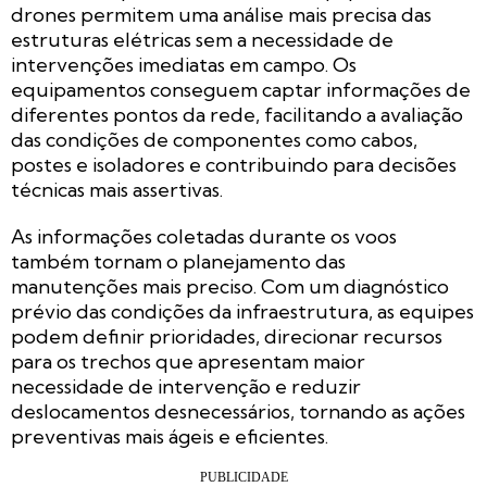
drones permitem uma análise mais precisa das
estruturas elétricas sem a necessidade de
intervenções imediatas em campo. Os
equipamentos conseguem captar informações de
diferentes pontos da rede, facilitando a avaliação
das condições de componentes como cabos,
postes e isoladores e contribuindo para decisões
técnicas mais assertivas.
As informações coletadas durante os voos
também tornam o planejamento das
manutenções mais preciso. Com um diagnóstico
prévio das condições da infraestrutura, as equipes
podem definir prioridades, direcionar recursos
para os trechos que apresentam maior
necessidade de intervenção e reduzir
deslocamentos desnecessários, tornando as ações
preventivas mais ágeis e eficientes.