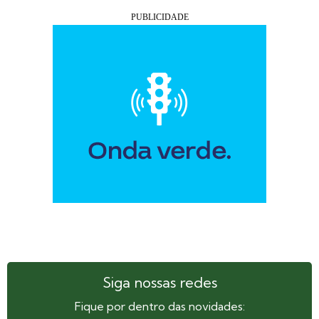
Siga nossas redes
Fique por dentro das novidades: