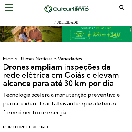
Início
»
Últimas Notícias
»
Variedades
Drones ampliam inspeções da
rede elétrica em Goiás e elevam
alcance para até 30 km por dia
Tecnologia acelera a manutenção preventiva e
permite identificar falhas antes que afetem o
fornecimento de energia
POR
FELIPE CORDEIRO