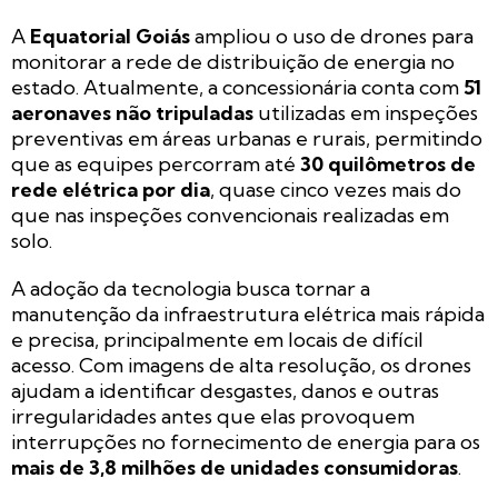
A
Equatorial Goiás
ampliou o uso de drones para
monitorar a rede de distribuição de energia no
estado. Atualmente, a concessionária conta com
51
aeronaves não tripuladas
utilizadas em inspeções
preventivas em áreas urbanas e rurais, permitindo
que as equipes percorram até
30 quilômetros de
rede elétrica por dia
, quase cinco vezes mais do
que nas inspeções convencionais realizadas em
solo.
A adoção da tecnologia busca tornar a
manutenção da infraestrutura elétrica mais rápida
e precisa, principalmente em locais de difícil
acesso. Com imagens de alta resolução, os drones
ajudam a identificar desgastes, danos e outras
irregularidades antes que elas provoquem
interrupções no fornecimento de energia para os
mais de 3,8 milhões de unidades consumidoras
.