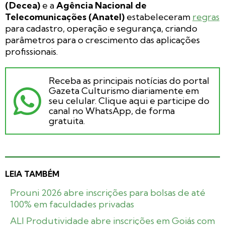
(Decea)
e a
Agência Nacional de
Telecomunicações (Anatel)
estabeleceram
regras
para cadastro, operação e segurança, criando
parâmetros para o crescimento das aplicações
profissionais.
Receba as principais notícias do portal
Gazeta Culturismo diariamente em
seu celular. Clique aqui e participe do
canal no WhatsApp, de forma
gratuita.
LEIA TAMBÉM
Prouni 2026 abre inscrições para bolsas de até
100% em faculdades privadas
ALI Produtividade abre inscrições em Goiás com