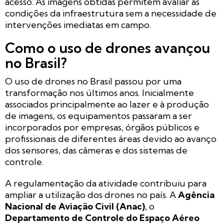
acesso. As imagens obtidas permitem avaliar as
condições da infraestrutura sem a necessidade de
intervenções imediatas em campo.
Como o uso de drones avançou
no Brasil?
O uso de drones no Brasil passou por uma
transformação nos últimos anos. Inicialmente
associados principalmente ao lazer e à produção
de imagens, os equipamentos passaram a ser
incorporados por empresas, órgãos públicos e
profissionais de diferentes áreas devido ao avanço
dos sensores, das câmeras e dos sistemas de
controle.
A regulamentação da atividade contribuiu para
ampliar a utilização dos drones no país. A
Agência
Nacional de Aviação Civil (Anac)
, o
Departamento de Controle do Espaço Aéreo