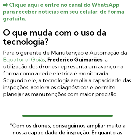
➡️ Clique aqui e entre no canal do WhatsApp
para receber notícias em seu celular, de forma
gratuita.
O que muda com o uso da
tecnologia?
Para o gerente de Manutenção e Automação da
Equatorial Goiás
,
Frederico Guimarães
, a
utilização dos drones representa um avanço na
forma como a rede elétrica é monitorada.
Segundo ele, a tecnologia amplia a capacidade das
inspeções, acelera os diagnósticos e permite
planejar as manutenções com maior precisão.
“Com os drones, conseguimos ampliar muito a
nossa capacidade de inspeção. Enquanto as