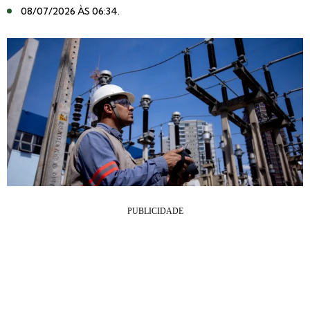
08/07/2026 ÀS 06:34
.