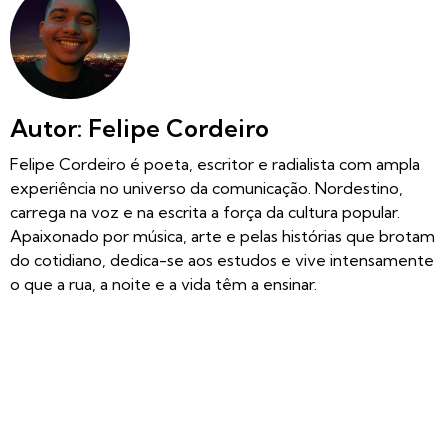
Autor: Felipe Cordeiro
Felipe Cordeiro é poeta, escritor e radialista com ampla
experiência no universo da comunicação. Nordestino,
carrega na voz e na escrita a força da cultura popular.
Apaixonado por música, arte e pelas histórias que brotam
do cotidiano, dedica-se aos estudos e vive intensamente
o que a rua, a noite e a vida têm a ensinar.