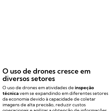
O uso de drones cresce em
diversos setores
O uso de drones em atividades de
inspeção
técnica
vem se expandindo em diferentes setores
da economia devido à capacidade de coletar
imagens de alta precisão, reduzir custos
operacionais e agilizar a obtenção de informações