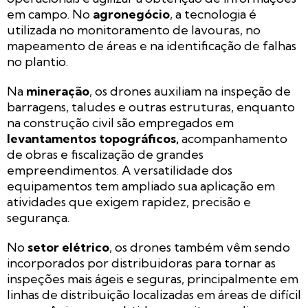
em campo. No
agronegócio
, a tecnologia é
utilizada no monitoramento de lavouras, no
mapeamento de áreas e na identificação de falhas
no plantio.
Na
mineração
, os drones auxiliam na inspeção de
barragens, taludes e outras estruturas, enquanto
na construção civil são empregados em
levantamentos topográficos,
acompanhamento
de obras e fiscalização de grandes
empreendimentos. A versatilidade dos
equipamentos tem ampliado sua aplicação em
atividades que exigem rapidez, precisão e
segurança.
No
setor elétrico
, os drones também vêm sendo
incorporados por distribuidoras para tornar as
inspeções mais ágeis e seguras, principalmente em
linhas de distribuição localizadas em áreas de difícil