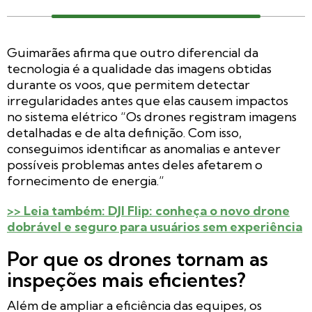
Guimarães afirma que outro diferencial da
tecnologia é a qualidade das imagens obtidas
durante os voos, que permitem detectar
irregularidades antes que elas causem impactos
no sistema elétrico “Os drones registram imagens
detalhadas e de alta definição. Com isso,
conseguimos identificar as anomalias e antever
possíveis problemas antes deles afetarem o
fornecimento de energia.”
>> Leia também: DJI Flip: conheça o novo drone
dobrável e seguro para usuários sem experiência
Por que os drones tornam as
inspeções mais eficientes?
Além de ampliar a eficiência das equipes, os