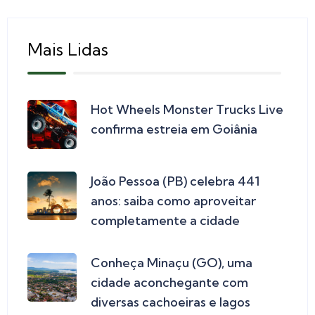
Mais Lidas
Hot Wheels Monster Trucks Live
confirma estreia em Goiânia
João Pessoa (PB) celebra 441
anos: saiba como aproveitar
completamente a cidade
Conheça Minaçu (GO), uma
cidade aconchegante com
diversas cachoeiras e lagos