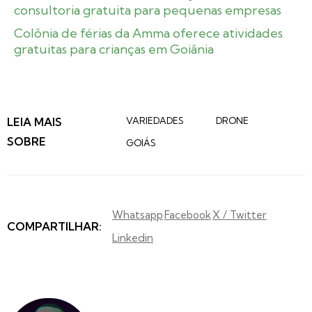
consultoria gratuita para pequenas empresas
Colônia de férias da Amma oferece atividades
gratuitas para crianças em Goiânia
LEIA MAIS
VARIEDADES
DRONE
SOBRE
GOIÁS
Whatsapp
Facebook
X / Twitter
COMPARTILHAR:
Linkedin