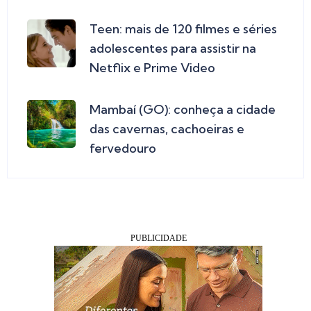
Teen: mais de 120 filmes e séries
adolescentes para assistir na
Netflix e Prime Video
Mambaí (GO): conheça a cidade
das cavernas, cachoeiras e
fervedouro