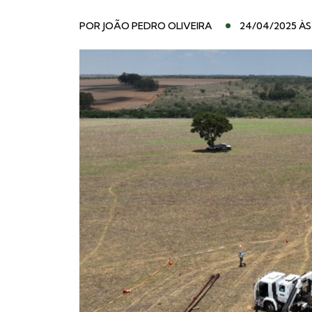
POR
JOÃO PEDRO OLIVEIRA
24/04/2025 ÀS 