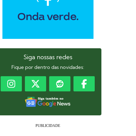
Siga nossas redes
Fique por dentro das novidades: