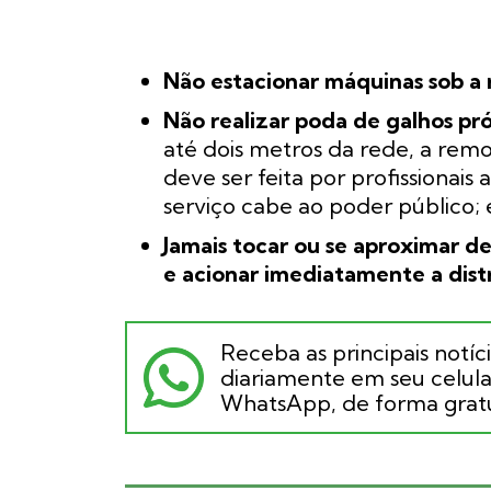
Não estacionar máquinas sob a 
Não realizar poda de galhos pró
até dois metros da rede, a remo
deve ser feita por profissionais
serviço cabe ao poder público; 
Jamais tocar ou se aproximar de
e acionar imediatamente a dist
Receba as principais notíc
diariamente em seu celular
WhatsApp, de forma gratu