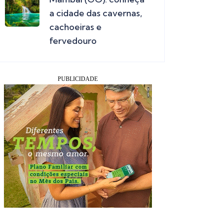
a cidade das cavernas,
cachoeiras e
fervedouro