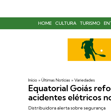
HOME
CULTURA
TURISMO
EN
Início
»
Últimas Notícias
»
Variedades
Equatorial Goiás refo
acidentes elétricos 
Distribuidora alerta sobre segurança