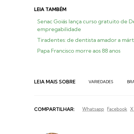
LEIA TAMBÉM
Senac Goiás lança curso gratuito de 
empregabilidade
Tiradentes: de dentista amador a márt
Papa Francisco morre aos 88 anos
LEIA MAIS SOBRE
VARIEDADES
BRA
COMPARTILHAR:
Whatsapp
Facebook
X