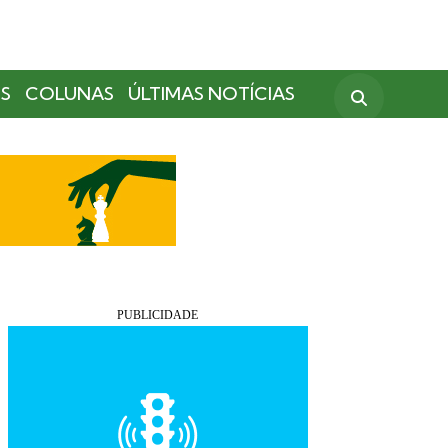
S
COLUNAS
ÚLTIMAS NOTÍCIAS