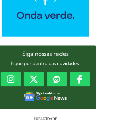
Siga nossas redes
Fique por dentro das novidades: