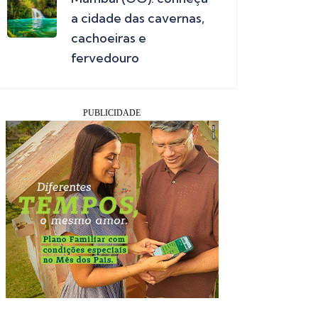
a cidade das cavernas,
cachoeiras e
fervedouro