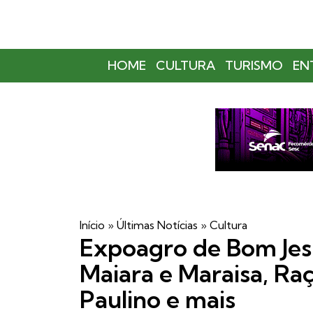
HOME
CULTURA
TURISMO
EN
Início
»
Últimas Notícias
»
Cultura
Expoagro de Bom Jes
Maiara e Maraisa, Raç
Paulino e mais