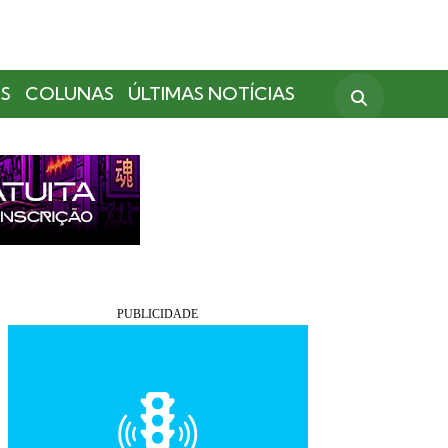
S
COLUNAS
ÚLTIMAS NOTÍCIAS