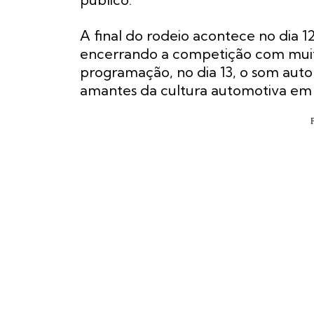
A final do rodeio acontece no dia
encerrando a competição com muit
programação, no dia 13, o som auto
amantes da cultura automotiva em 