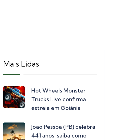
Mais Lidas
Hot Wheels Monster
Trucks Live confirma
estreia em Goiânia
João Pessoa (PB) celebra
441 anos: saiba como