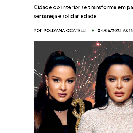
Cidade do interior se transforma em pa
sertaneja e solidariedade
POR
POLLYANA CICATELLI
04/06/2025 ÀS 11