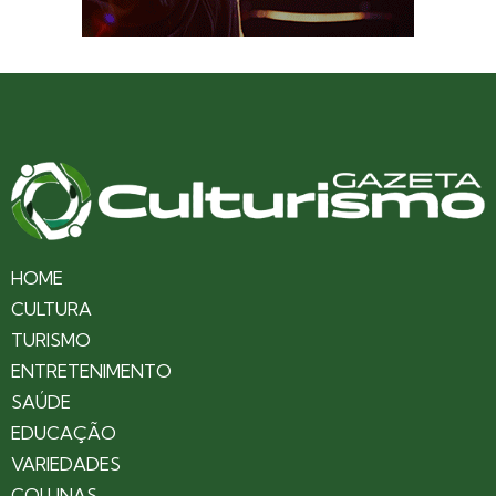
HOME
CULTURA
TURISMO
ENTRETENIMENTO
SAÚDE
EDUCAÇÃO
VARIEDADES
COLUNAS