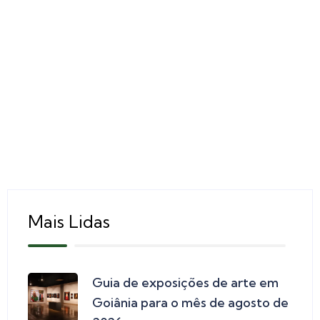
Mais Lidas
Guia de exposições de arte em
Goiânia para o mês de agosto de