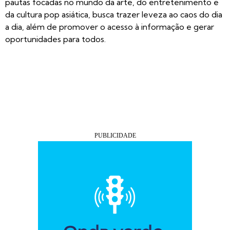
pautas focadas no mundo da arte, do entretenimento e
da cultura pop asiática, busca trazer leveza ao caos do dia
a dia, além de promover o acesso à informação e gerar
oportunidades para todos.