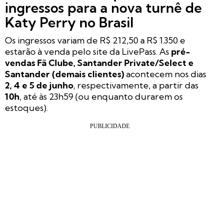
ingressos para a nova turnê de
Katy Perry no Brasil
Os ingressos variam de R$ 212,50 a R$ 1.350 e
estarão à venda pelo site da LivePass. As
pré-
vendas Fã Clube, Santander Private/Select e
Santander (demais clientes)
acontecem nos dias
2, 4 e 5 de junho
, respectivamente, a partir das
10h
, até às 23h59 (ou enquanto durarem os
estoques).