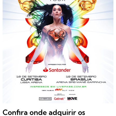
Confira onde adquirir os