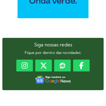
Siga nossas redes
Fique por dentro das novidades: