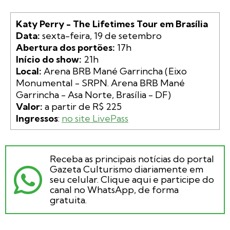
Katy Perry - The Lifetimes Tour em Brasília
Data:
Abertura dos portões:
Início do show:
Local:
 Arena BRB Mané Garrincha (Eixo 
Monumental - SRPN. Arena BRB Mané 
Valor:
Ingressos
: 
no site LivePass
Receba as principais notícias do portal
Gazeta Culturismo diariamente em
seu celular. Clique aqui e participe do
canal no WhatsApp, de forma
gratuita.