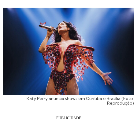
Katy Perry anuncia shows em Curitiba e Brasília (Foto:
Reprodução)