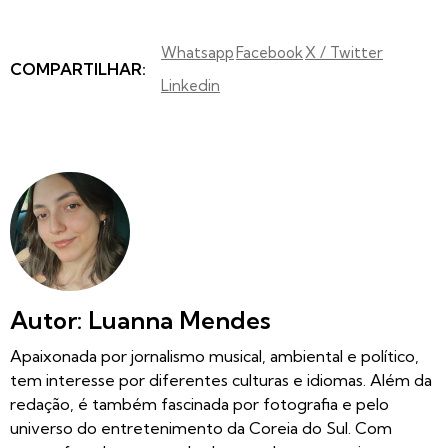
Whatsapp
Facebook
X / Twitter
COMPARTILHAR:
Linkedin
Autor: Luanna Mendes
Apaixonada por jornalismo musical, ambiental e político,
tem interesse por diferentes culturas e idiomas. Além da
redação, é também fascinada por fotografia e pelo
universo do entretenimento da Coreia do Sul. Com