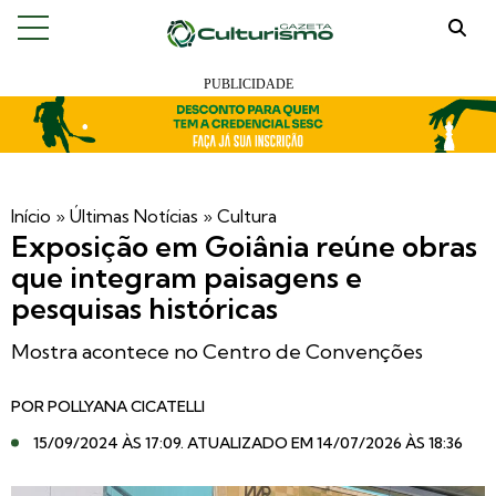
Início
»
Últimas Notícias
»
Cultura
Exposição em Goiânia reúne obras
que integram paisagens e
pesquisas históricas
Mostra acontece no Centro de Convenções
POR
POLLYANA CICATELLI
15/09/2024 ÀS 17:09
. ATUALIZADO EM 14/07/2026 ÀS 18:36