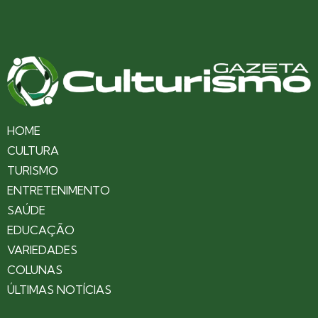
HOME
CULTURA
TURISMO
ENTRETENIMENTO
SAÚDE
EDUCAÇÃO
VARIEDADES
COLUNAS
ÚLTIMAS NOTÍCIAS