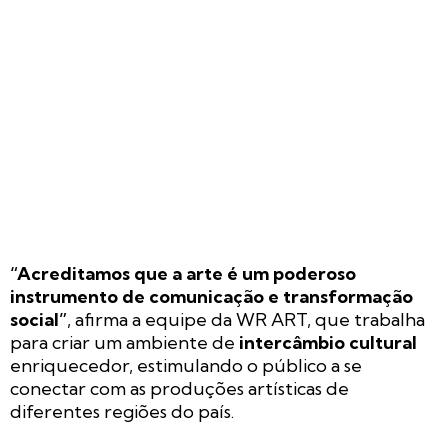
“Acreditamos que a arte é um poderoso
instrumento de comunicação e transformação
social”
, afirma a equipe da WR ART, que trabalha
para criar um ambiente de
intercâmbio cultural
enriquecedor, estimulando o público a se
conectar com as produções artísticas de
diferentes regiões do país.