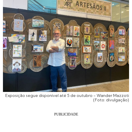
Exposição segue disponível até 5 de outubro - Wander Mazzoti
(Foto: divulgação)