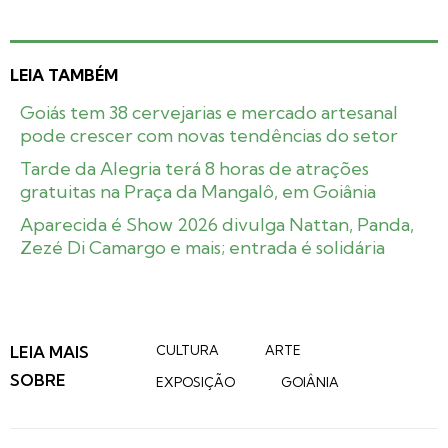
LEIA TAMBÉM
Goiás tem 38 cervejarias e mercado artesanal
pode crescer com novas tendências do setor
Tarde da Alegria terá 8 horas de atrações
gratuitas na Praça da Mangalô, em Goiânia
Aparecida é Show 2026 divulga Nattan, Panda,
Zezé Di Camargo e mais; entrada é solidária
LEIA MAIS
CULTURA
ARTE
SOBRE
EXPOSIÇÃO
GOIÂNIA