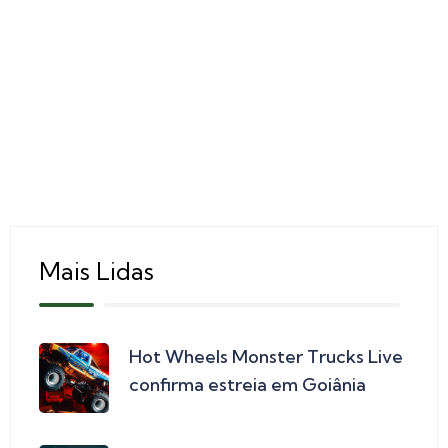
Mais Lidas
Hot Wheels Monster Trucks Live
confirma estreia em Goiânia