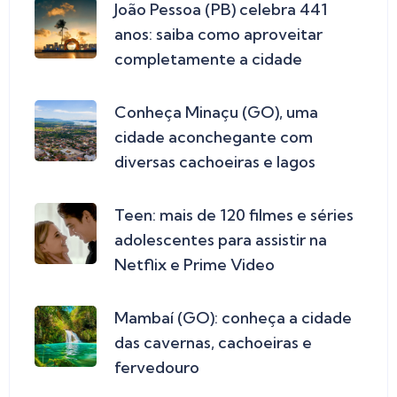
João Pessoa (PB) celebra 441
anos: saiba como aproveitar
completamente a cidade
Conheça Minaçu (GO), uma
cidade aconchegante com
diversas cachoeiras e lagos
Teen: mais de 120 filmes e séries
adolescentes para assistir na
Netflix e Prime Video
Mambaí (GO): conheça a cidade
das cavernas, cachoeiras e
fervedouro