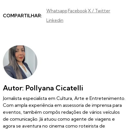
Whatsapp
Facebook
X / Twitter
COMPARTILHAR:
Linkedin
Autor: Pollyana Cicatelli
Jornalista especialista em Cultura, Arte e Entretenimento.
Com ampla experiência em assessoria de imprensa para
eventos, também compôs redações de vários veículos
de comunicação. Já atuou como agente de viagens e
agora se aventura no cinema como roteirista de