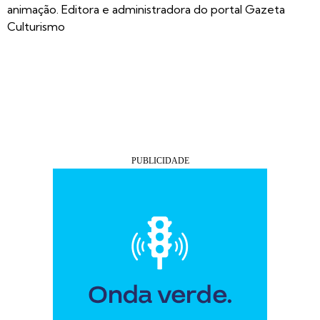
animação. Editora e administradora do portal Gazeta
Culturismo