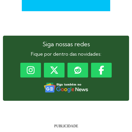
Siga nossas redes
Fique por dentro das novidades: