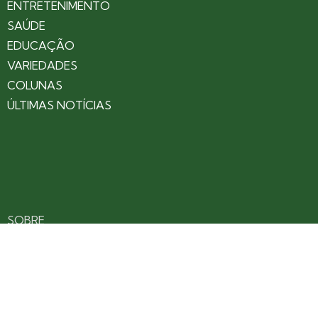
ENTRETENIMENTO
SAÚDE
EDUCAÇÃO
VARIEDADES
COLUNAS
ÚLTIMAS NOTÍCIAS
SOBRE
CONTATO
EXPEDIENTE
ANUNCIE NO PORTAL
POLÍTICA DE PRIVACIDADE