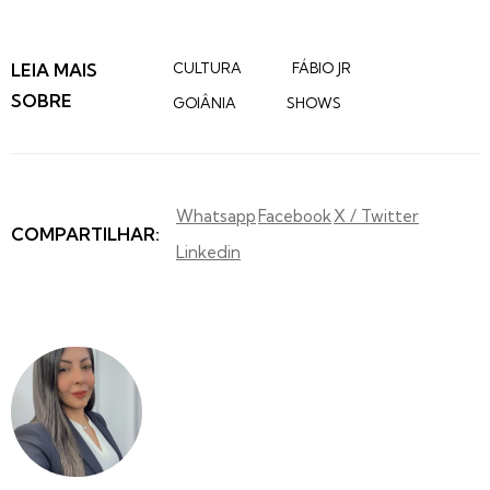
LEIA MAIS
CULTURA
FÁBIO JR
SOBRE
GOIÂNIA
SHOWS
Whatsapp
Facebook
X / Twitter
COMPARTILHAR:
Linkedin