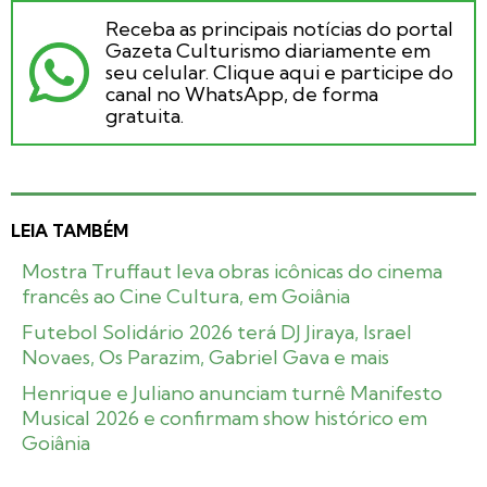
Receba as principais notícias do portal
Gazeta Culturismo diariamente em
seu celular. Clique aqui e participe do
canal no WhatsApp, de forma
gratuita.
LEIA TAMBÉM
Mostra Truffaut leva obras icônicas do cinema
francês ao Cine Cultura, em Goiânia
Futebol Solidário 2026 terá DJ Jiraya, Israel
Novaes, Os Parazim, Gabriel Gava e mais
Henrique e Juliano anunciam turnê Manifesto
Musical 2026 e confirmam show histórico em
Goiânia