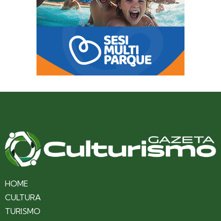
HOME
CULTURA
TURISMO