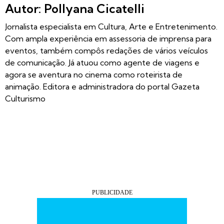
Autor: Pollyana Cicatelli
Jornalista especialista em Cultura, Arte e Entretenimento.
Com ampla experiência em assessoria de imprensa para
eventos, também compôs redações de vários veículos
de comunicação. Já atuou como agente de viagens e
agora se aventura no cinema como roteirista de
animação. Editora e administradora do portal Gazeta
Culturismo