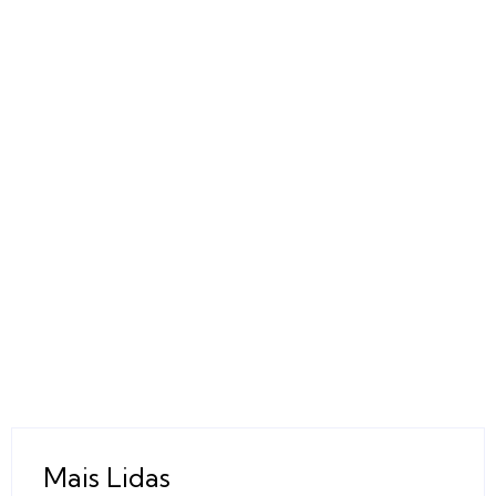
Mais Lidas