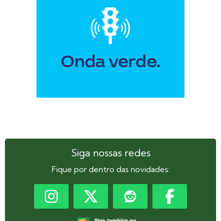
Siga nossas redes
Fique por dentro das novidades: