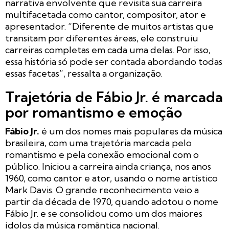
narrativa envolvente que revisita sua carreira
multifacetada como cantor, compositor, ator e
apresentador. “Diferente de muitos artistas que
transitam por diferentes áreas, ele construiu
carreiras completas em cada uma delas. Por isso,
essa história só pode ser contada abordando todas
essas facetas”, ressalta a organização.
Trajetória de Fábio Jr. é marcada
por romantismo e emoção
Fábio Jr.
é um dos nomes mais populares da música
brasileira, com uma trajetória marcada pelo
romantismo e pela conexão emocional com o
público. Iniciou a carreira ainda criança, nos anos
1960, como cantor e ator, usando o nome artístico
Mark Davis. O grande reconhecimento veio a
partir da década de 1970, quando adotou o nome
Fábio Jr. e se consolidou como um dos maiores
ídolos da música romântica nacional.