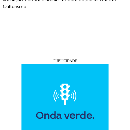
Culturismo