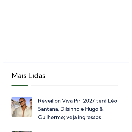
Mais Lidas
Réveillon Viva Piri 2027 terá Léo
Santana, Dilsinho e Hugo &
Guilherme; veja ingressos