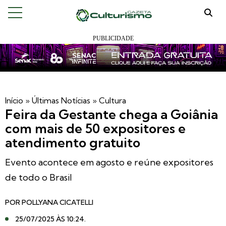
Início
»
Últimas Notícias
»
Cultura
Feira da Gestante chega a Goiânia
com mais de 50 expositores e
atendimento gratuito
Evento acontece em agosto e reúne expositores
de todo o Brasil
POR
POLLYANA CICATELLI
25/07/2025 ÀS 10:24
.