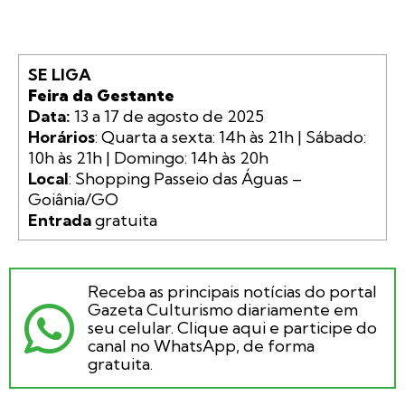
SE LIGA
Feira da Gestante
Data: 
Horários
: Quarta a sexta: 14h às 21h | Sábado: 
Local
: Shopping Passeio das Águas – 
Entrada 
gratuita
Receba as principais notícias do portal
Gazeta Culturismo diariamente em
seu celular. Clique aqui e participe do
canal no WhatsApp, de forma
gratuita.