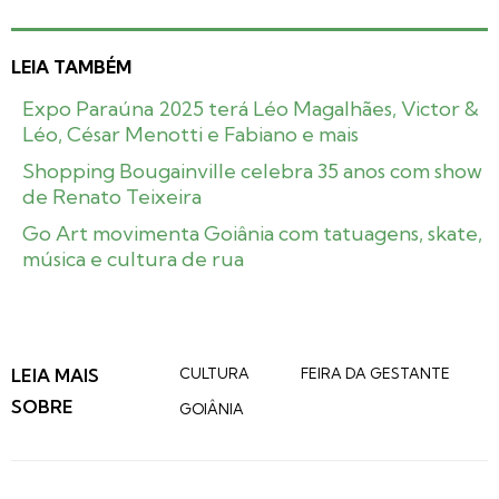
LEIA TAMBÉM
Expo Paraúna 2025 terá Léo Magalhães, Victor &
Léo, César Menotti e Fabiano e mais
Shopping Bougainville celebra 35 anos com show
de Renato Teixeira
Go Art movimenta Goiânia com tatuagens, skate,
música e cultura de rua
LEIA MAIS
CULTURA
FEIRA DA GESTANTE
SOBRE
GOIÂNIA