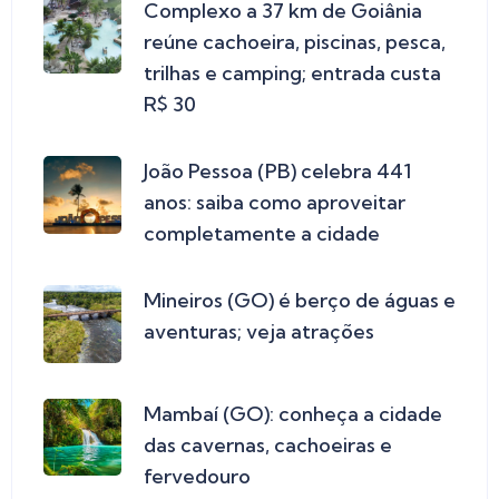
Complexo a 37 km de Goiânia
reúne cachoeira, piscinas, pesca,
trilhas e camping; entrada custa
R$ 30
João Pessoa (PB) celebra 441
anos: saiba como aproveitar
completamente a cidade
Mineiros (GO) é berço de águas e
aventuras; veja atrações
Mambaí (GO): conheça a cidade
das cavernas, cachoeiras e
fervedouro