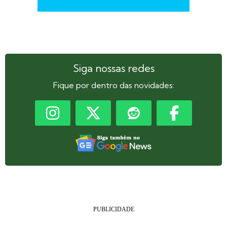
Siga nossas redes
Fique por dentro das novidades: