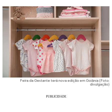
Feira da Gestante terá nova edição em Goiânia (Foto:
divulgação)