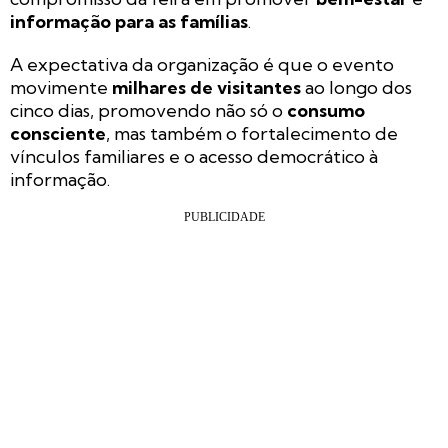
informação para as famílias
.
A expectativa da organização é que o evento
movimente
milhares de visitantes
ao longo dos
cinco dias, promovendo não só o
consumo
consciente
, mas também o fortalecimento de
vínculos familiares e o acesso democrático à
informação.