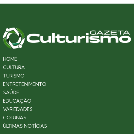
HOME
CULTURA
TURISMO
ENTRETENIMENTO
SAÚDE
EDUCAÇÃO
VARIEDADES
COLUNAS
ÚLTIMAS NOTÍCIAS