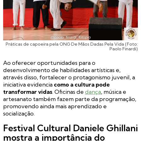
Práticas de capoeira pela ONG De Mãos Dadas Pela Vida (Foto:
Paolo Finardi)
Ao oferecer oportunidades para o
desenvolvimento de habilidades artísticas e,
através disso, fortalecer o protagonismo juvenil, a
iniciativa evidencia
como a cultura pode
transformar vidas
. Oficinas de
dança
, música e
artesanato também fazem parte da programação,
promovendo ainda mais aprendizado e
socialização.
Festival Cultural Daniele Ghillani
mostra a importância do