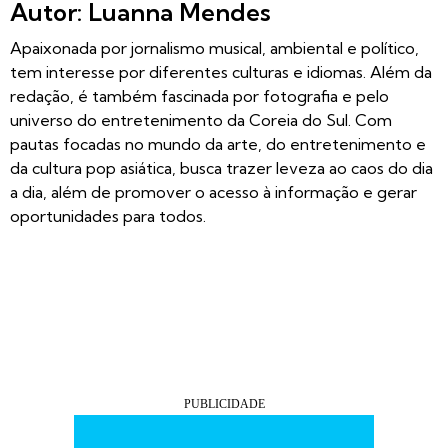
Autor: Luanna Mendes
Apaixonada por jornalismo musical, ambiental e político,
tem interesse por diferentes culturas e idiomas. Além da
redação, é também fascinada por fotografia e pelo
universo do entretenimento da Coreia do Sul. Com
pautas focadas no mundo da arte, do entretenimento e
da cultura pop asiática, busca trazer leveza ao caos do dia
a dia, além de promover o acesso à informação e gerar
oportunidades para todos.