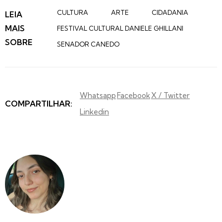
CULTURA
ARTE
CIDADANIA
LEIA
MAIS
FESTIVAL CULTURAL DANIELE GHILLANI
SOBRE
SENADOR CANEDO
Whatsapp
Facebook
X / Twitter
COMPARTILHAR:
Linkedin