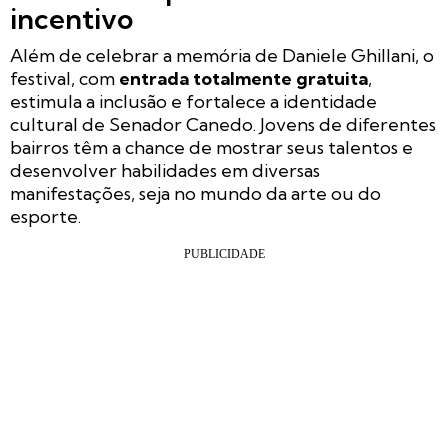
incentivo
Além de celebrar a memória de Daniele Ghillani, o
festival, com
entrada totalmente gratuita
,
estimula a inclusão e fortalece a identidade
cultural de Senador Canedo. Jovens de diferentes
bairros têm a chance de mostrar seus talentos e
desenvolver habilidades em diversas
manifestações, seja no mundo da arte ou do
esporte.