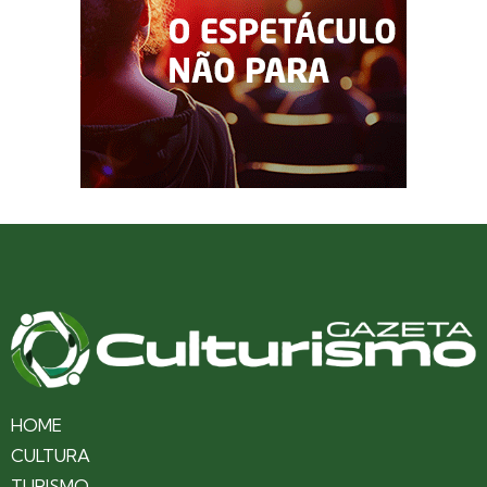
HOME
CULTURA
TURISMO