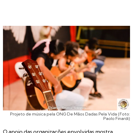
Projeto de música pela ONG De Mãos Dadas Pela Vida (Foto:
Paolo Finardi)
O apoio das organizações envolvidas mostra