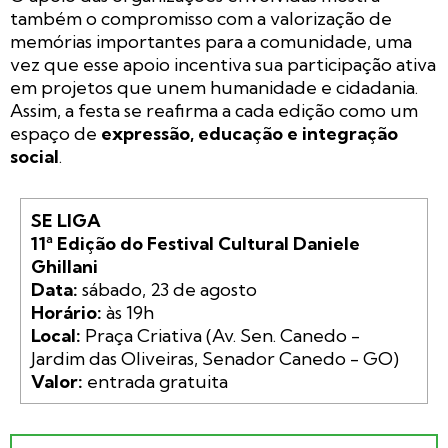
também o compromisso com a valorização de
memórias importantes para a comunidade, uma
vez que esse apoio incentiva sua participação ativa
em projetos que unem humanidade e cidadania.
Assim, a festa se reafirma a cada edição como um
espaço de
expressão, educação e integração
social
.
SE LIGA

11ª Edição do Festival Cultural Daniele 
Ghillani
Data:
Horário:
Local:
 Praça Criativa (Av. Sen. Canedo - 
Valor: