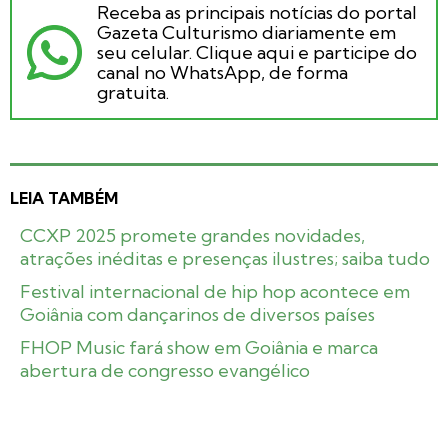
Receba as principais notícias do portal
Gazeta Culturismo diariamente em
seu celular. Clique aqui e participe do
canal no WhatsApp, de forma
gratuita.
LEIA TAMBÉM
CCXP 2025 promete grandes novidades,
atrações inéditas e presenças ilustres; saiba tudo
Festival internacional de hip hop acontece em
Goiânia com dançarinos de diversos países
FHOP Music fará show em Goiânia e marca
abertura de congresso evangélico