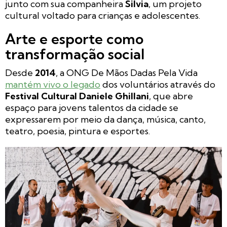
junto com sua companheira
Silvia
, um projeto
cultural voltado para crianças e adolescentes.
Arte e esporte como
transformação social
Desde
2014
, a ONG De Mãos Dadas Pela Vida
mantém vivo o legado
dos voluntários através do
Festival Cultural Daniele Ghillani
, que abre
espaço para jovens talentos da cidade se
expressarem por meio da dança, música, canto,
teatro, poesia, pintura e esportes.