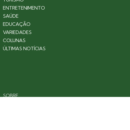
ENTRETENIMENTO
SAÚDE
EDUCAÇÃO
VARIEDADES
COLUNAS
ÚLTIMAS NOTÍCIAS
SOBRE
CONTATO
EXPEDIENTE
ANUNCIE NO PORTAL
POLÍTICA DE PRIVACIDADE