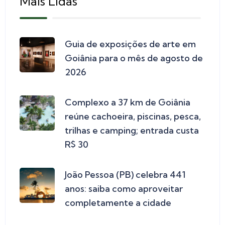
Mais Lidas
Guia de exposições de arte em
Goiânia para o mês de agosto de
2026
Complexo a 37 km de Goiânia
reúne cachoeira, piscinas, pesca,
trilhas e camping; entrada custa
R$ 30
João Pessoa (PB) celebra 441
anos: saiba como aproveitar
completamente a cidade