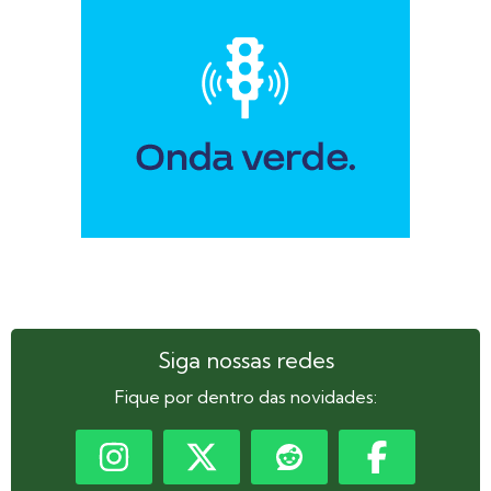
Siga nossas redes
Fique por dentro das novidades: