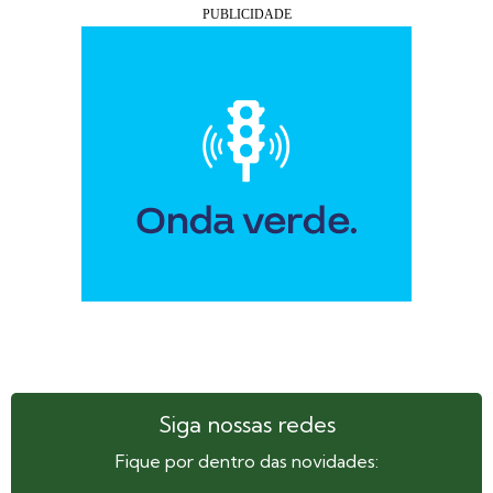
Siga nossas redes
Fique por dentro das novidades: