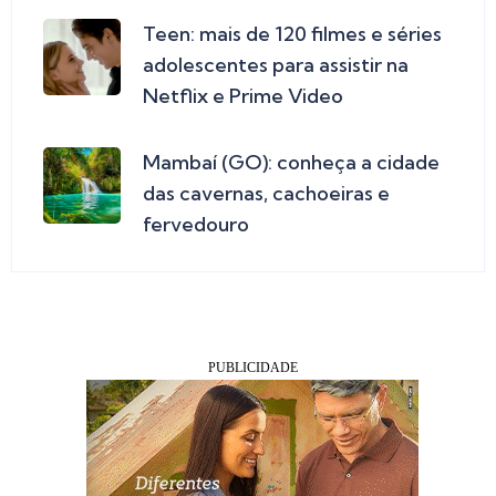
Teen: mais de 120 filmes e séries
adolescentes para assistir na
Netflix e Prime Video
Mambaí (GO): conheça a cidade
das cavernas, cachoeiras e
fervedouro