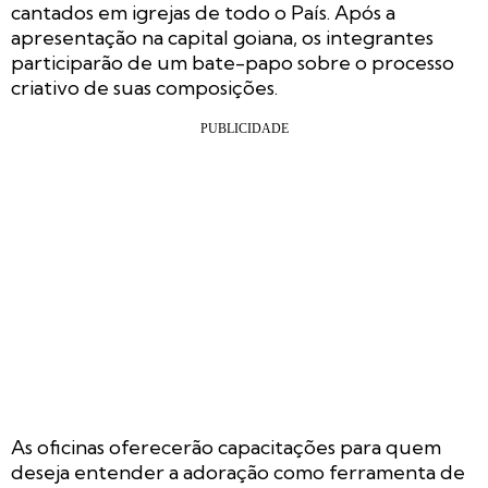
cantados em igrejas de todo o País. Após a
apresentação na capital goiana, os integrantes
participarão de um bate-papo sobre o processo
criativo de suas composições.
As oficinas oferecerão capacitações para quem
deseja entender a adoração como ferramenta de