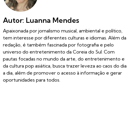
Autor: Luanna Mendes
Apaixonada por jornalismo musical, ambiental e político,
tem interesse por diferentes culturas e idiomas. Além da
redação, é também fascinada por fotografia e pelo
universo do entretenimento da Coreia do Sul. Com
pautas focadas no mundo da arte, do entretenimento e
da cultura pop asiática, busca trazer leveza ao caos do dia
a dia, além de promover o acesso à informação e gerar
oportunidades para todos.