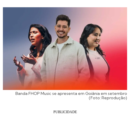
Banda FHOP Music se apresenta em Goiânia em setembro
(Foto: Reprodução)