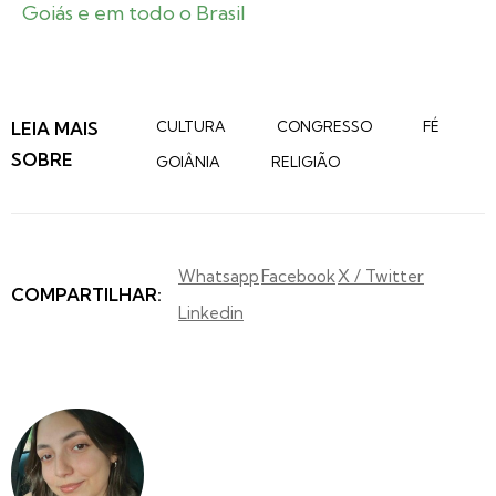
Goiás e em todo o Brasil
LEIA MAIS
CULTURA
CONGRESSO
FÉ
SOBRE
GOIÂNIA
RELIGIÃO
Whatsapp
Facebook
X / Twitter
COMPARTILHAR:
Linkedin