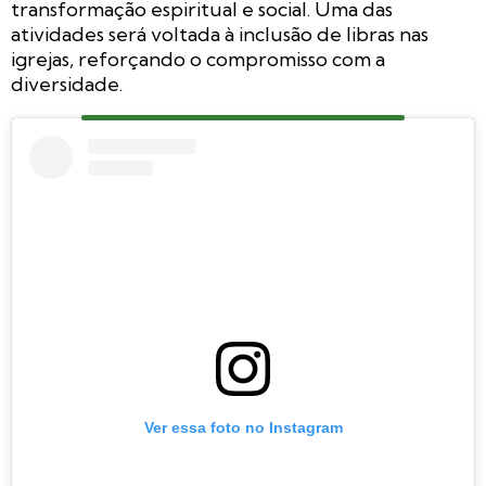
transformação espiritual e social. Uma das
atividades será voltada à inclusão de libras nas
igrejas, reforçando o compromisso com a
diversidade.
Ver essa foto no Instagram