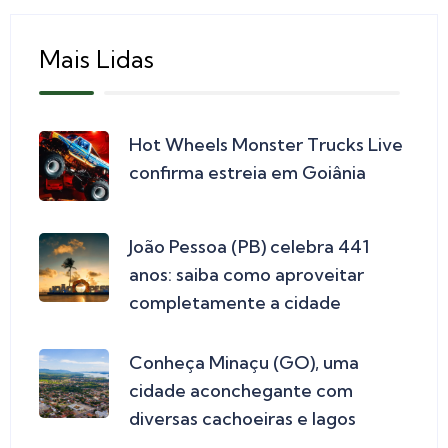
Mais Lidas
Hot Wheels Monster Trucks Live
confirma estreia em Goiânia
João Pessoa (PB) celebra 441
anos: saiba como aproveitar
completamente a cidade
Conheça Minaçu (GO), uma
cidade aconchegante com
diversas cachoeiras e lagos