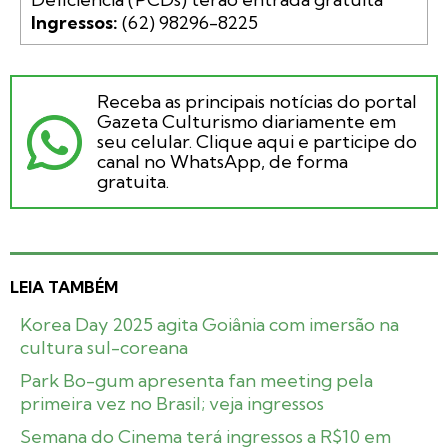
Ingressos:
 (62) 98296-8225
Receba as principais notícias do portal
Gazeta Culturismo diariamente em
seu celular. Clique aqui e participe do
canal no WhatsApp, de forma
gratuita.
LEIA TAMBÉM
Korea Day 2025 agita Goiânia com imersão na
cultura sul-coreana
Park Bo-gum apresenta fan meeting pela
primeira vez no Brasil; veja ingressos
Semana do Cinema terá ingressos a R$10 em