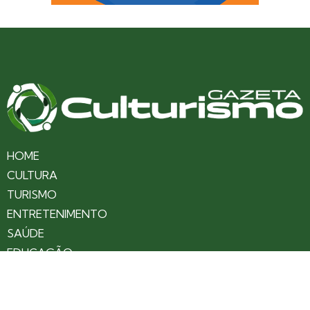
HOME
CULTURA
TURISMO
ENTRETENIMENTO
SAÚDE
EDUCAÇÃO
VARIEDADES
COLUNAS