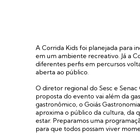
A Corrida Kids foi planejada para in
em um ambiente recreativo. Já a Co
diferentes perfis em percursos volt
aberta ao público.
O diretor regional do Sesc e Senac
proposta do evento vai além da gas
gastronômico, o Goiás Gastronomia
aproxima o público da cultura, da q
estar. Preparamos uma programação 
para que todos possam viver moment