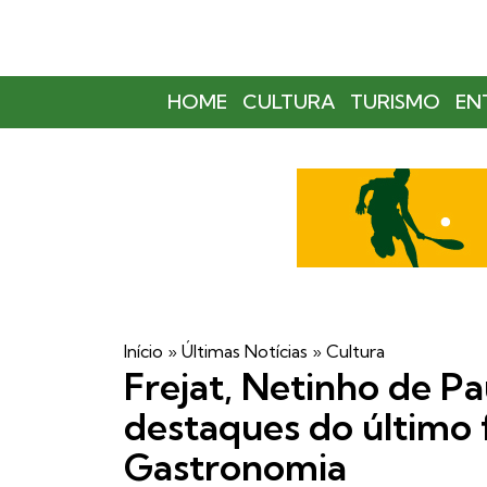
HOME
CULTURA
TURISMO
EN
Início
»
Últimas Notícias
»
Cultura
Frejat, Netinho de Pa
destaques do último 
Gastronomia