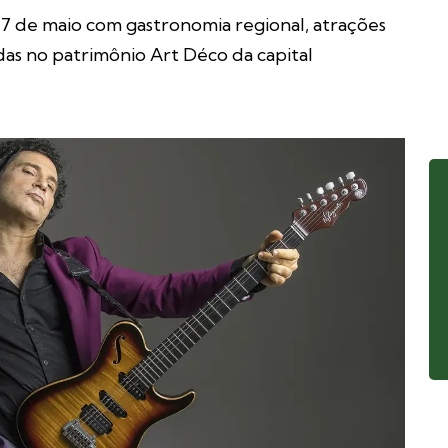
7 de maio com gastronomia regional, atrações
adas no patrimônio Art Déco da capital