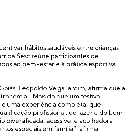
centivar hábitos saudáveis entre crianças
rrida Sesc reúne participantes de
ados ao bem-estar e à prática esportiva
 Goiás, Leopoldo Veiga Jardim, afirma que a
tronomia. “Mais do que um festival
 é uma experiência completa, que
ualificação profissional, do lazer e do bem-
diversificada, acessível e acolhedora
os especiais em família”, afirma.