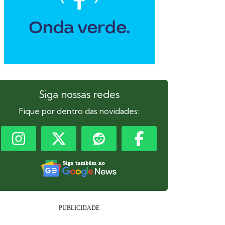
Siga nossas redes
Fique por dentro das novidades: