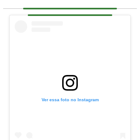
Ver essa foto no Instagram