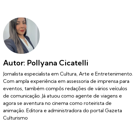
Autor: Pollyana Cicatelli
Jornalista especialista em Cultura, Arte e Entretenimento.
Com ampla experiência em assessoria de imprensa para
eventos, também compôs redações de vários veículos
de comunicação. Já atuou como agente de viagens e
agora se aventura no cinema como roteirista de
animação. Editora e administradora do portal Gazeta
Culturismo