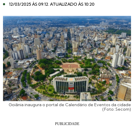
12/03/2025 ÀS 09:12
. ATUALIZADO ÀS 10:20
Goiânia inaugura o portal de Calendário de Eventos da cidade
(Foto: Secom)