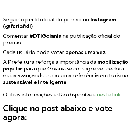
Seguir o perfil oficial do prêmio no
Instagram
(@feriafidi)
Comentar
#DTIGoiania
na publicação oficial do
prêmio
Cada usuário pode votar
apenas uma vez
A Prefeitura reforça a importância da
mobilização
popular
para que Goiânia se consagre vencedora
e siga avançando como uma referência em turismo
sustentável e inteligente
.
Outras informações estão disponíveis
neste link
.
Clique no post abaixo e vote
agora: