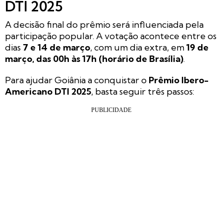
DTI 2025
A decisão final do prêmio será influenciada pela
participação popular. A votação acontece entre os
dias
7 e 14 de março
, com um dia extra, em
19 de
março, das 00h às 17h (horário de Brasília)
.
Para ajudar Goiânia a conquistar o
Prêmio Ibero-
Americano DTI 2025
, basta seguir três passos: