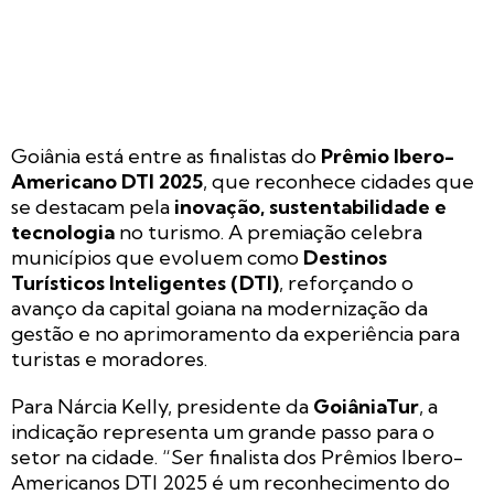
Goiânia está entre as finalistas do
Prêmio Ibero-
Americano DTI 2025
, que reconhece cidades que
se destacam pela
inovação, sustentabilidade e
tecnologia
no turismo. A premiação celebra
municípios que evoluem como
Destinos
Turísticos Inteligentes (DTI)
, reforçando o
avanço da capital goiana na modernização da
gestão e no aprimoramento da experiência para
turistas e moradores.
Para Nárcia Kelly, presidente da
GoiâniaTur
, a
indicação representa um grande passo para o
setor na cidade. “Ser finalista dos Prêmios Ibero-
Americanos DTI 2025 é um reconhecimento do