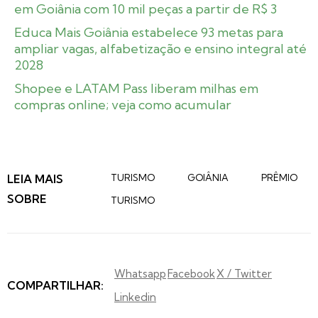
em Goiânia com 10 mil peças a partir de R$ 3
Educa Mais Goiânia estabelece 93 metas para
ampliar vagas, alfabetização e ensino integral até
2028
Shopee e LATAM Pass liberam milhas em
compras online; veja como acumular
LEIA MAIS
TURISMO
GOIÂNIA
PRÊMIO
SOBRE
TURISMO
Whatsapp
Facebook
X / Twitter
COMPARTILHAR:
Linkedin