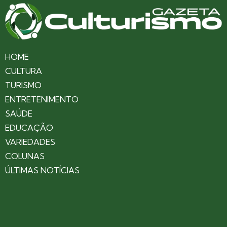
HOME
CULTURA
TURISMO
ENTRETENIMENTO
SAÚDE
EDUCAÇÃO
VARIEDADES
COLUNAS
ÚLTIMAS NOTÍCIAS