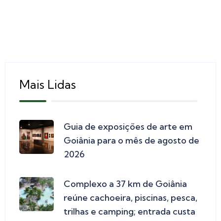
Mais Lidas
Guia de exposições de arte em
Goiânia para o mês de agosto de
2026
Complexo a 37 km de Goiânia
reúne cachoeira, piscinas, pesca,
trilhas e camping; entrada custa