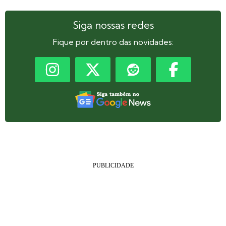
Siga nossas redes
Fique por dentro das novidades: