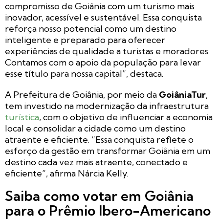
compromisso de Goiânia com um turismo mais
inovador, acessível e sustentável. Essa conquista
reforça nosso potencial como um destino
inteligente e preparado para oferecer
experiências de qualidade a turistas e moradores.
Contamos com o apoio da população para levar
esse título para nossa capital”, destaca.
A Prefeitura de Goiânia, por meio da
GoiâniaTur
,
tem investido na modernização da infraestrutura
turística
, com o objetivo de influenciar a economia
local e consolidar a cidade como um destino
atraente e eficiente. “Essa conquista reflete o
esforço da gestão em transformar Goiânia em um
destino cada vez mais atraente, conectado e
eficiente”, afirma Nárcia Kelly.
Saiba como votar em Goiânia
para o Prêmio Ibero-Americano