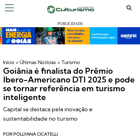
Início
»
Últimas Notícias
»
Turismo
Goiânia é finalista do Prêmio
Ibero-Americano DTI 2025 e pode
se tornar referência em turismo
inteligente
Capital se destaca pela inovação e
sustentabilidade no turismo
POR
POLLYANA CICATELLI