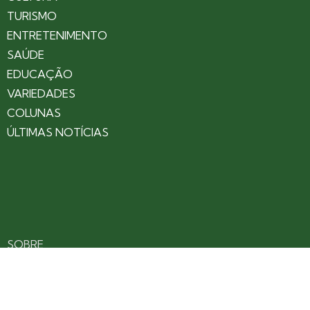
TURISMO
ENTRETENIMENTO
SAÚDE
EDUCAÇÃO
VARIEDADES
COLUNAS
ÚLTIMAS NOTÍCIAS
SOBRE
CONTATO
EXPEDIENTE
ANUNCIE NO PORTAL