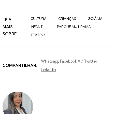
CULTURA
CRIANÇAS
GOIÂNIA
LEIA
MAIS
INFANTIL
PARQUE MUTIRAMA
SOBRE
TEATRO
Whatsapp
Facebook
X / Twitter
COMPARTILHAR:
Linkedin