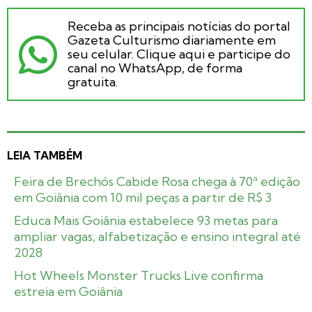
Receba as principais notícias do portal
Gazeta Culturismo diariamente em
seu celular. Clique aqui e participe do
canal no WhatsApp, de forma
gratuita.
LEIA TAMBÉM
Feira de Brechós Cabide Rosa chega à 70ª edição
em Goiânia com 10 mil peças a partir de R$ 3
Educa Mais Goiânia estabelece 93 metas para
ampliar vagas, alfabetização e ensino integral até
2028
Hot Wheels Monster Trucks Live confirma
estreia em Goiânia