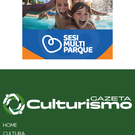
HOME
CULTURA