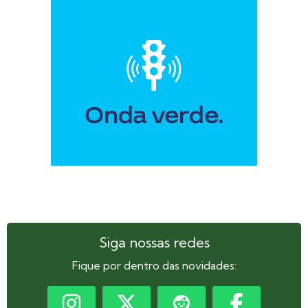
Siga nossas redes
Fique por dentro das novidades: