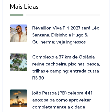
Mais Lidas
Réveillon Viva Piri 2027 terá Léo
Santana, Dilsinho e Hugo &
Guilherme; veja ingressos
Complexo a 37 km de Goiânia
reúne cachoeira, piscinas, pesca,
trilhas e camping; entrada custa
R$ 30
João Pessoa (PB) celebra 441
anos: saiba como aproveitar
completamente a cidade