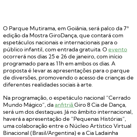
O Parque Mutirama, em Goiânia, será palco da 7ª
edição da Mostra GiroDança, que contará com
espetáculos nacionais e internacionais para o
público infantil, com entrada gratuita. O
evento
ocorrerá nos dias 25 e 26 de janeiro, com início
programado para as 11h em ambos os dias. A
proposta é levar as apresentações para o parque
de diversões, promovendo o acesso de crianças de
diferentes realidades sociais à arte.
Na programação, o espetáculo nacional “
Cerrado
Mundo Mágico
“, da
anfitriã
Giro 8 Cia de Dança,
será um dos destaques. Já no âmbito internacional,
haverá a apresentação de “
Pequenas Histórias
“,
uma colaboração entre o Núcleo Artístico Virtual
Binacional (Brasil/Argentina) e a Cia Ladainha