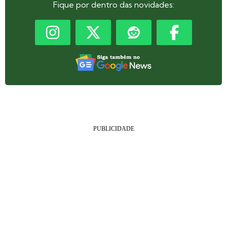
Fique por dentro das novidades: