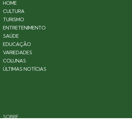
HOME
CULTURA
TURISMO
ENTRETENIMENTO
SAÚDE
EDUCAÇÃO
VARIEDADES
COLUNAS
ÚLTIMAS NOTÍCIAS
SOBRE
CONTATO