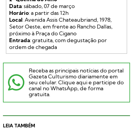
Data
Horário
Local
: Avenida Assis Chateaubriand, 1978, 
Setor Oeste, em frente ao Rancho Dallas, 
Entrada
: gratuita, com degustação por 
Receba as principais notícias do portal
Gazeta Culturismo diariamente em
seu celular. Clique aqui e participe do
canal no WhatsApp, de forma
gratuita.
LEIA TAMBÉM