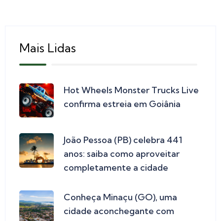
Mais Lidas
Hot Wheels Monster Trucks Live
confirma estreia em Goiânia
João Pessoa (PB) celebra 441
anos: saiba como aproveitar
completamente a cidade
Conheça Minaçu (GO), uma
cidade aconchegante com