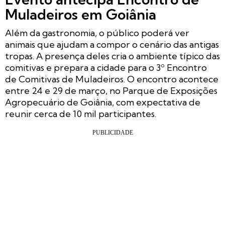
Muladeiros em Goiânia
Além da gastronomia, o público poderá ver
animais que ajudam a compor o cenário das antigas
tropas. A presença deles cria o ambiente típico das
comitivas e prepara a cidade para o 3º Encontro
de Comitivas de Muladeiros. O encontro acontece
entre 24 e 29 de março, no Parque de Exposições
Agropecuário de Goiânia, com expectativa de
reunir cerca de 10 mil participantes.