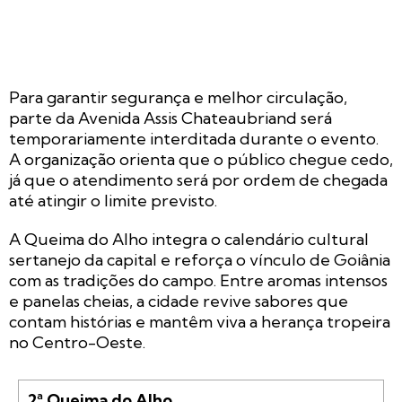
Para garantir segurança e melhor circulação,
parte da Avenida Assis Chateaubriand será
temporariamente interditada durante o evento.
A organização orienta que o público chegue cedo,
já que o atendimento será por ordem de chegada
até atingir o limite previsto.
A Queima do Alho integra o calendário cultural
sertanejo da capital e reforça o vínculo de Goiânia
com as tradições do campo. Entre aromas intensos
e panelas cheias, a cidade revive sabores que
contam histórias e mantêm viva a herança tropeira
no Centro-Oeste.
2ª Queima do Alho