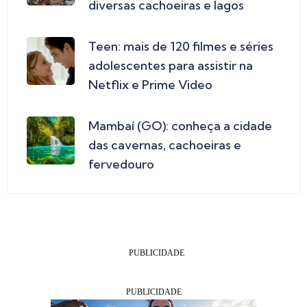
diversas cachoeiras e lagos
Teen: mais de 120 filmes e séries
adolescentes para assistir na
Netflix e Prime Video
Mambaí (GO): conheça a cidade
das cavernas, cachoeiras e
fervedouro