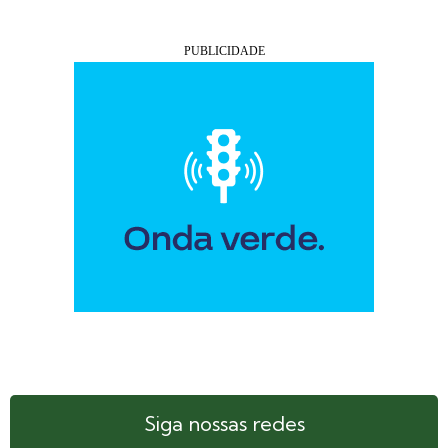
Siga nossas redes