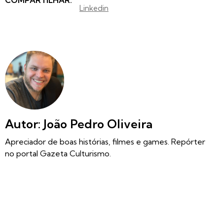
Linkedin
Autor: João Pedro Oliveira
Apreciador de boas histórias, filmes e games. Repórter
no portal Gazeta Culturismo.