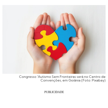
Congresso 'Autismo Sem Fronteiras será no Centro de
Convenções, em Goiânia (Foto: Pixabay)