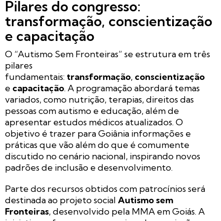
Pilares do congresso:
transformação, conscientização
e capacitação
O “Autismo Sem Fronteiras” se estrutura em três
pilares
fundamentais:
transformação
,
conscientização
e
capacitação
. A programação abordará temas
variados, como nutrição, terapias, direitos das
pessoas com autismo e educação, além de
apresentar estudos médicos atualizados. O
objetivo é trazer para Goiânia informações e
práticas que vão além do que é comumente
discutido no cenário nacional, inspirando novos
padrões de inclusão e desenvolvimento.
Parte dos recursos obtidos com patrocínios será
destinada ao projeto social
Autismo sem
Fronteiras
, desenvolvido pela MMA em Goiás. A