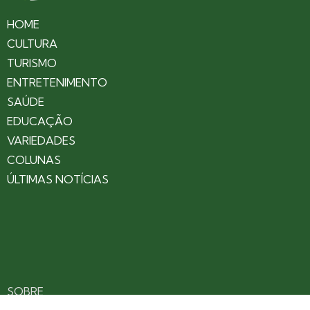
HOME
CULTURA
TURISMO
ENTRETENIMENTO
SAÚDE
EDUCAÇÃO
VARIEDADES
COLUNAS
ÚLTIMAS NOTÍCIAS
SOBRE