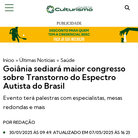
Início
»
Últimas Notícias
»
Saúde
Goiânia sediará maior congresso
sobre Transtorno do Espectro
Autista do Brasil
Evento terá palestras com especialistas, mesas
redondas e mais
POR
REDAÇÃO
30/01/2025 ÀS 09:49
. ATUALIZADO EM 07/05/2025 ÀS 16:23