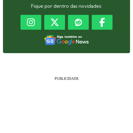
Fique por dentro das novidades: