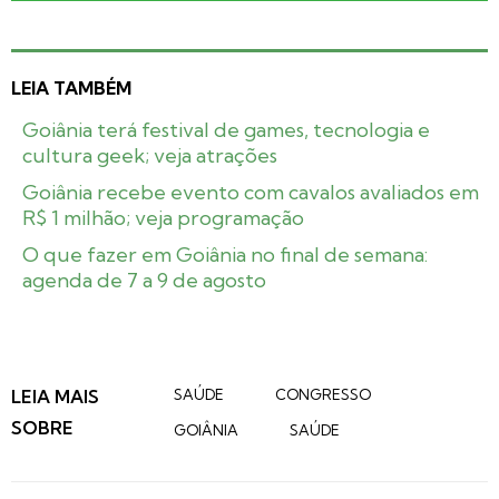
LEIA TAMBÉM
Goiânia terá festival de games, tecnologia e
cultura geek; veja atrações
Goiânia recebe evento com cavalos avaliados em
R$ 1 milhão; veja programação
O que fazer em Goiânia no final de semana:
agenda de 7 a 9 de agosto
LEIA MAIS
SAÚDE
CONGRESSO
SOBRE
GOIÂNIA
SAÚDE