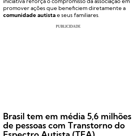
iniciativa reforça o compromisso da associação em
promover ações que beneficiem diretamente a
comunidade autista
e seus familiares.
Brasil tem em média 5,6 milhões
de pessoas com Transtorno do
Espectro Autista (TEA)