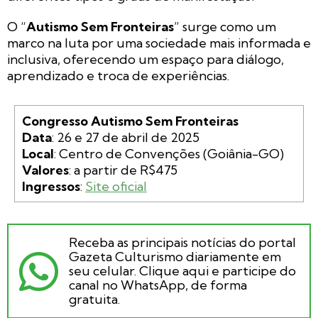
O “
Autismo Sem Fronteiras
” surge como um
marco na luta por uma sociedade mais informada e
inclusiva, oferecendo um espaço para diálogo,
aprendizado e troca de experiências.
Congresso Autismo Sem Fronteiras
Data
Local
Valores
Ingressos
: 
Site oficial
Receba as principais notícias do portal
Gazeta Culturismo diariamente em
seu celular. Clique aqui e participe do
canal no WhatsApp, de forma
gratuita.