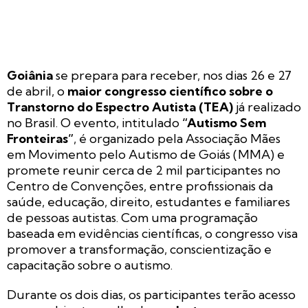
Goiânia
se prepara para receber, nos dias 26 e 27
de abril, o
maior congresso científico sobre o
Transtorno do Espectro Autista (TEA)
já realizado
no Brasil. O evento, intitulado
“Autismo Sem
Fronteiras”
, é organizado pela Associação Mães
em Movimento pelo Autismo de Goiás (MMA) e
promete reunir cerca de 2 mil participantes no
Centro de Convenções, entre profissionais da
saúde, educação, direito, estudantes e familiares
de pessoas autistas. Com uma programação
baseada em evidências científicas, o congresso visa
promover a transformação, conscientização e
capacitação sobre o autismo.
Durante os dois dias, os participantes terão acesso