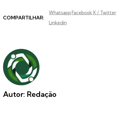
Whatsapp
Facebook
X / Twitter
COMPARTILHAR:
Linkedin
Autor: Redação