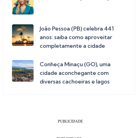
João Pessoa (PB) celebra 441
anos: saiba como aproveitar
completamente a cidade
Conheça Minaçu (GO), uma
cidade aconchegante com
diversas cachoeiras e lagos