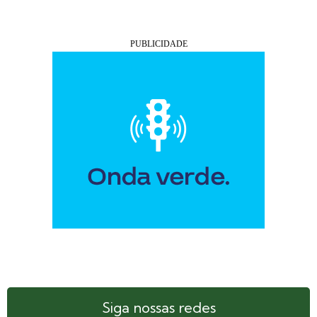
Siga nossas redes