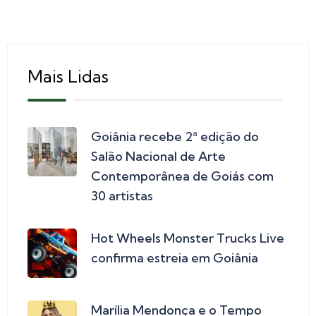
Mais Lidas
Goiânia recebe 2ª edição do
Salão Nacional de Arte
Contemporânea de Goiás com
30 artistas
Hot Wheels Monster Trucks Live
confirma estreia em Goiânia
Marília Mendonça e o Tempo