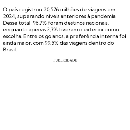
O país registrou 20,576 milhões de viagens em
2024, superando níveis anteriores à pandemia.
Desse total, 96,7% foram destinos nacionais,
enquanto apenas 3,3% tiveram o exterior como
escolha. Entre os goianos, a preferência interna foi
ainda maior, com 99,5% das viagens dentro do
Brasil.