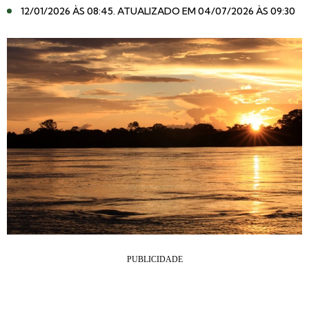
12/01/2026 ÀS 08:45
. ATUALIZADO EM 04/07/2026 ÀS 09:30