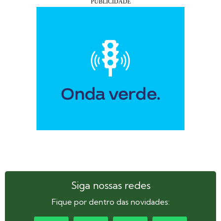
Siga nossas redes
Fique por dentro das novidades: