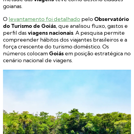
goianas.
O
levantamento foi detalhado
pelo
Observatório
do Turismo de Goiás
, que analisou fluxo, gastos e
perfil das
viagens nacionais
. A pesquisa permite
compreender hábitos dos viajantes brasileiros e a
força crescente do turismo doméstico. Os
números colocam
Goiás
em posição estratégica no
cenário nacional de viagens.