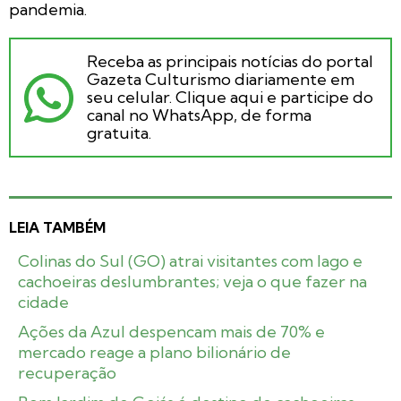
pandemia.
Receba as principais notícias do portal
Gazeta Culturismo diariamente em
seu celular. Clique aqui e participe do
canal no WhatsApp, de forma
gratuita.
LEIA TAMBÉM
Colinas do Sul (GO) atrai visitantes com lago e
cachoeiras deslumbrantes; veja o que fazer na
cidade
Ações da Azul despencam mais de 70% e
mercado reage a plano bilionário de
recuperação