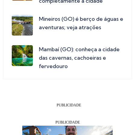
completamente a cidade
Mineiros (GO) é berço de águas e
aventuras; veja atrações
Mambaí (GO): conheça a cidade
das cavernas, cachoeiras e
fervedouro