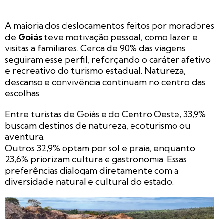
A maioria dos deslocamentos feitos por moradores
de
Goiás
teve motivação pessoal, como lazer e
visitas a familiares. Cerca de 90% das viagens
seguiram esse perfil, reforçando o caráter afetivo
e recreativo do turismo estadual. Natureza,
descanso e convivência continuam no centro das
escolhas.
Entre turistas de Goiás e do Centro Oeste, 33,9%
buscam destinos de natureza, ecoturismo ou
aventura.
Outros 32,9% optam por sol e praia, enquanto
23,6% priorizam cultura e gastronomia. Essas
preferências dialogam diretamente com a
diversidade natural e cultural do estado.