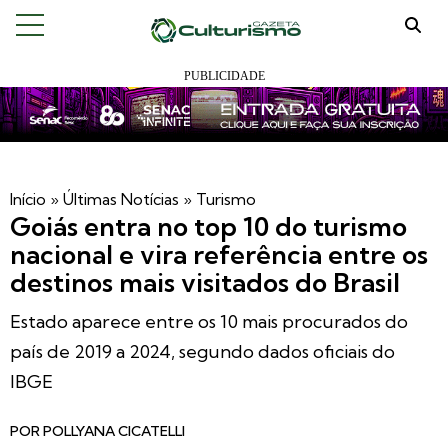
Início
»
Últimas Notícias
»
Turismo
Goiás entra no top 10 do turismo
nacional e vira referência entre os
destinos mais visitados do Brasil
Estado aparece entre os 10 mais procurados do
país de 2019 a 2024, segundo dados oficiais do
IBGE
POR
POLLYANA CICATELLI