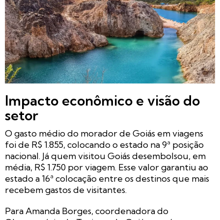
Impacto econômico e visão do
setor
O gasto médio do morador de Goiás em viagens
foi de R$ 1.855, colocando o estado na 9ª posição
nacional. Já quem visitou Goiás desembolsou, em
média, R$ 1.750 por viagem. Esse valor garantiu ao
estado a 16ª colocação entre os destinos que mais
recebem gastos de visitantes.
Para Amanda Borges, coordenadora do