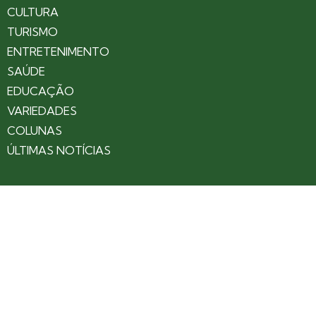
CULTURA
TURISMO
ENTRETENIMENTO
SAÚDE
EDUCAÇÃO
VARIEDADES
COLUNAS
ÚLTIMAS NOTÍCIAS
SOBRE
CONTATO
EXPEDIENTE