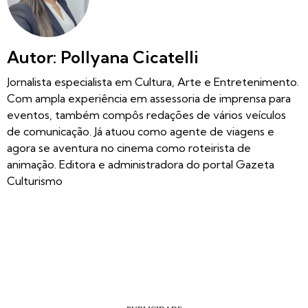
Autor: Pollyana Cicatelli
Jornalista especialista em Cultura, Arte e Entretenimento.
Com ampla experiência em assessoria de imprensa para
eventos, também compôs redações de vários veículos
de comunicação. Já atuou como agente de viagens e
agora se aventura no cinema como roteirista de
animação. Editora e administradora do portal Gazeta
Culturismo