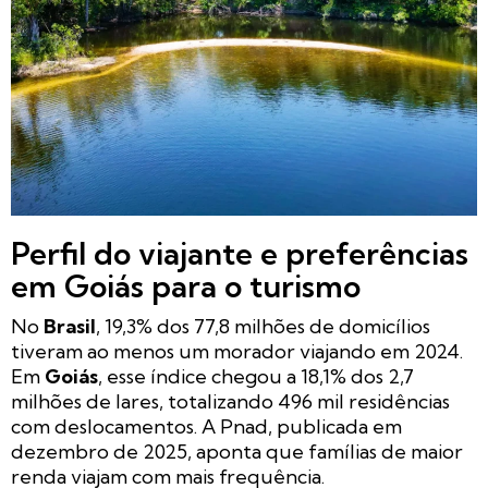
Perfil do viajante e preferências
em Goiás para o turismo
No
Brasil
, 19,3% dos 77,8 milhões de domicílios
tiveram ao menos um morador viajando em 2024.
Em
Goiás
, esse índice chegou a 18,1% dos 2,7
milhões de lares, totalizando 496 mil residências
com deslocamentos. A Pnad, publicada em
dezembro de 2025, aponta que famílias de maior
renda viajam com mais frequência.