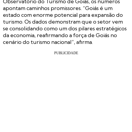
Observatório do Turismo de Goiás, os números
apontam caminhos promissores. “Goiás é um
estado com enorme potencial para expansão do
turismo. Os dados demonstram que o setor vem
se consolidando como um dos pilares estratégicos
da economia, reafirmando a força de Goiás no
cenário do turismo nacional”, afirma.