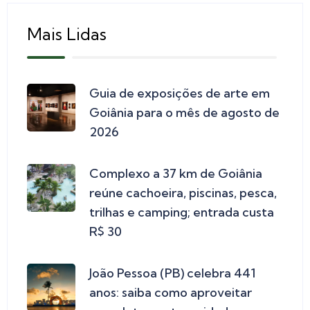
Mais Lidas
Guia de exposições de arte em
Goiânia para o mês de agosto de
2026
Complexo a 37 km de Goiânia
reúne cachoeira, piscinas, pesca,
trilhas e camping; entrada custa
R$ 30
João Pessoa (PB) celebra 441
anos: saiba como aproveitar