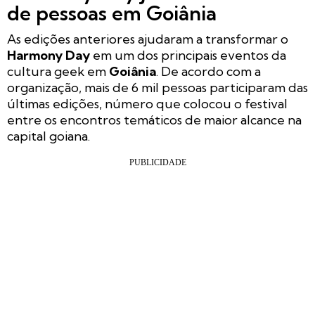
de pessoas em Goiânia
As edições anteriores ajudaram a transformar o
Harmony Day
em um dos principais eventos da
cultura geek em
Goiânia
. De acordo com a
organização, mais de 6 mil pessoas participaram das
últimas edições, número que colocou o festival
entre os encontros temáticos de maior alcance na
capital goiana.