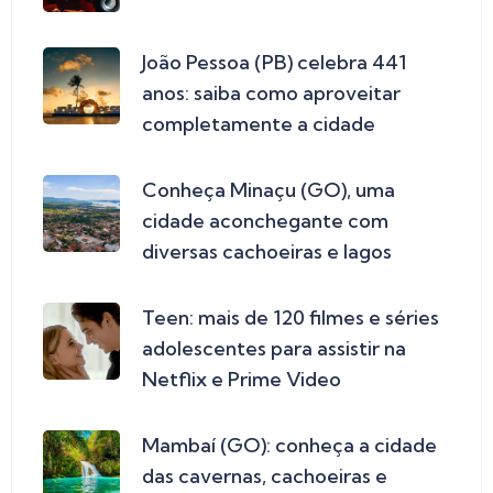
João Pessoa (PB) celebra 441
anos: saiba como aproveitar
completamente a cidade
Conheça Minaçu (GO), uma
cidade aconchegante com
diversas cachoeiras e lagos
Teen: mais de 120 filmes e séries
adolescentes para assistir na
Netflix e Prime Video
Mambaí (GO): conheça a cidade
das cavernas, cachoeiras e