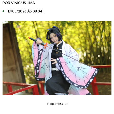
POR
VINÍCIUS LIMA
13/05/2026 ÀS 08:04
.