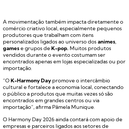
A movimentação também impacta diretamente o
comércio criativo local, especialmente pequenos
produtores que trabalham com itens
personalizados ligados ao universo dos
animes
,
games
e grupos de
K-pop.
Muitos produtos
vendidos durante o evento costumam ser
encontrados apenas em lojas especializadas ou por
importação.
“O
K-Harmony Day
promove o intercâmbio
cultural e fortalece a economia local, conectando
o público a produtos que muitas vezes só são
encontrados em grandes centros ou via
importação”, afirma Pâmela Munique.
O Harmony Day 2026 ainda contará com apoio de
empresas e parceiros ligados aos setores de