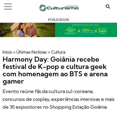
Início
»
Últimas Notícias
»
Cultura
Harmony Day: Goiânia recebe
festival de K-pop e cultura geek
com homenagem ao BTS e arena
gamer
Evento reúne fãs da cultura sul-coreana,
concursos de cosplay, experiências imersivas e mais
de 30 expositores no Shopping Estação Goiânia