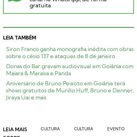
gratuita.
LEIA TAMBÉM
Siron Franco ganha monografia inédita com obras
sobre o césio 137 e ataques de 8 de janeiro
Donas do Bar gravam audiovisual em Goiânia com
Maiara & Maraisa e Panda
Aniversário de Bruno Peixoto em Goiânia terá
shows gratuitos de Murillo Huff, Bruno e Denner,
Jiraya Uai e mais
LEIA MAIS
CULTURA
CULTURA
EVENTO