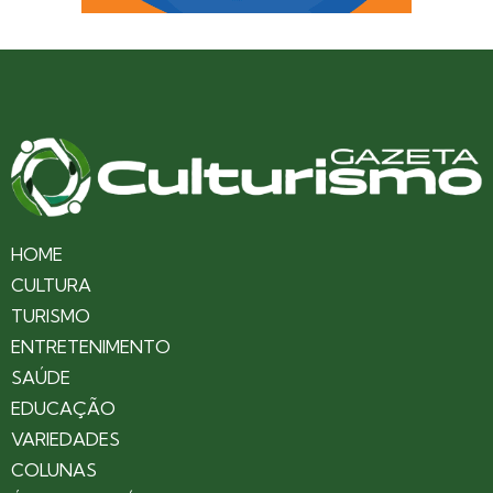
HOME
CULTURA
TURISMO
ENTRETENIMENTO
SAÚDE
EDUCAÇÃO
VARIEDADES
COLUNAS