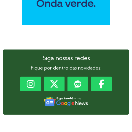
Siga nossas redes
Fique por dentro das novidades: