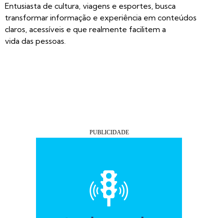
Entusiasta de cultura, viagens e esportes, busca
transformar informação e experiência em conteúdos
claros, acessíveis e que realmente facilitem a
vida das pessoas.