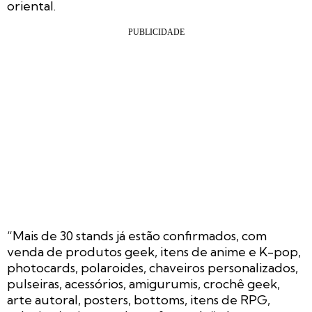
oriental.
“Mais de 30 stands já estão confirmados, com
venda de produtos geek, itens de anime e K-pop,
photocards, polaroides, chaveiros personalizados,
pulseiras, acessórios, amigurumis, crochê geek,
arte autoral, posters, bottoms, itens de RPG,