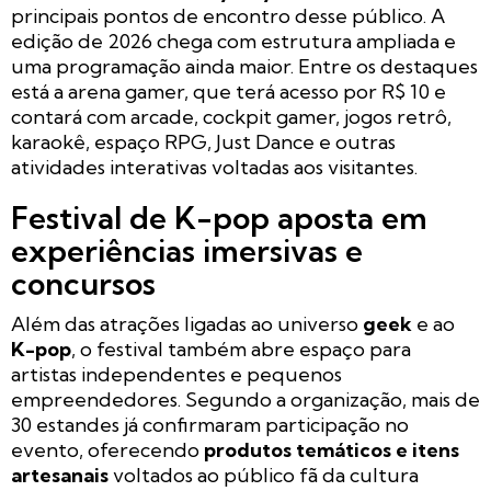
principais pontos de encontro desse público. A
edição de 2026 chega com estrutura ampliada e
uma programação ainda maior. Entre os destaques
está a arena gamer, que terá acesso por R$ 10 e
contará com arcade, cockpit gamer, jogos retrô,
karaokê, espaço RPG, Just Dance e outras
atividades interativas voltadas aos visitantes.
Festival de K-pop aposta em
experiências imersivas e
concursos
Além das atrações ligadas ao universo
geek
e ao
K-pop
, o festival também abre espaço para
artistas independentes e pequenos
empreendedores. Segundo a organização, mais de
30 estandes já confirmaram participação no
evento, oferecendo
produtos temáticos e itens
artesanais
voltados ao público fã da cultura