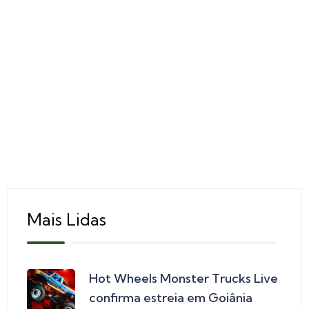
Mais Lidas
Hot Wheels Monster Trucks Live
confirma estreia em Goiânia