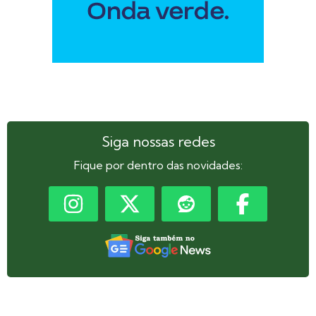
Siga nossas redes
Fique por dentro das novidades: