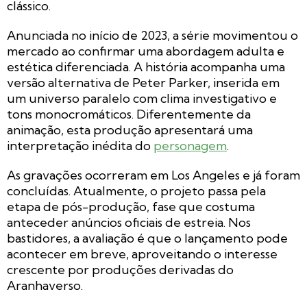
clássico.
Anunciada no início de 2023, a série movimentou o
mercado ao confirmar uma abordagem adulta e
estética diferenciada. A história acompanha uma
versão alternativa de Peter Parker, inserida em
um universo paralelo com clima investigativo e
tons monocromáticos. Diferentemente da
animação, esta produção apresentará uma
interpretação inédita do
personagem
.
As gravações ocorreram em Los Angeles e já foram
concluídas. Atualmente, o projeto passa pela
etapa de pós-produção, fase que costuma
anteceder anúncios oficiais de estreia. Nos
bastidores, a avaliação é que o lançamento pode
acontecer em breve, aproveitando o interesse
crescente por produções derivadas do
Aranhaverso.