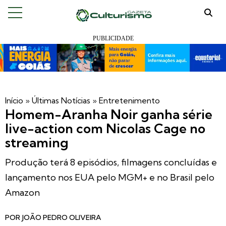
Início
»
Últimas Notícias
»
Entretenimento
Homem-Aranha Noir ganha série
live-action com Nicolas Cage no
streaming
Produção terá 8 episódios, filmagens concluídas e
lançamento nos EUA pelo MGM+ e no Brasil pelo
Amazon
POR
JOÃO PEDRO OLIVEIRA