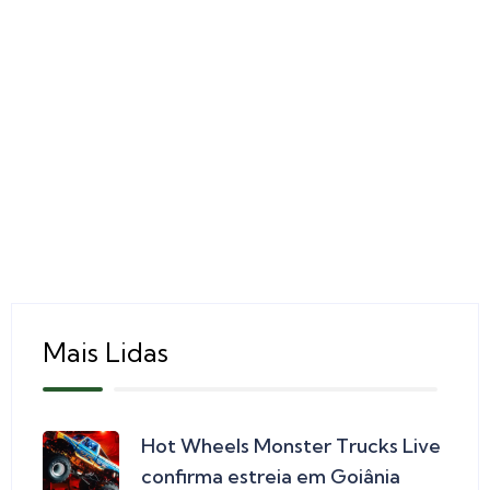
Mais Lidas
Hot Wheels Monster Trucks Live
confirma estreia em Goiânia