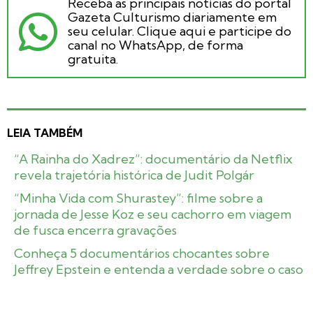
Receba as principais notícias do portal
Gazeta Culturismo diariamente em
seu celular. Clique aqui e participe do
canal no WhatsApp, de forma
gratuita.
LEIA TAMBÉM
“A Rainha do Xadrez”: documentário da Netflix
revela trajetória histórica de Judit Polgár
“Minha Vida com Shurastey”: filme sobre a
jornada de Jesse Koz e seu cachorro em viagem
de fusca encerra gravações
Conheça 5 documentários chocantes sobre
Jeffrey Epstein e entenda a verdade sobre o caso