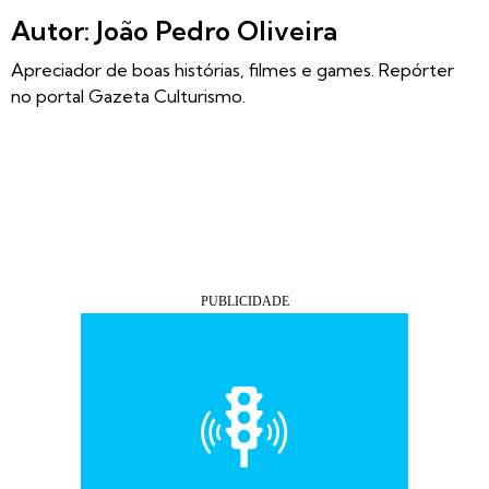
Autor: João Pedro Oliveira
Apreciador de boas histórias, filmes e games. Repórter
no portal Gazeta Culturismo.