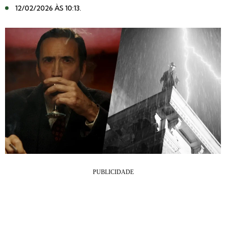
12/02/2026 ÀS 10:13
.