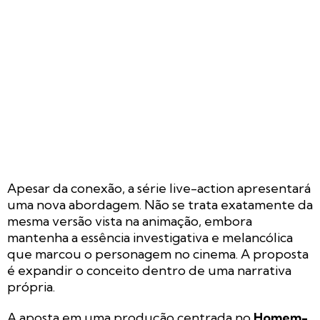
Apesar da conexão, a série live-action apresentará
uma nova abordagem. Não se trata exatamente da
mesma versão vista na animação, embora
mantenha a essência investigativa e melancólica
que marcou o personagem no cinema. A proposta
é expandir o conceito dentro de uma narrativa
própria.
A aposta em uma produção centrada no
Homem-