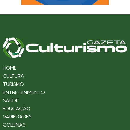
HOME
CULTURA
TURISMO
ENTRETENIMENTO
SAÚDE
EDUCAÇÃO
VARIEDADES
COLUNAS