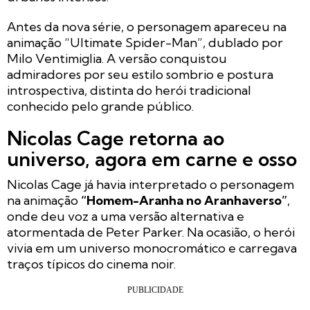
Antes da nova série, o personagem apareceu na
animação “Ultimate Spider-Man”, dublado por
Milo Ventimiglia. A versão conquistou
admiradores por seu estilo sombrio e postura
introspectiva, distinta do herói tradicional
conhecido pelo grande público.
Nicolas Cage retorna ao
universo, agora em carne e osso
Nicolas Cage já havia interpretado o personagem
na animação
“Homem-Aranha no Aranhaverso”
,
onde deu voz a uma versão alternativa e
atormentada de Peter Parker. Na ocasião, o herói
vivia em um universo monocromático e carregava
traços típicos do cinema noir.