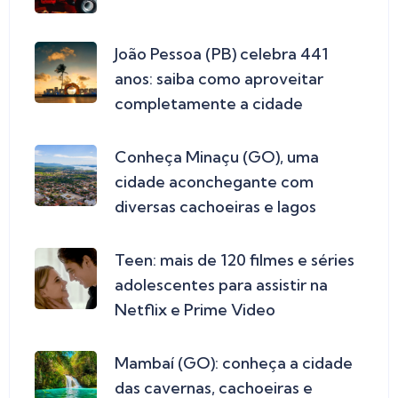
João Pessoa (PB) celebra 441
anos: saiba como aproveitar
completamente a cidade
Conheça Minaçu (GO), uma
cidade aconchegante com
diversas cachoeiras e lagos
Teen: mais de 120 filmes e séries
adolescentes para assistir na
Netflix e Prime Video
Mambaí (GO): conheça a cidade
das cavernas, cachoeiras e