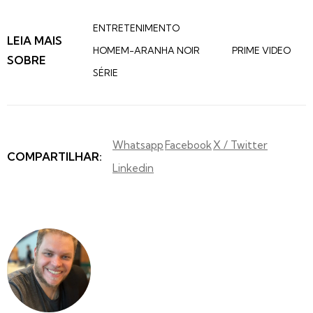
ENTRETENIMENTO
LEIA MAIS
HOMEM-ARANHA NOIR
PRIME VIDEO
SOBRE
SÉRIE
Whatsapp
Facebook
X / Twitter
COMPARTILHAR:
Linkedin