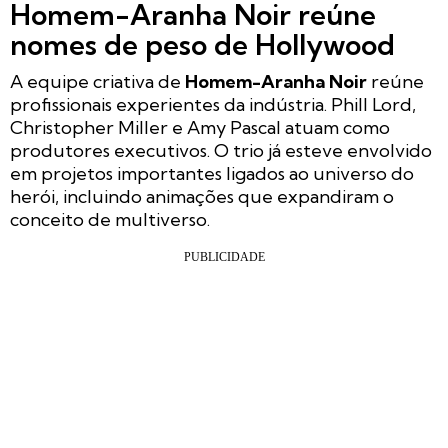
Homem-Aranha Noir reúne
nomes de peso de Hollywood
A equipe criativa de
Homem-Aranha Noir
reúne
profissionais experientes da indústria. Phill Lord,
Christopher Miller e Amy Pascal atuam como
produtores executivos. O trio já esteve envolvido
em projetos importantes ligados ao universo do
herói, incluindo animações que expandiram o
conceito de multiverso.