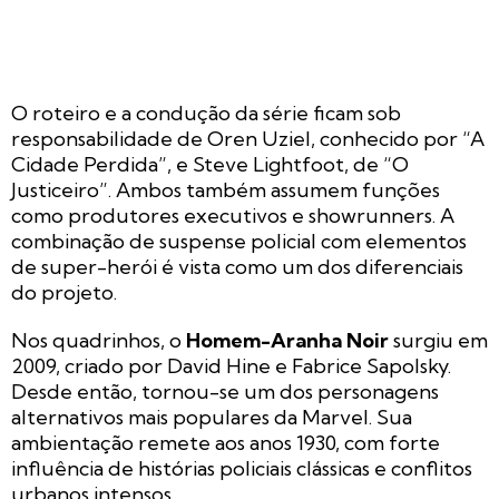
O roteiro e a condução da série ficam sob
responsabilidade de Oren Uziel, conhecido por “A
Cidade Perdida”, e Steve Lightfoot, de “O
Justiceiro”. Ambos também assumem funções
como produtores executivos e showrunners. A
combinação de suspense policial com elementos
de super-herói é vista como um dos diferenciais
do projeto.
Nos quadrinhos, o
Homem-Aranha Noir
surgiu em
2009, criado por David Hine e Fabrice Sapolsky.
Desde então, tornou-se um dos personagens
alternativos mais populares da Marvel. Sua
ambientação remete aos anos 1930, com forte
influência de histórias policiais clássicas e conflitos
urbanos intensos.