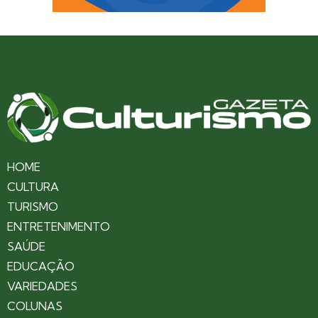
HOME
CULTURA
TURISMO
ENTRETENIMENTO
SAÚDE
EDUCAÇÃO
VARIEDADES
COLUNAS