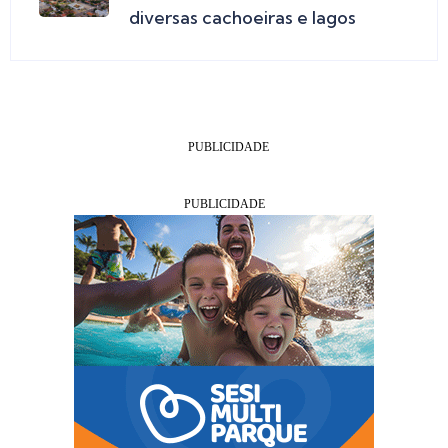
diversas cachoeiras e lagos