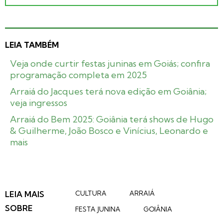
LEIA TAMBÉM
Veja onde curtir festas juninas em Goiás; confira
programação completa em 2025
Arraiá do Jacques terá nova edição em Goiânia;
veja ingressos
Arraiá do Bem 2025: Goiânia terá shows de Hugo
& Guilherme, João Bosco e Vinícius, Leonardo e
mais
LEIA MAIS
CULTURA
ARRAIÁ
SOBRE
FESTA JUNINA
GOIÂNIA