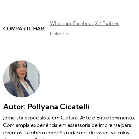
Whatsapp
Facebook
X / Twitter
COMPARTILHAR:
Linkedin
Autor: Pollyana Cicatelli
Jornalista especialista em Cultura, Arte e Entretenimento.
Com ampla experiência em assessoria de imprensa para
eventos, também compôs redações de vários veículos