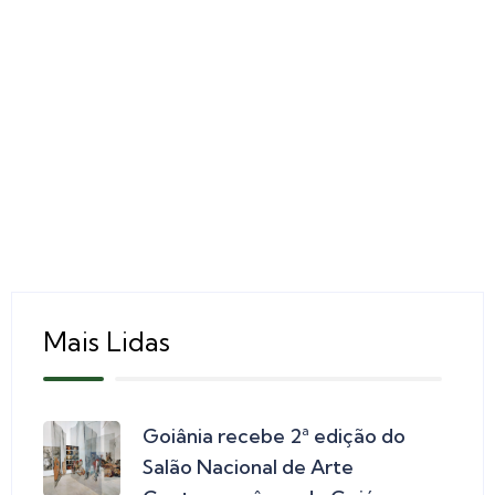
Mais Lidas
Goiânia recebe 2ª edição do
Salão Nacional de Arte