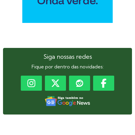
Siga nossas redes
Fique por dentro das novidades: