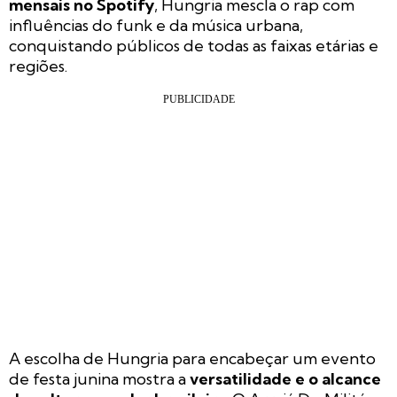
mensais no Spotify
, Hungria mescla o rap com
influências do funk e da música urbana,
conquistando públicos de todas as faixas etárias e
regiões.
A escolha de Hungria para encabeçar um evento
de festa junina mostra a
versatilidade e o alcance