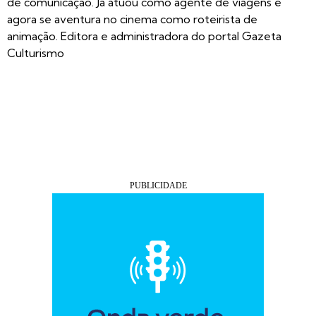
de comunicação. Já atuou como agente de viagens e
agora se aventura no cinema como roteirista de
animação. Editora e administradora do portal Gazeta
Culturismo