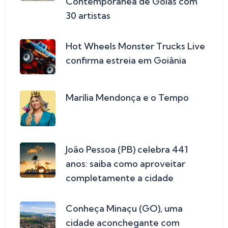
Contemporânea de Goiás com
30 artistas
Hot Wheels Monster Trucks Live
confirma estreia em Goiânia
Marília Mendonça e o Tempo
João Pessoa (PB) celebra 441
anos: saiba como aproveitar
completamente a cidade
Conheça Minaçu (GO), uma
cidade aconchegante com