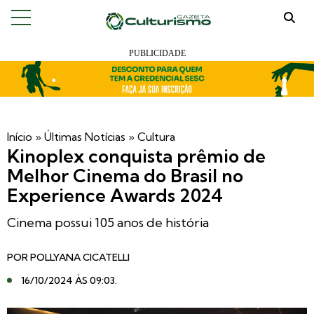
Início
»
Últimas Notícias
»
Cultura
Kinoplex conquista prêmio de
Melhor Cinema do Brasil no
Experience Awards 2024
Cinema possui 105 anos de história
POR
POLLYANA CICATELLI
16/10/2024 ÀS 09:03
.