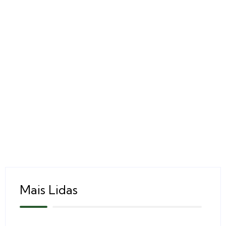
Mais Lidas