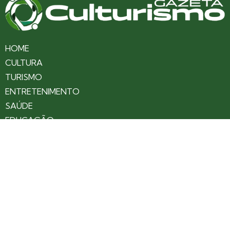
HOME
CULTURA
TURISMO
ENTRETENIMENTO
SAÚDE
EDUCAÇÃO
VARIEDADES
COLUNAS
ÚLTIMAS NOTÍCIAS