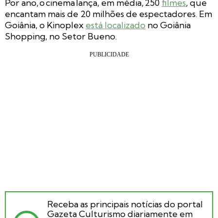
Por ano, o cinema lança, em média, 250
filmes
, que
encantam mais de 20 milhões de espectadores. Em
Goiânia, o Kinoplex
está localizado
no Goiânia
Shopping, no Setor Bueno.
Receba as principais notícias do portal
Gazeta Culturismo diariamente em