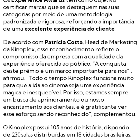
certificar marcas que se destaquem nas suas
categorias por meio de uma metodologia
padronizada e rigorosa, reforçando a importância
de uma
excelente experiência do cliente
.
De acordo com
Patrícia Cotta
, Head de Marketing
da Kinoplex, esse reconhecimento reflete o
compromisso da empresa com a qualidade da
experiência oferecida ao público: “A conquista
deste prêmio é um marco importante para nós” ,
afirmou. “Todo o tempo Kinoplex funciona muito
para que a ida ao cinema seja uma experiência
mágica e inesquecível. Por isso, estamos sempre
em busca de aprimoramento ou nosso
encantamento aos clientes, e é gratificante ver
esse esforço sendo reconhecido”, complementou.
O Kinoplex possui 105 anos de história, dispondo
de 230 salas distribuídas em 18 cidades brasileiras.