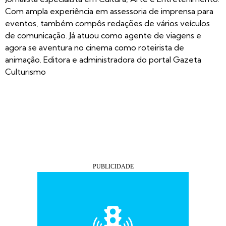
Com ampla experiência em assessoria de imprensa para
eventos, também compôs redações de vários veículos
de comunicação. Já atuou como agente de viagens e
agora se aventura no cinema como roteirista de
animação. Editora e administradora do portal Gazeta
Culturismo