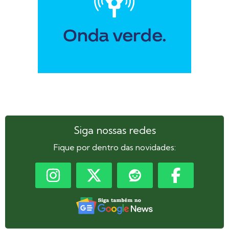
Siga nossas redes
Fique por dentro das novidades: