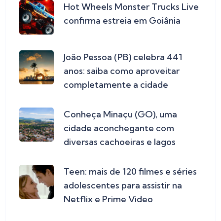
Hot Wheels Monster Trucks Live
confirma estreia em Goiânia
João Pessoa (PB) celebra 441
anos: saiba como aproveitar
completamente a cidade
Conheça Minaçu (GO), uma
cidade aconchegante com
diversas cachoeiras e lagos
Teen: mais de 120 filmes e séries
adolescentes para assistir na
Netflix e Prime Video