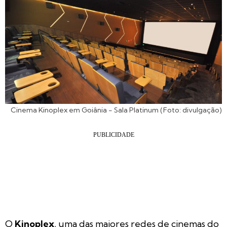
Cinema Kinoplex em Goiânia - Sala Platinum (Foto: divulgação)
O
Kinoplex
, uma das maiores redes de cinemas do