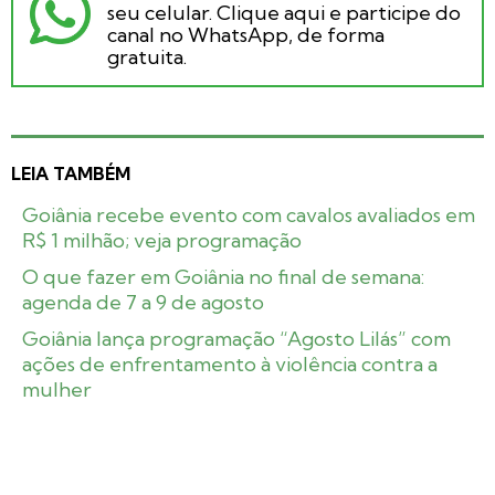
seu celular. Clique aqui e participe do
canal no WhatsApp, de forma
gratuita.
LEIA TAMBÉM
Goiânia recebe evento com cavalos avaliados em
R$ 1 milhão; veja programação
O que fazer em Goiânia no final de semana:
agenda de 7 a 9 de agosto
Goiânia lança programação “Agosto Lilás” com
ações de enfrentamento à violência contra a
mulher