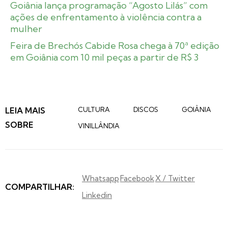
Goiânia lança programação “Agosto Lilás” com
ações de enfrentamento à violência contra a
mulher
Feira de Brechós Cabide Rosa chega à 70ª edição
em Goiânia com 10 mil peças a partir de R$ 3
LEIA MAIS
CULTURA
DISCOS
GOIÂNIA
SOBRE
VINILLÂNDIA
Whatsapp
Facebook
X / Twitter
COMPARTILHAR:
Linkedin