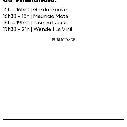
15h – 16h30 | Gordogroove
16h30 – 18h | Mauricio Mota
18h – 19h30 | Yasmim Lauck
19h30 – 21h | Wendell La Vinil