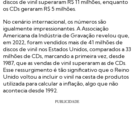
discos de vinil superaram R$ 11 milhões, enquanto
os CDs geraram R$ 5 milhões.
No cenário internacional, os números são
igualmente impressionantes. A Associação
Americana da Indústria de Gravação revelou que,
em 2022, foram vendidos mais de 41 milhões de
discos de vinil nos Estados Unidos, comparados a 33
milhões de CDs, marcando a primeira vez, desde
1987, que as vendas de vinil superaram as de CDs.
Esse ressurgimento é tão significativo que o Reino
Unido voltou a incluir o vinil na cesta de produtos
utilizada para calcular a inflação, algo que não
acontecia desde 1992.