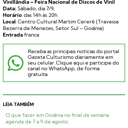
Vinillândia – Feira Nacional de Discos de Vinil
Data:
Sábado, dia 7/9,
Horário
: das 14h às 20h
Local
: Centro Cultural Martim Cererê (Travessa
Bezerra de Menezes, Setor Sul – Goiânia)
Entrada
franca
Receba as principais notícias do portal
Gazeta Culturismo diariamente em
seu celular. Clique aqui e participe do
canal no WhatsApp, de forma
gratuita.
LEIA TAMBÉM
O que fazer em Goiânia no final de semana:
agenda de 7 a 9 de agosto