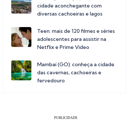
cidade aconchegante com
diversas cachoeiras e lagos
Teen: mais de 120 filmes e séries
adolescentes para assistir na
Netflix e Prime Video
Mambaí (GO): conheça a cidade
das cavernas, cachoeiras e
fervedouro