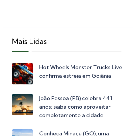
Mais Lidas
Hot Wheels Monster Trucks Live
confirma estreia em Goiânia
João Pessoa (PB) celebra 441
anos: saiba como aproveitar
completamente a cidade
Conheça Minaçu (GO), uma