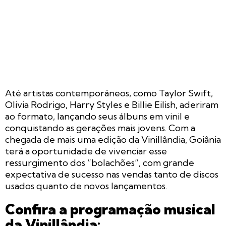
Até artistas contemporâneos, como Taylor Swift,
Olivia Rodrigo, Harry Styles e Billie Eilish, aderiram
ao formato, lançando seus álbuns em vinil e
conquistando as gerações mais jovens. Com a
chegada de mais uma edição da Vinillândia, Goiânia
terá a oportunidade de vivenciar esse
ressurgimento dos “bolachões”, com grande
expectativa de sucesso nas vendas tanto de discos
usados quanto de novos lançamentos.
Confira a programação musical
da Vinillândia: