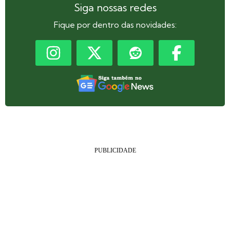
Siga nossas redes
Fique por dentro das novidades: