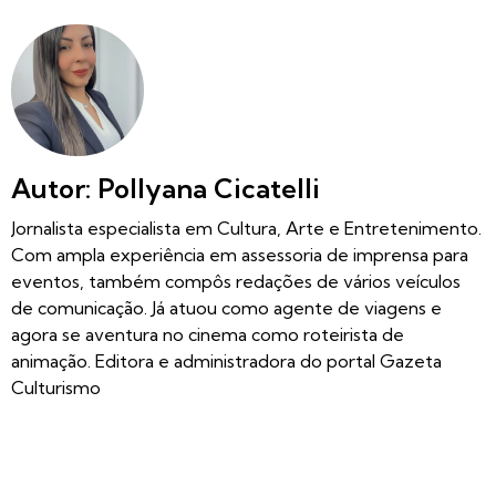
Autor: Pollyana Cicatelli
Jornalista especialista em Cultura, Arte e Entretenimento.
Com ampla experiência em assessoria de imprensa para
eventos, também compôs redações de vários veículos
de comunicação. Já atuou como agente de viagens e
agora se aventura no cinema como roteirista de
animação. Editora e administradora do portal Gazeta
Culturismo