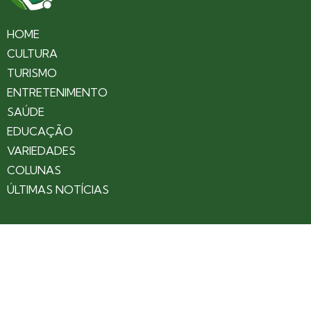
HOME
CULTURA
TURISMO
ENTRETENIMENTO
SAÚDE
EDUCAÇÃO
VARIEDADES
COLUNAS
ÚLTIMAS NOTÍCIAS
SOBRE