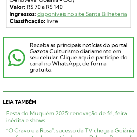
Valor:
Ingressos:
disponíveis no site Santa Bilheteria
Classificação:
 livre
Receba as principais notícias do portal
Gazeta Culturismo diariamente em
seu celular. Clique aqui e participe do
canal no WhatsApp, de forma
gratuita.
LEIA TAMBÉM
Festa do Muquém 2025: renovação de fé, feira
inédita e shows
“O Cravo e a Rosa”: sucesso da TV chega a Goiânia