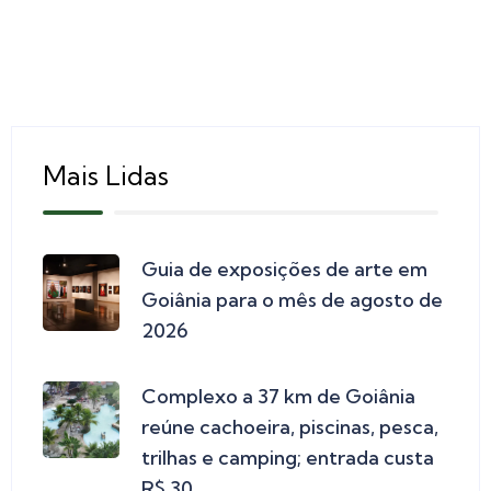
Mais Lidas
Guia de exposições de arte em
Goiânia para o mês de agosto de
2026
Complexo a 37 km de Goiânia
reúne cachoeira, piscinas, pesca,
trilhas e camping; entrada custa
R$ 30