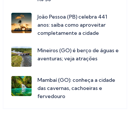
João Pessoa (PB) celebra 441
anos: saiba como aproveitar
completamente a cidade
Mineiros (GO) é berço de águas e
aventuras; veja atrações
Mambaí (GO): conheça a cidade
das cavernas, cachoeiras e
fervedouro