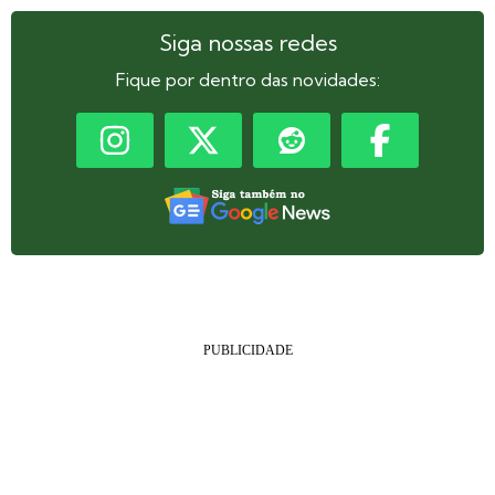
Siga nossas redes
Fique por dentro das novidades: