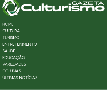
HOME
CULTURA
TURISMO
ENTRETENIMENTO
SAÚDE
EDUCAÇÃO
VARIEDADES
COLUNAS
ÚLTIMAS NOTÍCIAS