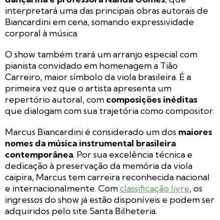
interpretará uma das principais obras autorais de
Biancardini em cena, somando expressividade
corporal à música.
O show também trará um arranjo especial com
pianista convidado em homenagem a Tião
Carreiro, maior símbolo da viola brasileira. É a
primeira vez que o artista apresenta um
repertório autoral, com
composições inéditas
que dialogam com sua trajetória como compositor.
Marcus Biancardini é considerado um dos
maiores
nomes da música instrumental brasileira
contemporânea
. Por sua excelência técnica e
dedicação à preservação da memória da viola
caipira, Marcus tem carreira reconhecida nacional
e internacionalmente. Com
classificação livre
, os
ingressos do show já estão disponíveis e podem ser
adquiridos pelo site Santa Bilheteria.