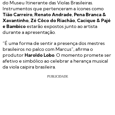
do Museu Itinerante das Violas Brasileiras.
Instrumentos que pertenceram a ícones como
Tião Carreiro
,
Renato Andrade
,
Pena Branca &
Xavantinho
,
Zé Côco do Riachão
,
Cacique & Pajé
e Bambico
estarão expostos junto ao artista
durante a apresentação.
“É uma forma de sentir a presença dos mestres
brasileiros no palco com Marcus”, afirma o
produtor
Haroldo Lobo
. O momento promete ser
afetivo e simbólico ao celebrar a herança musical
da viola caipira brasileira.