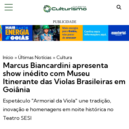
Início
»
Últimas Notícias
»
Cultura
Marcus Biancardini apresenta
show inédito com Museu
Itinerante das Violas Brasileiras em
Goiânia
Espetáculo "Armorial da Viola" une tradição,
inovação e homenagens em noite histórica no
Teatro SESI