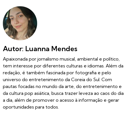
Autor: Luanna Mendes
Apaixonada por jornalismo musical, ambiental e político,
tem interesse por diferentes culturas e idiomas. Além da
redação, é também fascinada por fotografia e pelo
universo do entretenimento da Coreia do Sul. Com
pautas focadas no mundo da arte, do entretenimento e
da cultura pop asiática, busca trazer leveza ao caos do dia
a dia, além de promover o acesso à informação e gerar
oportunidades para todos.