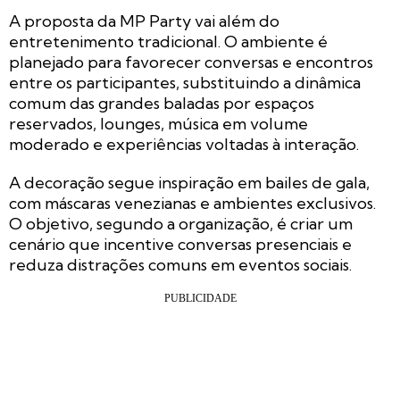
A proposta da MP Party vai além do
entretenimento tradicional. O ambiente é
planejado para favorecer conversas e encontros
entre os participantes, substituindo a dinâmica
comum das grandes baladas por espaços
reservados, lounges, música em volume
moderado e experiências voltadas à interação.
A decoração segue inspiração em bailes de gala,
com máscaras venezianas e ambientes exclusivos.
O objetivo, segundo a organização, é criar um
cenário que incentive conversas presenciais e
reduza distrações comuns em eventos sociais.