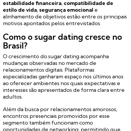
estabilidade financeira
,
compatibilidade de
estilo de vida
,
segurança emocional
e
alinhamento de objetivos estão entre os principais
motivos apontados pelos entrevistados.
Como o sugar dating cresce no
Brasil?
O crescimento do sugar dating acompanha
mudanças observadas no mercado de
relacionamentos digitais. Plataformas
especializadas ganharam espaço nos últimos anos
ao oferecer ambientes nos quais expectativas e
interesses são apresentados de forma clara entre
adultos.
Além da busca por relacionamentos amorosos,
encontros presenciais promovidos por esse
segmento também funcionam como
oportunidades de networking, permitindo que