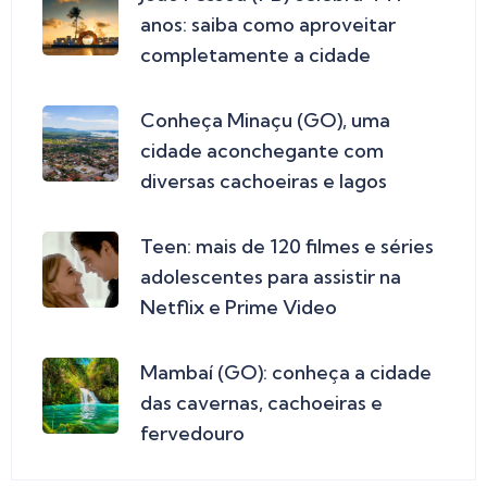
anos: saiba como aproveitar
completamente a cidade
Conheça Minaçu (GO), uma
cidade aconchegante com
diversas cachoeiras e lagos
Teen: mais de 120 filmes e séries
adolescentes para assistir na
Netflix e Prime Video
Mambaí (GO): conheça a cidade
das cavernas, cachoeiras e
fervedouro