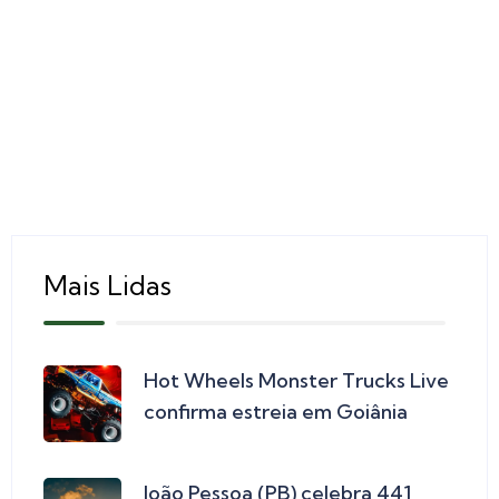
Mais Lidas
Hot Wheels Monster Trucks Live
confirma estreia em Goiânia
João Pessoa (PB) celebra 441