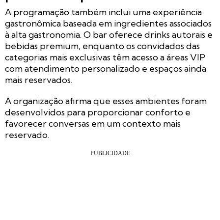
A programação também inclui uma experiência
gastronômica baseada em ingredientes associados
à alta gastronomia. O bar oferece drinks autorais e
bebidas premium, enquanto os convidados das
categorias mais exclusivas têm acesso a áreas VIP
com atendimento personalizado e espaços ainda
mais reservados.
A organização afirma que esses ambientes foram
desenvolvidos para proporcionar conforto e
favorecer conversas em um contexto mais
reservado.