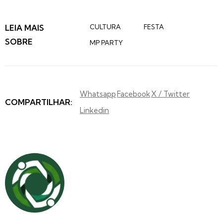
LEIA MAIS
CULTURA
FESTA
SOBRE
MP PARTY
Whatsapp
Facebook
X / Twitter
COMPARTILHAR:
Linkedin