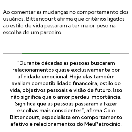
Ao comentar as mudanças no comportamento dos
usuários, Bittencourt afirma que critérios ligados
ao estilo de vida passaram a ter maior peso na
escolha de um parceiro.
“Durante décadas as pessoas buscaram
relacionamentos quase exclusivamente por
afinidade emocional. Hoje elas também
avaliam compatibilidade financeira, estilo de
vida, objetivos pessoais e visão de futuro. Isso
não significa que o amor perdeu importância.
Significa que as pessoas passaram a fazer
escolhas mais conscientes”, afirma Caio
Bittencourt, especialista em comportamento
afetivo e relacionamentos do MeuPatrocínio.