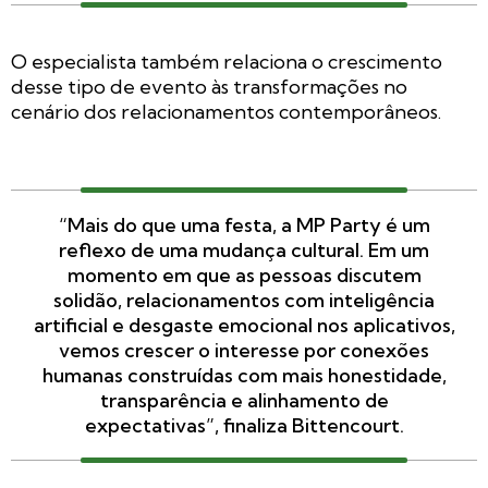
O especialista também relaciona o crescimento
desse tipo de evento às transformações no
cenário dos relacionamentos contemporâneos.
“Mais do que uma festa, a MP Party é um
reflexo de uma mudança cultural. Em um
momento em que as pessoas discutem
solidão, relacionamentos com inteligência
artificial e desgaste emocional nos aplicativos,
vemos crescer o interesse por conexões
humanas construídas com mais honestidade,
transparência e alinhamento de
expectativas”, finaliza Bittencourt.