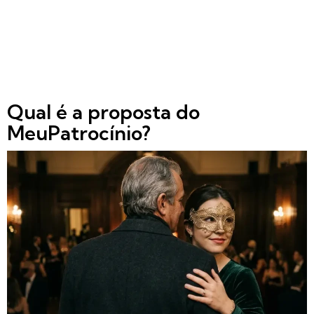
Qual é a proposta do
MeuPatrocínio?