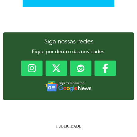
Siga nossas redes
Fique por dentro das novidades: