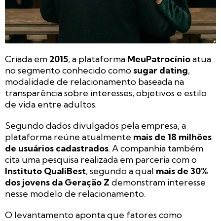
Criada em
2015
, a plataforma
MeuPatrocínio
atua
no segmento conhecido como
sugar dating
,
modalidade de relacionamento baseada na
transparência sobre interesses, objetivos e estilo
de vida entre adultos.
Segundo dados divulgados pela empresa, a
plataforma reúne atualmente
mais de 18 milhões
de usuários cadastrados
. A companhia também
cita uma pesquisa realizada em parceria com o
Instituto QualiBest
, segundo a qual
mais de 30%
dos jovens da Geração Z
demonstram interesse
nesse modelo de relacionamento.
O levantamento aponta que fatores como