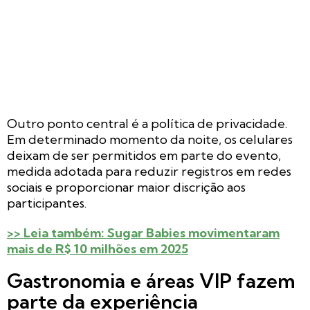
Outro ponto central é a política de privacidade.
Em determinado momento da noite, os celulares
deixam de ser permitidos em parte do evento,
medida adotada para reduzir registros em redes
sociais e proporcionar maior discrição aos
participantes.
>> Leia também: Sugar Babies movimentaram
mais de R$ 10 milhões em 2025
Gastronomia e áreas VIP fazem
parte da experiência