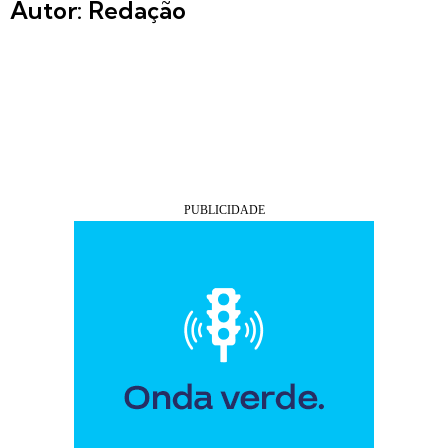
Autor: Redação