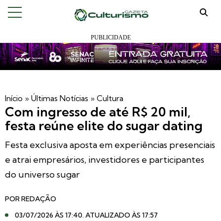
Início
»
Últimas Notícias
»
Cultura
Com ingresso de até R$ 20 mil,
festa reúne elite do sugar dating
Festa exclusiva aposta em experiências presenciais
e atrai empresários, investidores e participantes
do universo sugar
POR
REDAÇÃO
03/07/2026 ÀS 17:40
. ATUALIZADO ÀS 17:57