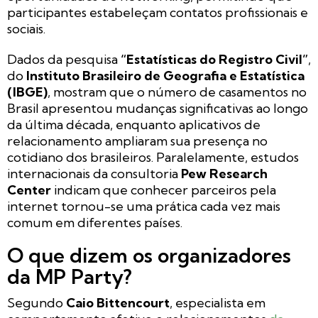
participantes estabeleçam contatos profissionais e
sociais.
Dados da pesquisa
“Estatísticas do Registro Civil”
,
do
Instituto Brasileiro de Geografia e Estatística
(IBGE)
, mostram que o número de casamentos no
Brasil apresentou mudanças significativas ao longo
da última década, enquanto aplicativos de
relacionamento ampliaram sua presença no
cotidiano dos brasileiros. Paralelamente, estudos
internacionais da consultoria
Pew Research
Center
indicam que conhecer parceiros pela
internet tornou-se uma prática cada vez mais
comum em diferentes países.
O que dizem os organizadores
da MP Party?
Segundo
Caio Bittencourt
, especialista em