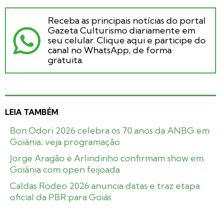
Receba as principais notícias do portal
Gazeta Culturismo diariamente em
seu celular. Clique aqui e participe do
canal no WhatsApp, de forma
gratuita.
LEIA TAMBÉM
Bon Odori 2026 celebra os 70 anos da ANBG em
Goiânia; veja programação
Jorge Aragão e Arlindinho confirmam show em
Goiânia com open feijoada
Caldas Rodeo 2026 anuncia datas e traz etapa
oficial da PBR para Goiás