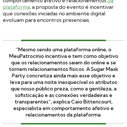
comportamento afetivo e relacionamentos
da
plataforma
, a proposta do evento é incentivar
que conexões iniciadas no ambiente digital
evoluam para encontros presenciais.
“Mesmo sendo uma plataforma online, o
MeuPatrocínio incentiva e tem como objetivo
que os relacionamentos saiam do online e se
tornem relacionamentos físicos. A Sugar Mask
Party concretiza ainda mais esse objetivo e
leva para uma noite inesquecível os atributos
que nosso público preza, como a gentileza, a
sofisticação e as conexões verdadeiras e
transparentes”, explica Caio Bittencourt,
especialista em comportamento afetivo e
relacionamentos da plataforma.