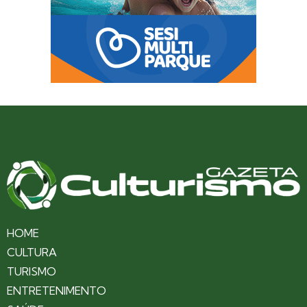
HOME
CULTURA
TURISMO
ENTRETENIMENTO