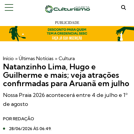
Início
»
Últimas Notícias
»
Cultura
Natanzinho Lima, Hugo e
Guilherme e mais; veja atrações
confirmadas para Aruanã em julho
Nossa Praia 2026 acontecerá entre 4 de julho e 1º
de agosto
POR
REDAÇÃO
28/06/2026 ÀS 06:49
.