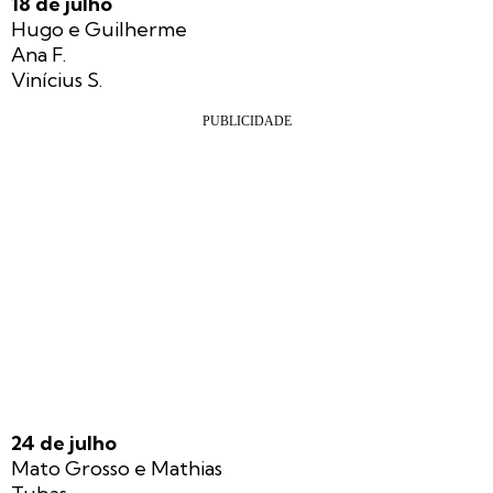
18 de julho
Hugo e Guilherme
Ana F.
Vinícius S.
24 de julho
Mato Grosso e Mathias