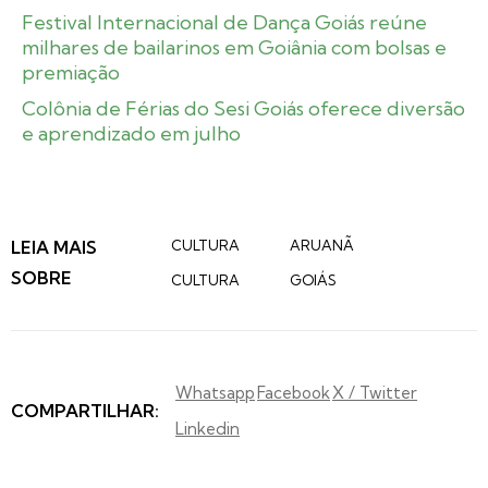
Festival Internacional de Dança Goiás reúne
milhares de bailarinos em Goiânia com bolsas e
premiação
Colônia de Férias do Sesi Goiás oferece diversão
e aprendizado em julho
LEIA MAIS
CULTURA
ARUANÃ
SOBRE
CULTURA
GOIÁS
Whatsapp
Facebook
X / Twitter
COMPARTILHAR:
Linkedin