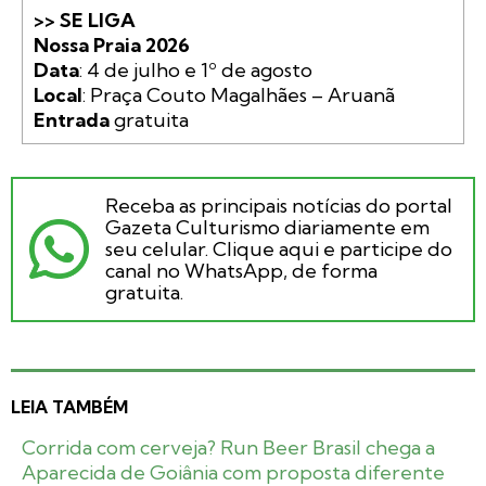
>> SE LIGA

Nossa Praia 2026
Data
Local
Entrada 
gratuita
Receba as principais notícias do portal
Gazeta Culturismo diariamente em
seu celular. Clique aqui e participe do
canal no WhatsApp, de forma
gratuita.
LEIA TAMBÉM
Corrida com cerveja? Run Beer Brasil chega a
Aparecida de Goiânia com proposta diferente