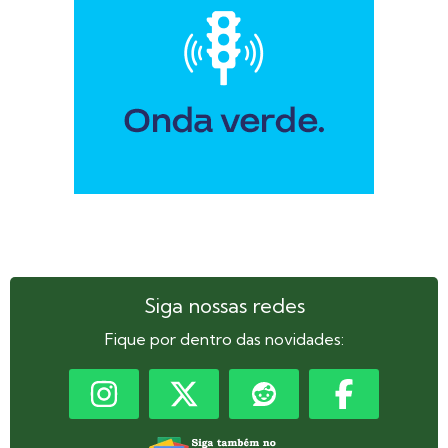
Siga nossas redes
Fique por dentro das novidades: