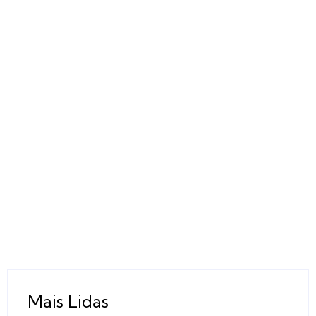
Mais Lidas