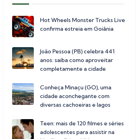
Hot Wheels Monster Trucks Live
confirma estreia em Goiânia
João Pessoa (PB) celebra 441
anos: saiba como aproveitar
completamente a cidade
Conheça Minaçu (GO), uma
cidade aconchegante com
diversas cachoeiras e lagos
Teen: mais de 120 filmes e séries
adolescentes para assistir na