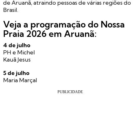
de Aruanã, atraindo pessoas de várias regiões do
Brasil.
Veja a programação do Nossa
Praia 2026 em Aruanã:
4 de julho
PH e Michel
Kauã Jesus
5 de julho
Maria Marçal