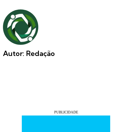
Autor: Redação