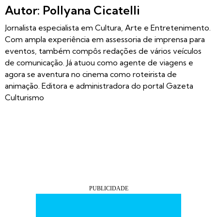
Autor: Pollyana Cicatelli
Jornalista especialista em Cultura, Arte e Entretenimento.
Com ampla experiência em assessoria de imprensa para
eventos, também compôs redações de vários veículos
de comunicação. Já atuou como agente de viagens e
agora se aventura no cinema como roteirista de
animação. Editora e administradora do portal Gazeta
Culturismo