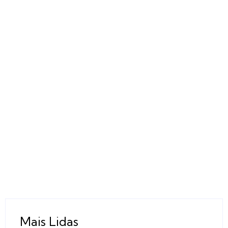
Mais Lidas