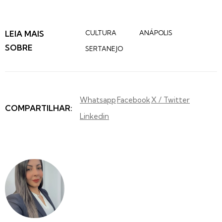
LEIA MAIS
CULTURA
ANÁPOLIS
SOBRE
SERTANEJO
Whatsapp
Facebook
X / Twitter
COMPARTILHAR:
Linkedin