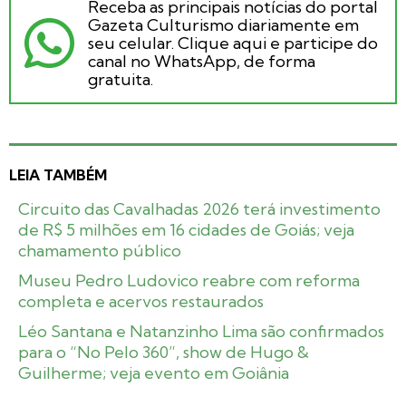
Receba as principais notícias do portal
Gazeta Culturismo diariamente em
seu celular. Clique aqui e participe do
canal no WhatsApp, de forma
gratuita.
LEIA TAMBÉM
Circuito das Cavalhadas 2026 terá investimento
de R$ 5 milhões em 16 cidades de Goiás; veja
chamamento público
Museu Pedro Ludovico reabre com reforma
completa e acervos restaurados
Léo Santana e Natanzinho Lima são confirmados
para o “No Pelo 360”, show de Hugo &
Guilherme; veja evento em Goiânia