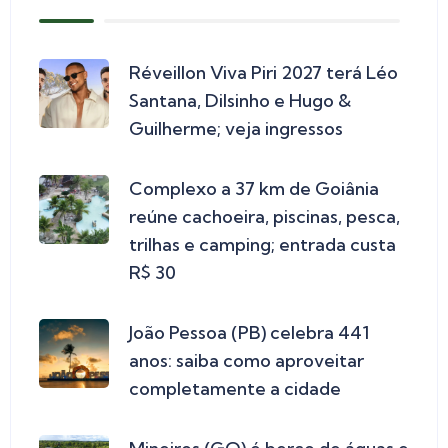
Réveillon Viva Piri 2027 terá Léo
Santana, Dilsinho e Hugo &
Guilherme; veja ingressos
Complexo a 37 km de Goiânia
reúne cachoeira, piscinas, pesca,
trilhas e camping; entrada custa
R$ 30
João Pessoa (PB) celebra 441
anos: saiba como aproveitar
completamente a cidade