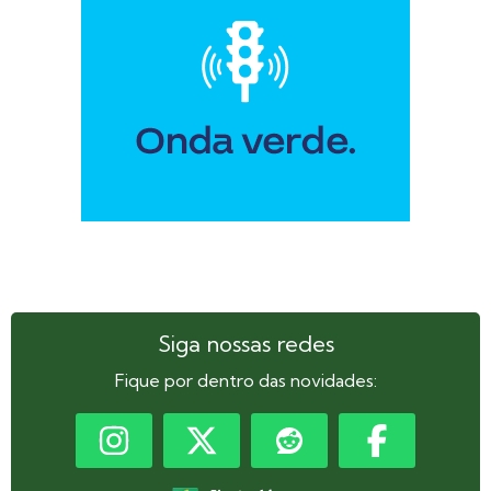
Siga nossas redes
Fique por dentro das novidades: