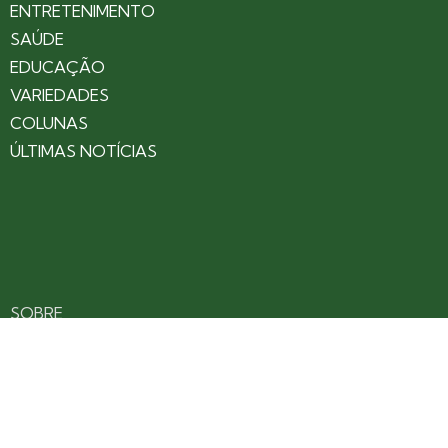
ENTRETENIMENTO
SAÚDE
EDUCAÇÃO
VARIEDADES
COLUNAS
ÚLTIMAS NOTÍCIAS
SOBRE
CONTATO
EXPEDIENTE
ANUNCIE NO PORTAL
POLÍTICA DE PRIVACIDADE