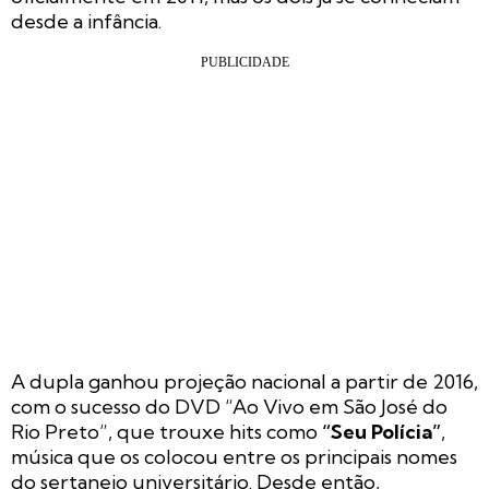
desde a infância.
A dupla ganhou projeção nacional a partir de 2016,
com o sucesso do DVD
“Ao Vivo em São José do
Rio Preto”
, que trouxe hits como
“Seu Polícia”
,
música que os colocou entre os principais nomes
do sertanejo universitário. Desde então,