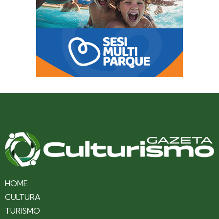
HOME
CULTURA
TURISMO