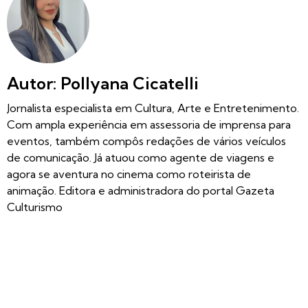
Autor: Pollyana Cicatelli
Jornalista especialista em Cultura, Arte e Entretenimento.
Com ampla experiência em assessoria de imprensa para
eventos, também compôs redações de vários veículos
de comunicação. Já atuou como agente de viagens e
agora se aventura no cinema como roteirista de
animação. Editora e administradora do portal Gazeta
Culturismo