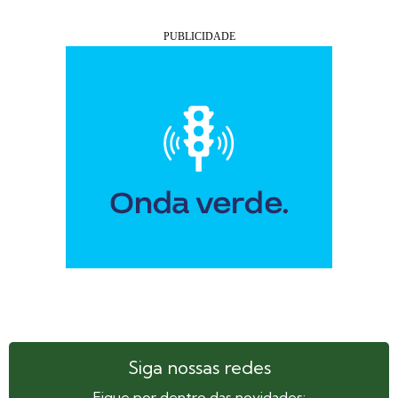
Siga nossas redes
Fique por dentro das novidades: