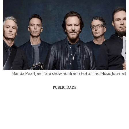
Banda Pearl Jam fará show no Brasil (Foto: The Music Journal)