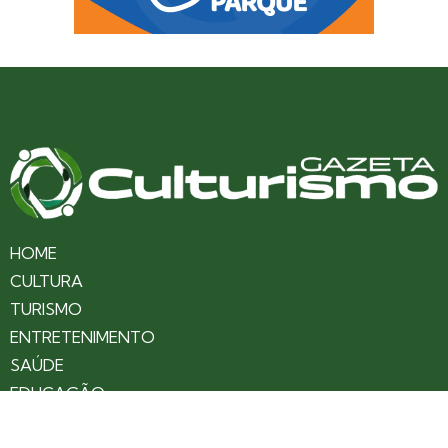
HOME
CULTURA
TURISMO
ENTRETENIMENTO
SAÚDE
EDUCAÇÃO
VARIEDADES