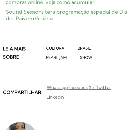
compras online; veja como acumular
Sound Sessions terá programação especial de Dia
dos Pais em Goiânia
LEIA MAIS
CULTURA
BRASIL
SOBRE
PEARL JAM
SHOW
Whatsapp
Facebook
X / Twitter
COMPARTILHAR:
Linkedin