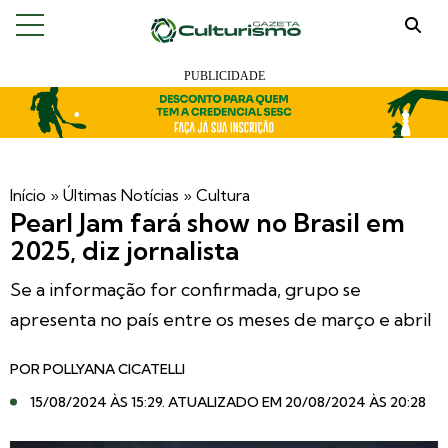
Início
»
Últimas Notícias
»
Cultura
Pearl Jam fará show no Brasil em
2025, diz jornalista
Se a informação for confirmada, grupo se
apresenta no país entre os meses de março e abril
POR
POLLYANA CICATELLI
15/08/2024 ÀS 15:29
. ATUALIZADO EM 20/08/2024 ÀS 20:28