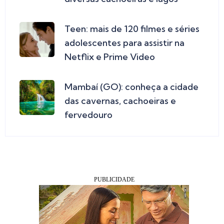
Teen: mais de 120 filmes e séries
adolescentes para assistir na
Netflix e Prime Video
Mambaí (GO): conheça a cidade
das cavernas, cachoeiras e
fervedouro