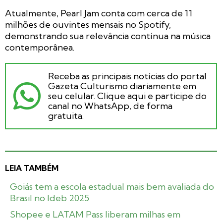
Atualmente, Pearl Jam conta com cerca de 11
milhões de ouvintes mensais no Spotify,
demonstrando sua relevância contínua na música
contemporânea.
Receba as principais notícias do portal
Gazeta Culturismo diariamente em
seu celular. Clique aqui e participe do
canal no WhatsApp, de forma
gratuita.
LEIA TAMBÉM
Goiás tem a escola estadual mais bem avaliada do
Brasil no Ideb 2025
Shopee e LATAM Pass liberam milhas em