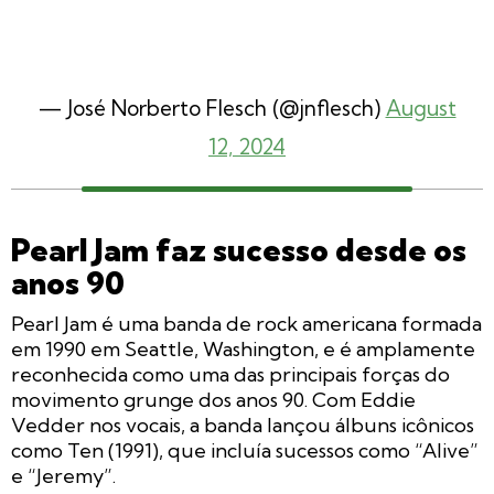
— José Norberto Flesch (@jnflesch)
August
12, 2024
Pearl Jam faz sucesso desde os
anos 90
Pearl Jam é uma banda de rock americana formada
em 1990 em Seattle, Washington, e é amplamente
reconhecida como uma das principais forças do
movimento grunge dos anos 90. Com Eddie
Vedder nos vocais, a banda lançou álbuns icônicos
como
Ten
(1991), que incluía sucessos como “Alive”
e “Jeremy”.