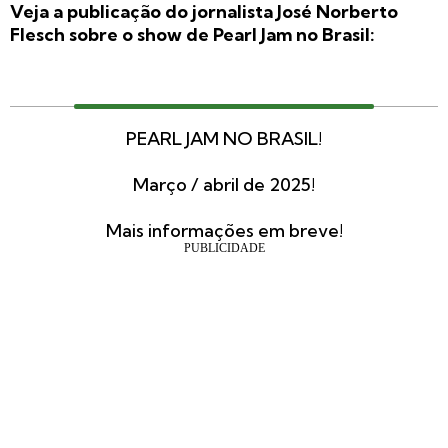
Veja a publicação do jornalista José Norberto
Flesch sobre o show de Pearl Jam no Brasil:
PEARL JAM NO BRASIL!
Março / abril de 2025!
Mais informações em breve!