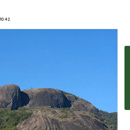
10:42
.