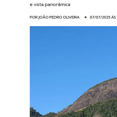
e vista panorâmica
POR
JOÃO PEDRO OLIVEIRA
07/07/2025 ÀS 