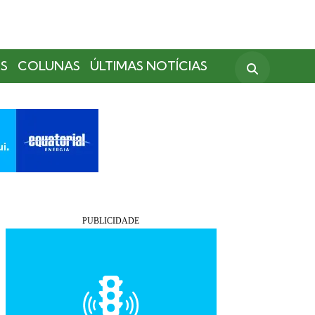
S
COLUNAS
ÚLTIMAS NOTÍCIAS