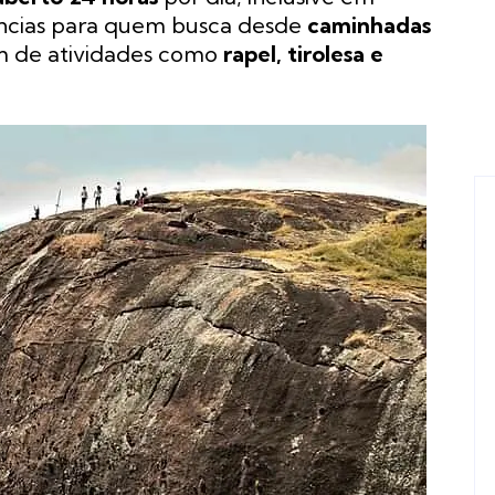
ências para quem busca desde
caminhadas
ém de atividades como
rapel, tirolesa e