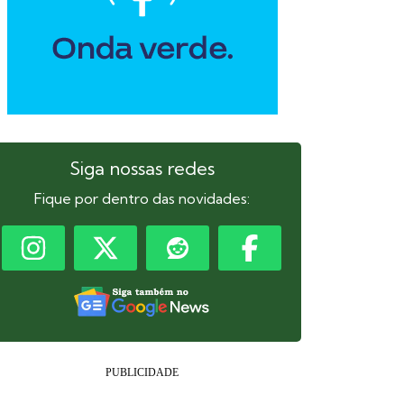
Siga nossas redes
Fique por dentro das novidades: