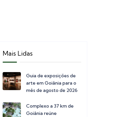
Mais Lidas
Guia de exposições de
arte em Goiânia para o
mês de agosto de 2026
Complexo a 37 km de
Goiânia reúne