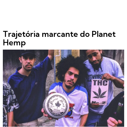
Trajetória marcante do Planet
Hemp