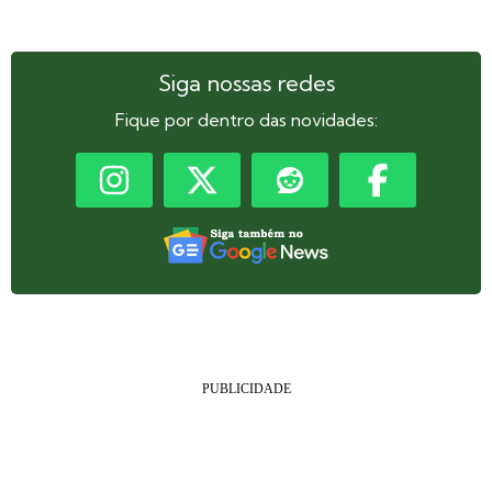
Siga nossas redes
Fique por dentro das novidades: