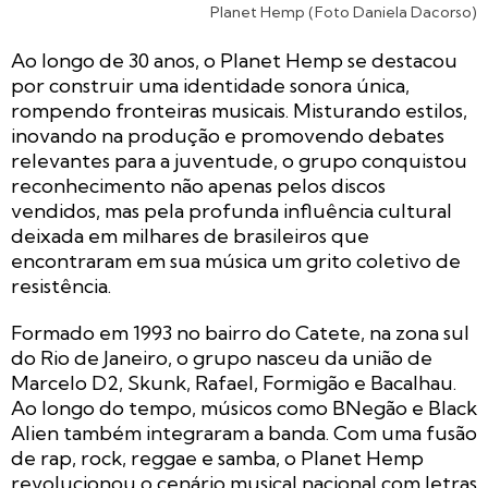
Planet Hemp (Foto Daniela Dacorso)
Ao longo de 30 anos, o Planet Hemp se destacou
por construir uma identidade sonora única,
rompendo fronteiras musicais. Misturando estilos,
inovando na produção e promovendo debates
relevantes para a juventude, o grupo conquistou
reconhecimento não apenas pelos discos
vendidos, mas pela profunda influência cultural
deixada em milhares de brasileiros que
encontraram em sua música um grito coletivo de
resistência.
Formado em 1993 no bairro do Catete, na zona sul
do Rio de Janeiro, o grupo nasceu da união de
Marcelo D2, Skunk, Rafael, Formigão e Bacalhau.
Ao longo do tempo, músicos como BNegão e Black
Alien também integraram a banda. Com uma fusão
de rap, rock, reggae e samba, o Planet Hemp
revolucionou o cenário musical nacional com letras