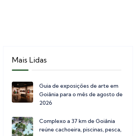
Mais Lidas
Guia de exposições de arte em
Goiânia para o mês de agosto de
2026
Complexo a 37 km de Goiânia
reúne cachoeira, piscinas, pesca,