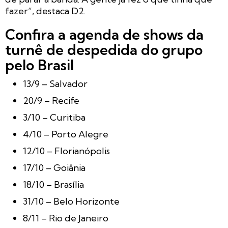
fazer”, destaca D2.
Confira a agenda de shows da
turnê de despedida do grupo
pelo Brasil
13/9 – Salvador
20/9 – Recife
3/10 – Curitiba
4/10 – Porto Alegre
12/10 – Florianópolis
17/10 – Goiânia
18/10 – Brasília
31/10 – Belo Horizonte
8/11 – Rio de Janeiro