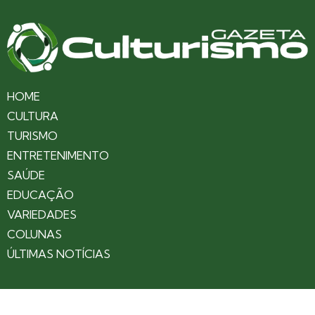
HOME
CULTURA
TURISMO
ENTRETENIMENTO
SAÚDE
EDUCAÇÃO
VARIEDADES
COLUNAS
ÚLTIMAS NOTÍCIAS