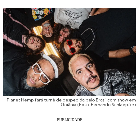
Planet Hemp fará turnê de despedida pelo Brasil com show em
Goiânia (Foto: Fernando Schlaepfer)