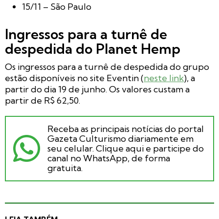
15/11 – São Paulo
Ingressos para a turnê de
despedida do Planet Hemp
Os ingressos para a turnê de despedida do grupo
estão disponíveis no site Eventin (
neste link
), a
partir do dia 19 de junho. Os valores custam a
partir de R$ 62,50.
Receba as principais notícias do portal
Gazeta Culturismo diariamente em
seu celular. Clique aqui e participe do
canal no WhatsApp, de forma
gratuita.