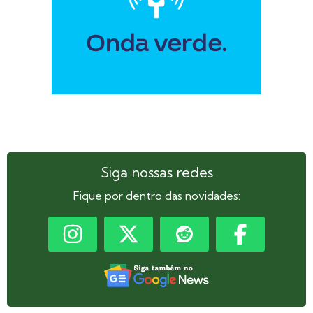
Siga nossas redes
Fique por dentro das novidades: