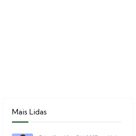
Mais Lidas