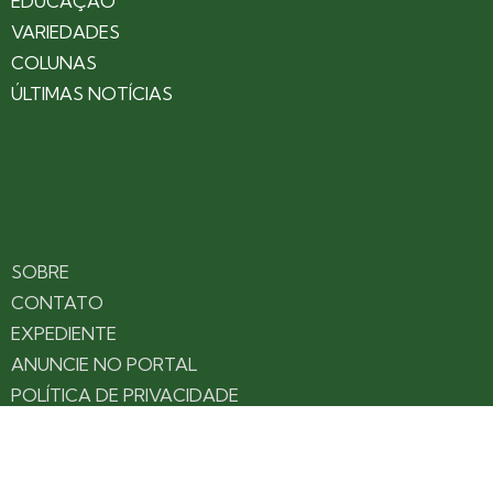
EDUCAÇÃO
VARIEDADES
COLUNAS
ÚLTIMAS NOTÍCIAS
SOBRE
CONTATO
EXPEDIENTE
ANUNCIE NO PORTAL
POLÍTICA DE PRIVACIDADE
TERMOS DE USO