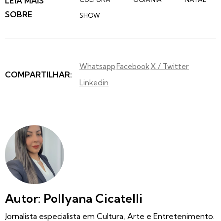
LEIA MAIS
SOBRE
SHOW
Whatsapp
Facebook
X / Twitter
COMPARTILHAR:
Linkedin
Autor: Pollyana Cicatelli
Jornalista especialista em Cultura, Arte e Entretenimento.