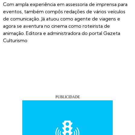
Com ampla experiência em assessoria de imprensa para
eventos, também compôs redações de vários veículos
de comunicação. Já atuou como agente de viagens e
agora se aventura no cinema como roteirista de
animação. Editora e administradora do portal Gazeta
Culturismo