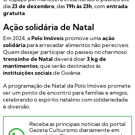
dia
23 de dezembro
, das
19h às 23h
, com
entrada
gratuita
.
Ação solidária de Natal
Em 2024, a
Polo Imóveis
promove uma
ação
solidária
para arrecadar alimentos não perecíveis.
Quem desejar participar do passeio no charmoso
trenzinho de Natal
deverá doar
3 kg de
mantimentos
, que serão destinados às
instituições sociais
de Goiânia.
A programação de Natal da Polo Imóveis promete
ser um ponto de encontro para famílias e amigos,
celebrando o espírito natalino com solidariedade
e diversão.
Receba as principais notícias do portal
Gazeta Culturismo diariamente em