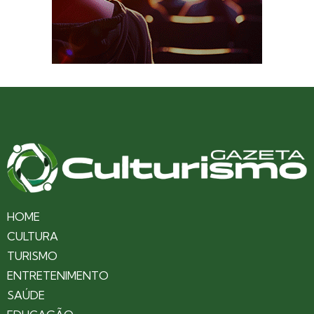
HOME
CULTURA
TURISMO
ENTRETENIMENTO
SAÚDE