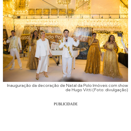
Inauguração da decoração de Natal da Polo Imóveis com show
de Hugo Vitti (Foto: divulgação)