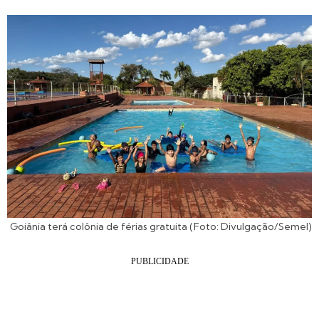
Goiânia terá colônia de férias gratuita (Foto: Divulgação/Semel)