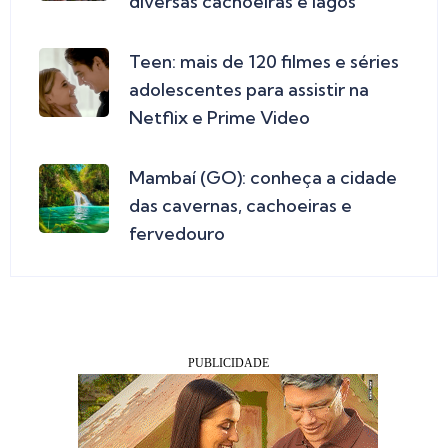
diversas cachoeiras e lagos
Teen: mais de 120 filmes e séries
adolescentes para assistir na
Netflix e Prime Video
Mambaí (GO): conheça a cidade
das cavernas, cachoeiras e
fervedouro