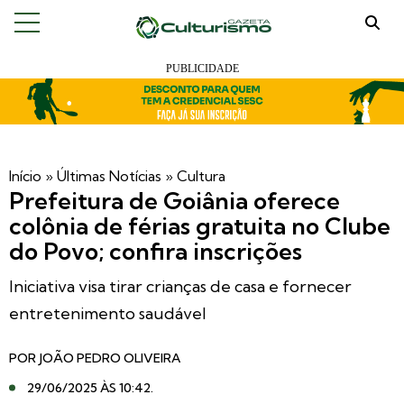
Início
»
Últimas Notícias
»
Cultura
Prefeitura de Goiânia oferece
colônia de férias gratuita no Clube
do Povo; confira inscrições
Iniciativa visa tirar crianças de casa e fornecer
entretenimento saudável
POR
JOÃO PEDRO OLIVEIRA
29/06/2025 ÀS 10:42
.