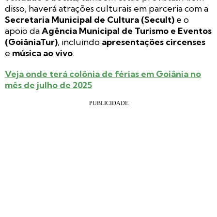
disso, haverá atrações culturais em parceria com a
Secretaria Municipal de Cultura (Secult)
e o
apoio da
Agência Municipal de Turismo e Eventos
(GoiâniaTur)
, incluindo
apresentações circenses
e
música ao vivo
.
Veja onde terá colônia de férias em Goiânia no
mês de julho de 2025