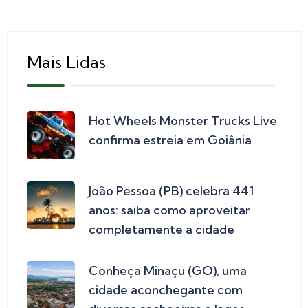
Mais Lidas
Hot Wheels Monster Trucks Live
confirma estreia em Goiânia
João Pessoa (PB) celebra 441
anos: saiba como aproveitar
completamente a cidade
Conheça Minaçu (GO), uma
cidade aconchegante com