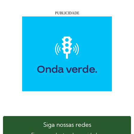
Siga nossas redes