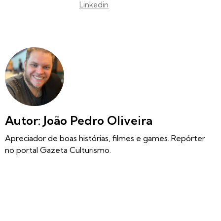
Linkedin
Autor: João Pedro Oliveira
Apreciador de boas histórias, filmes e games. Repórter
no portal Gazeta Culturismo.