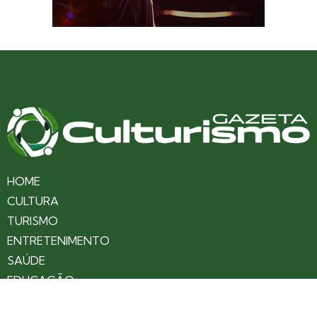
HOME
CULTURA
TURISMO
ENTRETENIMENTO
SAÚDE
EDUCAÇÃO
VARIEDADES