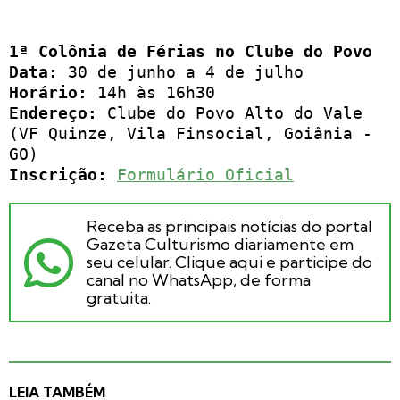
1ª Colônia de Férias no Clube do Povo
Data:
30 de junho a 4 de julho
Horário:
14h às 16h30
Endereço:
Clube do Povo Alto do Vale
(VF Quinze, Vila Finsocial, Goiânia -
GO)
Inscrição:
Formulário Oficial
Receba as principais notícias do portal
Gazeta Culturismo diariamente em
seu celular. Clique aqui e participe do
canal no WhatsApp, de forma
gratuita.
LEIA TAMBÉM