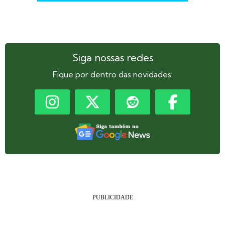
Siga nossas redes
Fique por dentro das novidades: