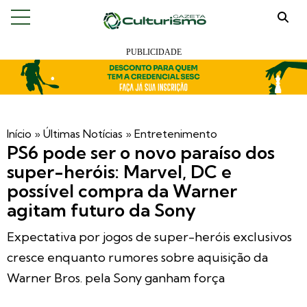
Início
»
Últimas Notícias
»
Entretenimento
PS6 pode ser o novo paraíso dos
super-heróis: Marvel, DC e
possível compra da Warner
agitam futuro da Sony
Expectativa por jogos de super-heróis exclusivos
cresce enquanto rumores sobre aquisição da
Warner Bros. pela Sony ganham força