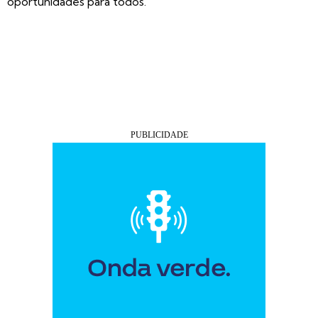
oportunidades para todos.