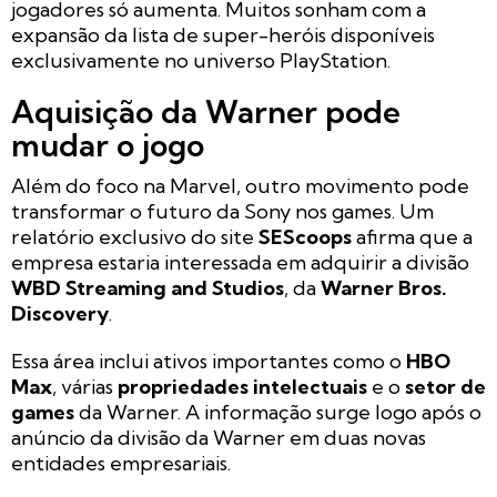
jogadores só aumenta. Muitos sonham com a
expansão da lista de super-heróis disponíveis
exclusivamente no universo PlayStation.
Aquisição da Warner pode
mudar o jogo
Além do foco na Marvel, outro movimento pode
transformar o futuro da Sony nos games. Um
relatório exclusivo do site
SEScoops
afirma que a
empresa estaria interessada em adquirir a divisão
WBD Streaming and Studios
, da
Warner Bros.
Discovery
.
Essa área inclui ativos importantes como o
HBO
Max
, várias
propriedades intelectuais
e o
setor de
games
da Warner. A informação surge logo após o
anúncio da divisão da Warner em duas novas
entidades empresariais.