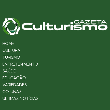
HOME
CULTURA
TURISMO
ENTRETENIMENTO
SAÚDE
EDUCAÇÃO
VARIEDADES
COLUNAS
ÚLTIMAS NOTÍCIAS