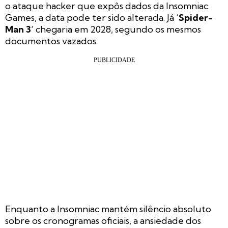
o ataque hacker que expôs dados da Insomniac
Games, a data pode ter sido alterada. Já ‘
Spider-
Man 3
‘ chegaria em 2028, segundo os mesmos
documentos vazados.
Enquanto a Insomniac mantém silêncio absoluto
sobre os cronogramas oficiais, a ansiedade dos