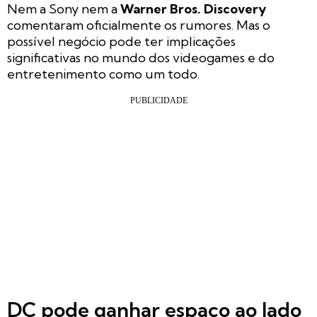
Nem a Sony nem a
Warner Bros. Discovery
comentaram oficialmente os rumores. Mas o
possível negócio pode ter implicações
significativas no mundo dos videogames e do
entretenimento como um todo.
DC pode ganhar espaço ao lado