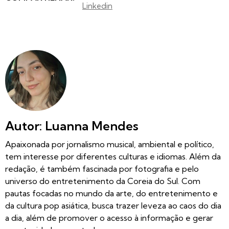
Linkedin
Autor: Luanna Mendes
Apaixonada por jornalismo musical, ambiental e político,
tem interesse por diferentes culturas e idiomas. Além da
redação, é também fascinada por fotografia e pelo
universo do entretenimento da Coreia do Sul. Com
pautas focadas no mundo da arte, do entretenimento e
da cultura pop asiática, busca trazer leveza ao caos do dia
a dia, além de promover o acesso à informação e gerar