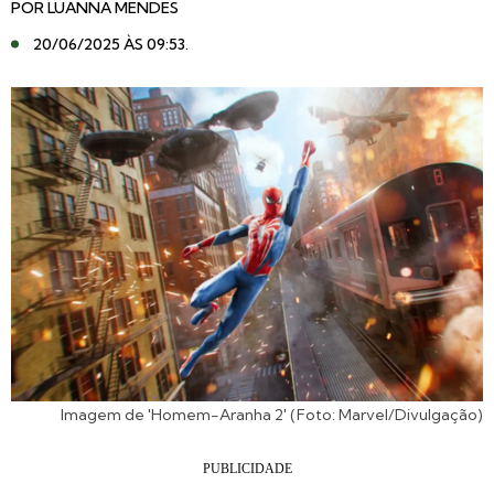
POR
LUANNA MENDES
20/06/2025 ÀS 09:53
.
Imagem de 'Homem-Aranha 2' (Foto: Marvel/Divulgação)