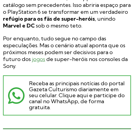
catálogo sem precedentes. Isso abriria espaço para
o PlayStation 6 se transformar em um verdadeiro
refúgio para os fãs de super-heróis
, unindo
Marvel e DC
sob o mesmo teto.
Por enquanto, tudo segue no campo das
especulações. Mas o cenário atual aponta que os
próximos meses podem ser decisivos para o
futuro dos
jogos
de super-heróis nos consoles da
Sony.
Receba as principais notícias do portal
Gazeta Culturismo diariamente em
seu celular. Clique aqui e participe do
canal no WhatsApp, de forma
gratuita.