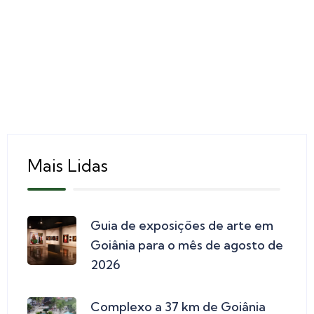
Mais Lidas
Guia de exposições de arte em
Goiânia para o mês de agosto de
2026
Complexo a 37 km de Goiânia