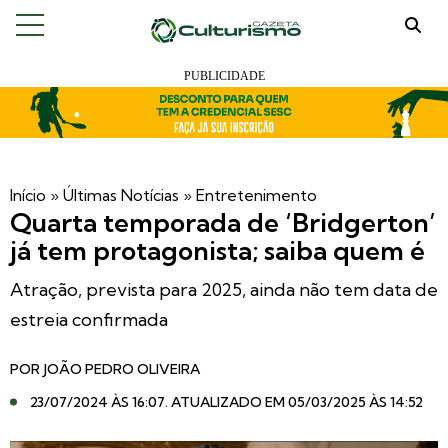
Início
»
Últimas Notícias
»
Entretenimento
Quarta temporada de ‘Bridgerton’
já tem protagonista; saiba quem é
Atração, prevista para 2025, ainda não tem data de
estreia confirmada
POR
JOÃO PEDRO OLIVEIRA
23/07/2024 ÀS 16:07
. ATUALIZADO EM 05/03/2025 ÀS 14:52