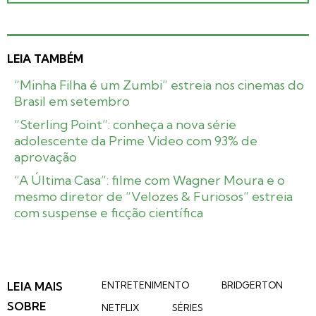
LEIA TAMBÉM
“Minha Filha é um Zumbi” estreia nos cinemas do
Brasil em setembro
“Sterling Point”: conheça a nova série
adolescente da Prime Video com 93% de
aprovação
“A Última Casa”: filme com Wagner Moura e o
mesmo diretor de “Velozes & Furiosos” estreia
com suspense e ficção científica
LEIA MAIS
ENTRETENIMENTO
BRIDGERTON
SOBRE
NETFLIX
SÉRIES