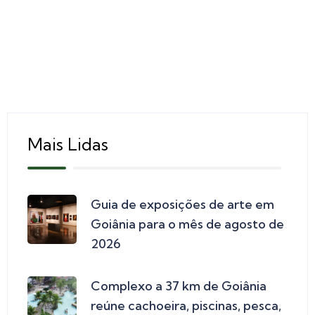
Mais Lidas
Guia de exposições de arte em
Goiânia para o mês de agosto de
2026
Complexo a 37 km de Goiânia
reúne cachoeira, piscinas, pesca,