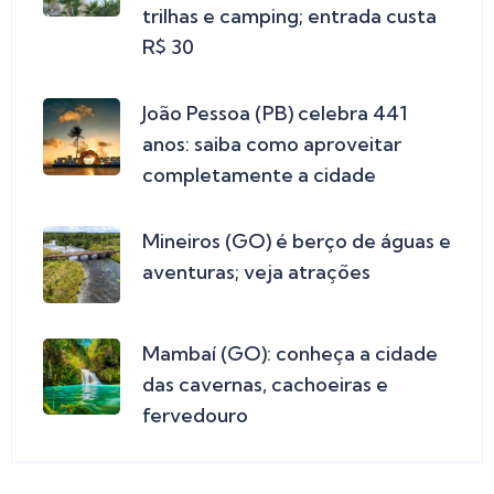
trilhas e camping; entrada custa
R$ 30
João Pessoa (PB) celebra 441
anos: saiba como aproveitar
completamente a cidade
Mineiros (GO) é berço de águas e
aventuras; veja atrações
Mambaí (GO): conheça a cidade
das cavernas, cachoeiras e
fervedouro