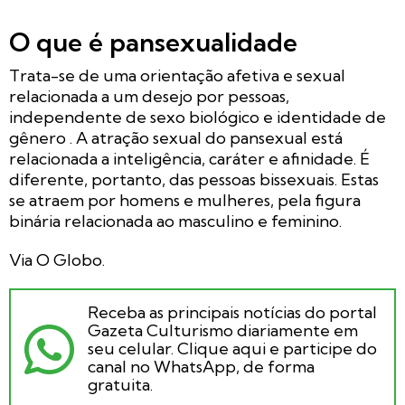
O que é pansexualidade
Trata-se de uma orientação afetiva e sexual
relacionada a um desejo por pessoas,
independente de sexo biológico e identidade de
gênero . A atração sexual do pansexual está
relacionada a inteligência, caráter e afinidade. É
diferente, portanto, das pessoas bissexuais. Estas
se atraem por homens e mulheres, pela figura
binária relacionada ao masculino e feminino.
Via O Globo.
Receba as principais notícias do portal
Gazeta Culturismo diariamente em
seu celular. Clique aqui e participe do
canal no WhatsApp, de forma
gratuita.