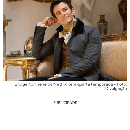
Bridgerton, série da Netflix, terá quarta temporada - Foto:
Divulgação