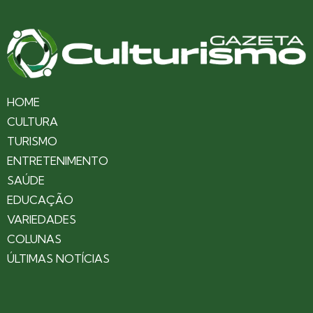
HOME
CULTURA
TURISMO
ENTRETENIMENTO
SAÚDE
EDUCAÇÃO
VARIEDADES
COLUNAS
ÚLTIMAS NOTÍCIAS