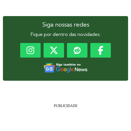
Siga nossas redes
Fique por dentro das novidades: