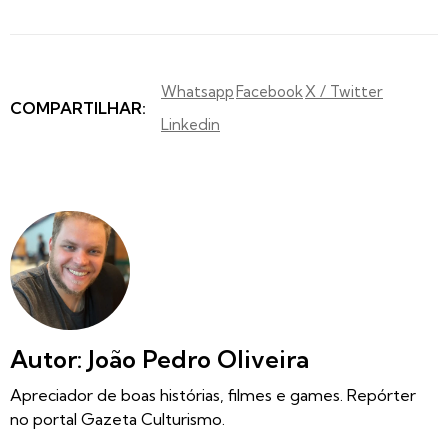
Whatsapp
Facebook
X / Twitter
COMPARTILHAR:
Linkedin
Autor: João Pedro Oliveira
Apreciador de boas histórias, filmes e games. Repórter
no portal Gazeta Culturismo.