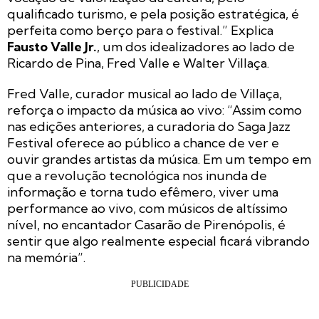
qualificado turismo, e pela posição estratégica, é
perfeita como berço para o festival.” Explica
Fausto Valle Jr.
, um dos idealizadores ao lado de
Ricardo de Pina, Fred Valle e Walter Villaça.
Fred Valle, curador musical ao lado de Villaça,
reforça o impacto da música ao vivo: “Assim como
nas edições anteriores, a curadoria do Saga Jazz
Festival oferece ao público a chance de ver e
ouvir grandes artistas da música. Em um tempo em
que a revolução tecnológica nos inunda de
informação e torna tudo efêmero, viver uma
performance ao vivo, com músicos de altíssimo
nível, no encantador Casarão de Pirenópolis, é
sentir que algo realmente especial ficará vibrando
na memória”.