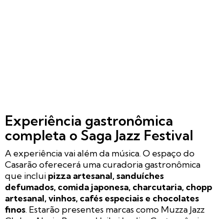
Experiência gastronômica
completa o Saga Jazz Festival
A experiência vai além da música. O espaço do
Casarão oferecerá uma curadoria gastronômica
que inclui
pizza artesanal, sanduíches
defumados, comida japonesa, charcutaria, chopp
artesanal, vinhos, cafés especiais e chocolates
finos
. Estarão presentes marcas como Muzza Jazz