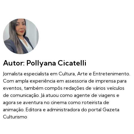
Autor: Pollyana Cicatelli
Jornalista especialista em Cultura, Arte e Entretenimento.
Com ampla experiência em assessoria de imprensa para
eventos, também compôs redações de vários veículos
de comunicação. Já atuou como agente de viagens e
agora se aventura no cinema como roteirista de
animação. Editora e administradora do portal Gazeta
Culturismo