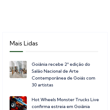
Mais Lidas
Goiânia recebe 2ª edição do
Salão Nacional de Arte
Contemporânea de Goiás com
30 artistas
Hot Wheels Monster Trucks Live
confirma estreia em Goiânia