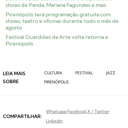
shows de Panda, Mariana Fagundes e mais
Pirenópolis terá programação gratuita com
shows, teatro e oficinas durante todo o mês de
agosto
Festival Guardiões da Arte volta retorna a
Pirenópolis
LEIA MAIS
CULTURA
FESTIVAL
JAZZ
SOBRE
PIRENÓPOLIS
Whatsapp
Facebook
X / Twitter
COMPARTILHAR:
Linkedin