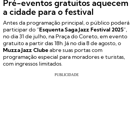
Pré-eventos gratuitos aquecem
a cidade para o festival
Antes da programação principal, o público poderá
participar do “
Esquenta Saga Jazz Festival 2025
”,
no dia 31 de julho, na Praça do Coreto, em evento
gratuito a partir das 18h. Já no dia 8 de agosto, o
Muzza Jazz Clube
abre suas portas com
programação especial para moradores e turistas,
com ingressos limitados.