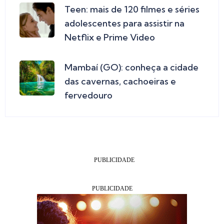
Teen: mais de 120 filmes e séries
adolescentes para assistir na
Netflix e Prime Video
Mambaí (GO): conheça a cidade
das cavernas, cachoeiras e
fervedouro