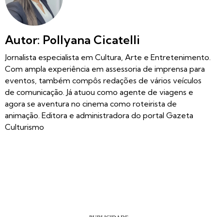
Autor: Pollyana Cicatelli
Jornalista especialista em Cultura, Arte e Entretenimento.
Com ampla experiência em assessoria de imprensa para
eventos, também compôs redações de vários veículos
de comunicação. Já atuou como agente de viagens e
agora se aventura no cinema como roteirista de
animação. Editora e administradora do portal Gazeta
Culturismo