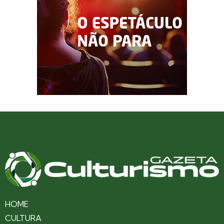
HOME
CULTURA