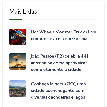
Mais Lidas
Hot Wheels Monster Trucks Live
confirma estreia em Goiânia
João Pessoa (PB) celebra 441
anos: saiba como aproveitar
completamente a cidade
Conheça Minaçu (GO), uma
cidade aconchegante com
diversas cachoeiras e lagos