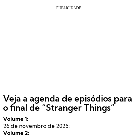
Veja a agenda de episódios para
o final de “Stranger Things”
Volume 1:
26 de novembro de 2025;
Volume 2: