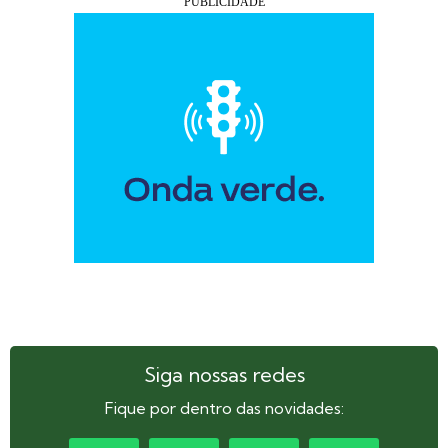
Siga nossas redes
Fique por dentro das novidades: