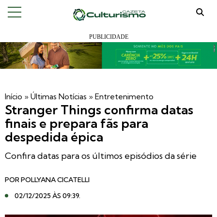
Início
»
Últimas Notícias
»
Entretenimento
Stranger Things confirma datas
finais e prepara fãs para
despedida épica
Confira datas para os últimos episódios da série
POR
POLLYANA CICATELLI
02/12/2025 ÀS 09:39
.