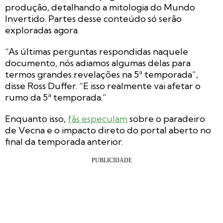
produção, detalhando a mitologia do Mundo
Invertido. Partes desse conteúdo só serão
exploradas agora.
“As últimas perguntas respondidas naquele
documento, nós adiamos algumas delas para
termos grandes revelações na 5ª temporada”,
disse Ross Duffer. “E isso realmente vai afetar o
rumo da 5ª temporada.”
Enquanto isso,
fãs especulam
sobre o paradeiro
de Vecna e o impacto direto do portal aberto no
final da temporada anterior.