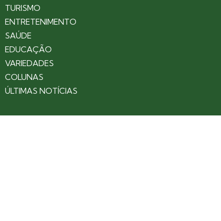
TURISMO
ENTRETENIMENTO
SAÚDE
EDUCAÇÃO
VARIEDADES
COLUNAS
ÚLTIMAS NOTÍCIAS
SOBRE
CONTATO
EXPEDIENTE
ANUNCIE NO PORTAL