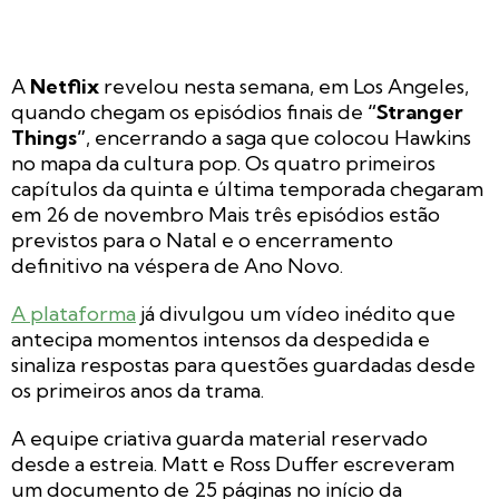
A
Netflix
revelou nesta semana, em Los Angeles,
quando chegam os episódios finais de
“Stranger
Things”
, encerrando a saga que colocou Hawkins
no mapa da cultura pop. Os quatro primeiros
capítulos da quinta e última temporada chegaram
em 26 de novembro Mais três episódios estão
previstos para o Natal e o encerramento
definitivo na véspera de Ano Novo.
A plataforma
já divulgou um vídeo inédito que
antecipa momentos intensos da despedida e
sinaliza respostas para questões guardadas desde
os primeiros anos da trama.
A equipe criativa guarda material reservado
desde a estreia. Matt e Ross Duffer escreveram
um documento de 25 páginas no início da