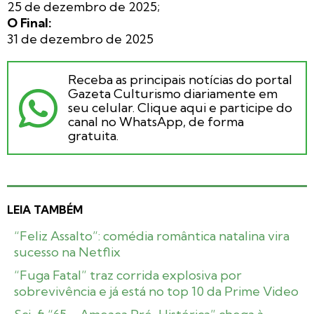
25 de dezembro de 2025;
O
Final:
31 de dezembro de 2025
Receba as principais notícias do portal
Gazeta Culturismo diariamente em
seu celular. Clique aqui e participe do
canal no WhatsApp, de forma
gratuita.
LEIA TAMBÉM
“Feliz Assalto”: comédia romântica natalina vira
sucesso na Netflix
“Fuga Fatal” traz corrida explosiva por
sobrevivência e já está no top 10 da Prime Video