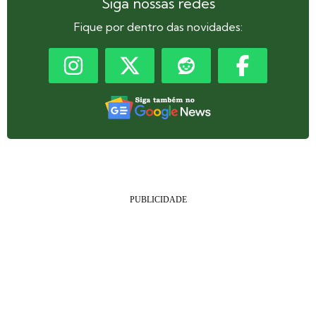
Siga nossas redes
Fique por dentro das novidades: