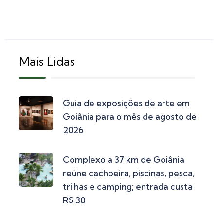
Mais Lidas
Guia de exposições de arte em
Goiânia para o mês de agosto de
2026
Complexo a 37 km de Goiânia
reúne cachoeira, piscinas, pesca,
trilhas e camping; entrada custa
R$ 30