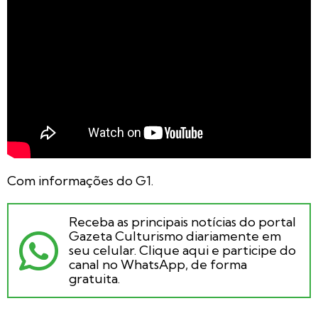
Com informações do G1.
Receba as principais notícias do portal
Gazeta Culturismo diariamente em
seu celular. Clique aqui e participe do
canal no WhatsApp, de forma
gratuita.