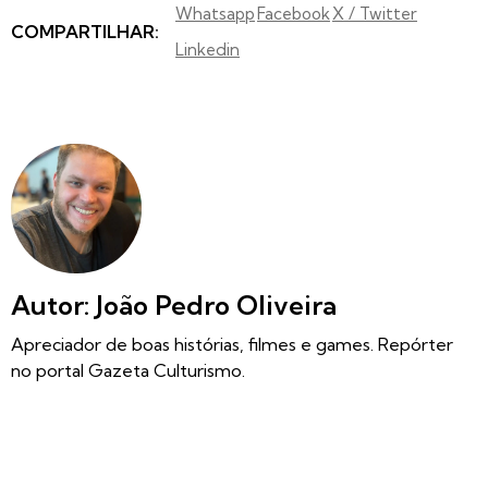
Whatsapp
Facebook
X / Twitter
COMPARTILHAR:
Linkedin
Autor: João Pedro Oliveira
Apreciador de boas histórias, filmes e games. Repórter
no portal Gazeta Culturismo.