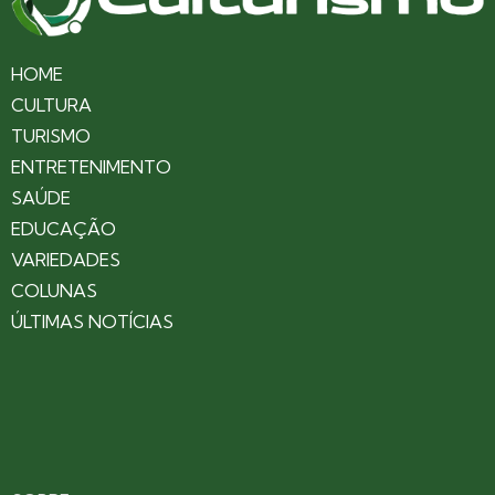
HOME
CULTURA
TURISMO
ENTRETENIMENTO
SAÚDE
EDUCAÇÃO
VARIEDADES
COLUNAS
ÚLTIMAS NOTÍCIAS