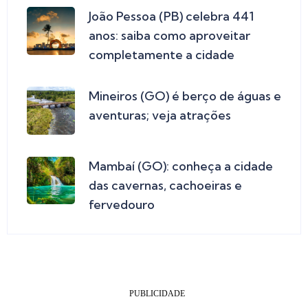
João Pessoa (PB) celebra 441
anos: saiba como aproveitar
completamente a cidade
Mineiros (GO) é berço de águas e
aventuras; veja atrações
Mambaí (GO): conheça a cidade
das cavernas, cachoeiras e
fervedouro