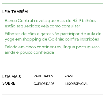
LEIA TAMBÉM
Banco Central revela que mais de R$ 9 bilhões
estão esquecidos; veja como consultar
Filhotes de cães e gatos vão participar de aula de
yoga em shopping de Goiânia; confira inscrições
Falada em cinco continentes, língua portuguesa
ainda é pouco conhecida
LEIA MAIS
VARIEDADES
BRASIL
SOBRE
CURIOSIDADE
LIXO ESPACIAL