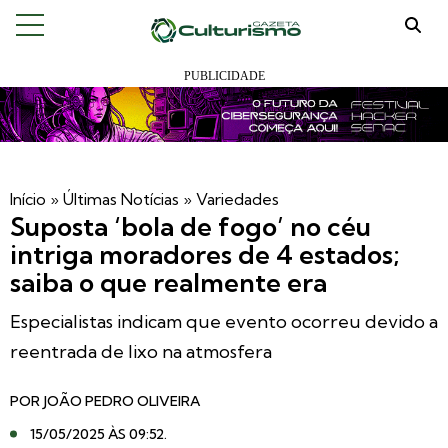
Início
»
Últimas Notícias
»
Variedades
Suposta ‘bola de fogo’ no céu
intriga moradores de 4 estados;
saiba o que realmente era
Especialistas indicam que evento ocorreu devido a
reentrada de lixo na atmosfera
POR
JOÃO PEDRO OLIVEIRA
15/05/2025 ÀS 09:52
.