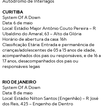
Autódromo de Interlagos
CURITIBA
System Of A Down
Data: 6 de maio
Local: Estádio Major Antônio Couto Pereira – R.
Ubaldino do Amaral, 63 – Alto da Glória
Horário de abertura da casa: 16h
Classificação Etária: Entrada e permanência de
crianças/adolescentes de 05 a 15 anos de idade,
acompanhados dos pais ou responsáveis, e de 16 a
17 anos, desacompanhados dos pais ou
responsáveis legais
RIO DE JANEIRO
System Of A Down
Data: 8 de maio
Local: Estádio Nilton Santos (Engenhão) – R. José
dos Reis, 425 – Engenho de Dentro