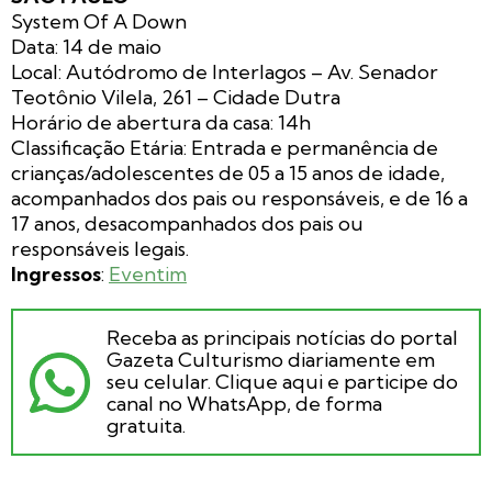
System Of A Down
Data: 14 de maio
Local: Autódromo de Interlagos – Av. Senador
Teotônio Vilela, 261 – Cidade Dutra
Horário de abertura da casa: 14h
Classificação Etária: Entrada e permanência de
crianças/adolescentes de 05 a 15 anos de idade,
acompanhados dos pais ou responsáveis, e de 16 a
17 anos, desacompanhados dos pais ou
responsáveis legais.
Ingressos
:
Eventim
Receba as principais notícias do portal
Gazeta Culturismo diariamente em
seu celular. Clique aqui e participe do
canal no WhatsApp, de forma
gratuita.