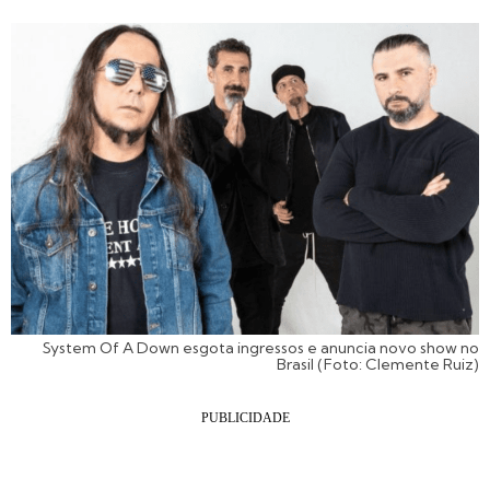
System Of A Down esgota ingressos e anuncia novo show no
Brasil (Foto: Clemente Ruiz)