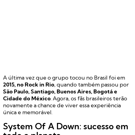
A última vez que o grupo tocou no Brasil foi em
2015, no Rock in Rio
, quando também passou por
São Paulo, Santiago, Buenos Aires, Bogotá e
Cidade do México
. Agora, os fãs brasileiros terão
novamente a chance de viver essa experiência
única e memorável.
System Of A Down: sucesso em