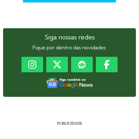
Siga nossas redes
Fique por dentro das novidades: