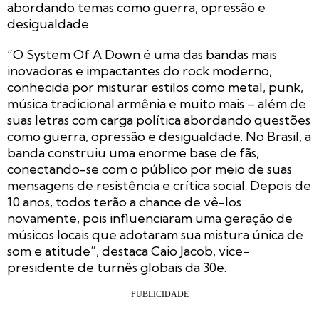
abordando temas como guerra, opressão e
desigualdade.
“O System Of A Down é uma das bandas mais
inovadoras e impactantes do rock moderno,
conhecida por misturar estilos como metal, punk,
música tradicional armênia e muito mais – além de
suas letras com carga política abordando questões
como guerra, opressão e desigualdade. No Brasil, a
banda construiu uma enorme base de fãs,
conectando-se com o público por meio de suas
mensagens de resistência e crítica social. Depois de
10 anos, todos terão a chance de vê-los
novamente, pois influenciaram uma geração de
músicos locais que adotaram sua mistura única de
som e atitude”, destaca Caio Jacob, vice-
presidente de turnês globais da 30e.