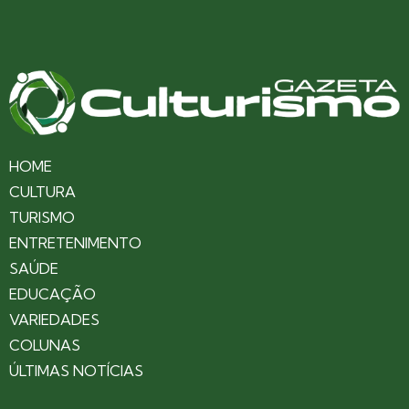
HOME
CULTURA
TURISMO
ENTRETENIMENTO
SAÚDE
EDUCAÇÃO
VARIEDADES
COLUNAS
ÚLTIMAS NOTÍCIAS