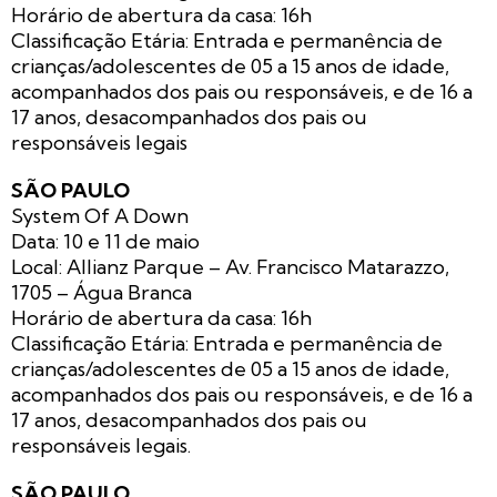
Horário de abertura da casa: 16h
Classificação Etária: Entrada e permanência de
crianças/adolescentes de 05 a 15 anos de idade,
acompanhados dos pais ou responsáveis, e de 16 a
17 anos, desacompanhados dos pais ou
responsáveis legais
SÃO PAULO
System Of A Down
Data: 10 e 11 de maio
Local: Allianz Parque – Av. Francisco Matarazzo,
1705 – Água Branca
Horário de abertura da casa: 16h
Classificação Etária: Entrada e permanência de
crianças/adolescentes de 05 a 15 anos de idade,
acompanhados dos pais ou responsáveis, e de 16 a
17 anos, desacompanhados dos pais ou
responsáveis legais.
SÃO PAULO