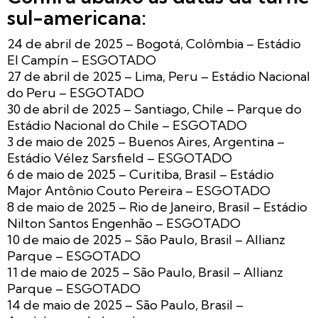
sul-americana:
24 de abril de 2025 – Bogotá, Colômbia – Estádio
El Campín – ESGOTADO
27 de abril de 2025 – Lima, Peru – Estádio Nacional
do Peru – ESGOTADO
30 de abril de 2025 – Santiago, Chile – Parque do
Estádio Nacional do Chile – ESGOTADO
3 de maio de 2025 – Buenos Aires, Argentina –
Estádio Vélez Sarsfield – ESGOTADO
6 de maio de 2025 – Curitiba, Brasil – Estádio
Major Antônio Couto Pereira – ESGOTADO
8 de maio de 2025 – Rio de Janeiro, Brasil – Estádio
Nilton Santos Engenhão – ESGOTADO
10 de maio de 2025 – São Paulo, Brasil – Allianz
Parque – ESGOTADO
11 de maio de 2025 – São Paulo, Brasil – Allianz
Parque – ESGOTADO
14 de maio de 2025 – São Paulo, Brasil –