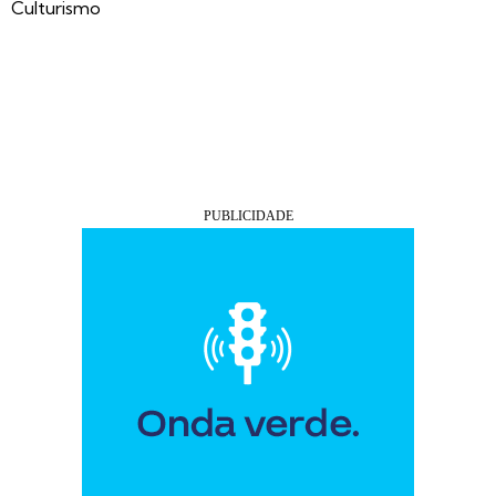
Culturismo