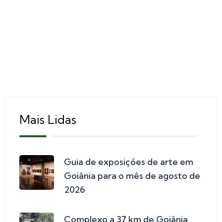
Mais Lidas
Guia de exposições de arte em
Goiânia para o mês de agosto de
2026
Complexo a 37 km de Goiânia