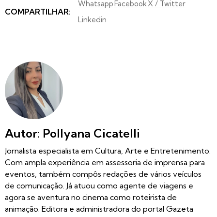
Whatsapp
Facebook
X / Twitter
COMPARTILHAR:
Linkedin
Autor: Pollyana Cicatelli
Jornalista especialista em Cultura, Arte e Entretenimento.
Com ampla experiência em assessoria de imprensa para
eventos, também compôs redações de vários veículos
de comunicação. Já atuou como agente de viagens e
agora se aventura no cinema como roteirista de
animação. Editora e administradora do portal Gazeta