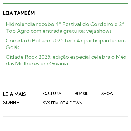
LEIA TAMBÉM
Hidrolândia recebe 4º Festival do Cordeiro e 2º
Top Agro com entrada gratuita; veja shows
Comida di Buteco 2025 terá 47 participantes em
Goiás
Cidade Rock 2025: edição especial celebra o Mês
das Mulheres em Goiânia
LEIA MAIS
CULTURA
BRASIL
SHOW
SOBRE
SYSTEM OF A DOWN