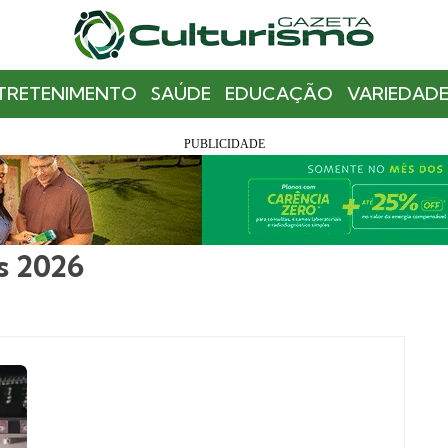
TRETENIMENTO
SAÚDE
EDUCAÇÃO
VARIEDADE
s 2026