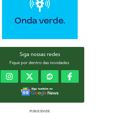
Siga nossas redes
Fique por dentro das novidades: