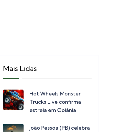
Mais Lidas
Hot Wheels Monster
Trucks Live confirma
estreia em Goiânia
João Pessoa (PB) celebra