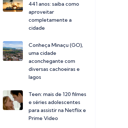
441 anos: saiba como
aproveitar
completamente a
cidade
Conheça Minaçu (GO),
uma cidade
aconchegante com
diversas cachoeiras e
lagos
Teen: mais de 120 filmes
e séries adolescentes
para assistir na Netflix e
Prime Video