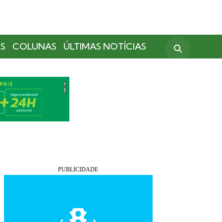
S
COLUNAS
ÚLTIMAS NOTÍCIAS