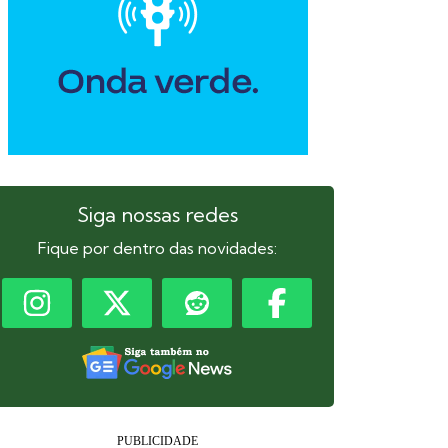
Siga nossas redes
Fique por dentro das novidades: