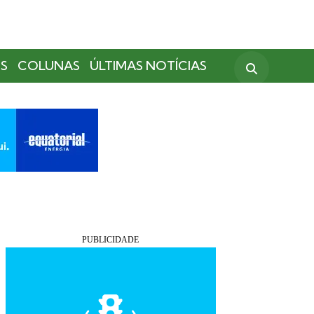
S
COLUNAS
ÚLTIMAS NOTÍCIAS