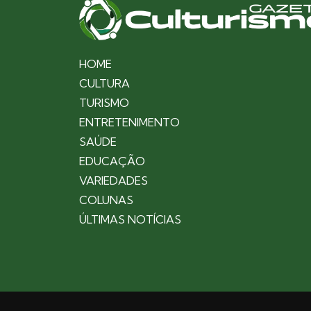
HOME
CULTURA
TURISMO
ENTRETENIMENTO
SAÚDE
EDUCAÇÃO
VARIEDADES
COLUNAS
ÚLTIMAS NOTÍCIAS