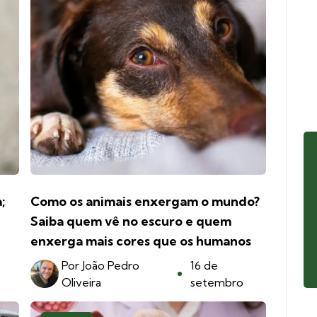
;
Como os animais enxergam o mundo?
Saiba quem vê no escuro e quem
enxerga mais cores que os humanos
Por
João Pedro
16 de
Oliveira
setembro