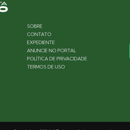
SOBRE
CONTATO
EXPEDIENTE
ANUNCIE NO PORTAL
POLÍTICA DE PRIVACIDADE
TERMOS DE USO