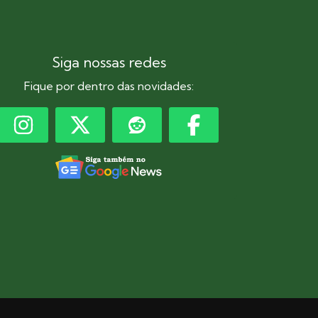
Siga nossas redes
Fique por dentro das novidades: