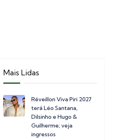
Mais Lidas
Réveillon Viva Piri 2027
terá Léo Santana,
Dilsinho e Hugo &
Guilherme; veja
ingressos