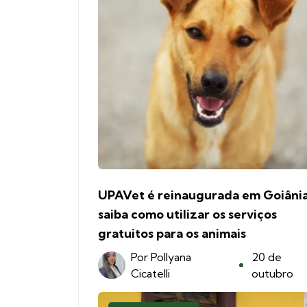
UPAVet é reinaugurada em Goiânia
saiba como utilizar os serviços
gratuitos para os animais
Por
Pollyana
20 de
Cicatelli
outubro