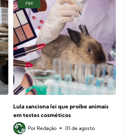
FIM
Lula sanciona lei que proíbe animais
em testes cosméticos
Por
Redação
01 de agosto