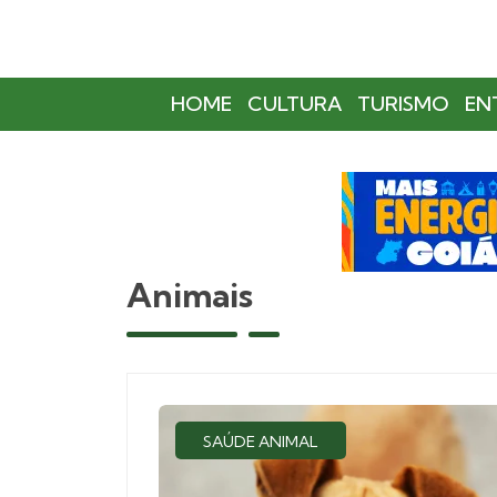
HOME
CULTURA
TURISMO
EN
Animais
SAÚDE ANIMAL