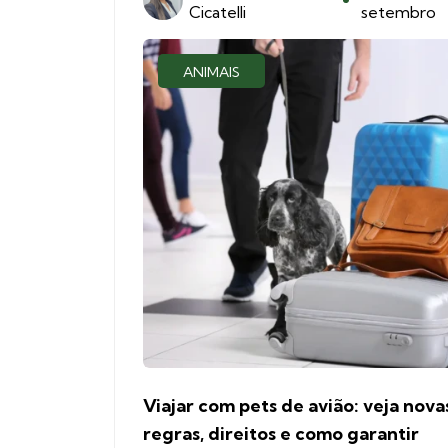
Cicatelli
setembro
ANIMAIS
Viajar com pets de avião: veja nova
regras, direitos e como garantir